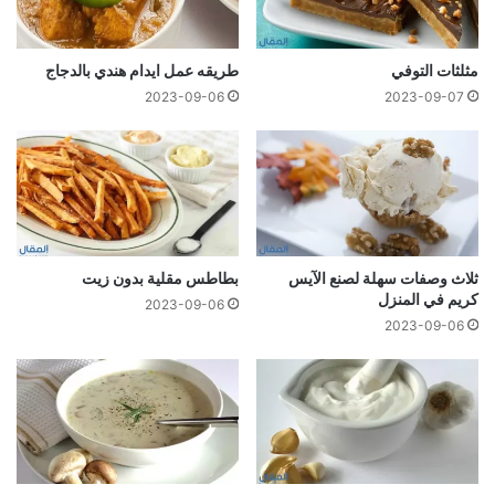
مثلثات التوفي
طريقه عمل ايدام هندي بالدجاج
2023-09-06
2023-09-07
ثلاث وصفات سهلة لصنع الآيس
بطاطس مقلیة بدون زیت
كريم في المنزل
2023-09-06
2023-09-06