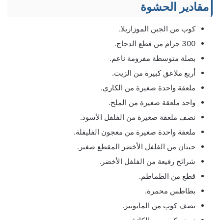
مقادير الحشوة
كوب من الجبن الموزاريلا.
300 جرام من قطع الدجاج.
بصلة متوسطة مفرومة ناعم.
أربع ملاعق كبيرة من الزيت.
ملعقة واحدة صغيرة من الكاري.
واحد ملعقة صغيرة من الملح.
نصف ملعقة صغيرة من الفلفل الأسود.
ملعقة واحدة صغيرة من معجون الفليفلة.
حبتان من الفلفل الأخضر المقطع صغير.
شرائح رفيعة من الفلفل الأخضر.
قطع من الطماطم.
بطاطس محمرة.
نصف كوب من المايونيز.