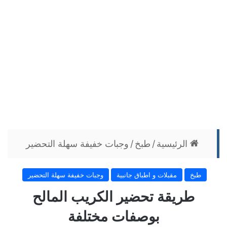
الرئيسية
/
طبخ
/
وجبات خفيفة سهلة التحضير
طبخ
مقبلات و اطباق جانبية
وجبات خفيفة سهلة التحضير
طریقة تحضير الكریب المالح
بوصفات مختلفة