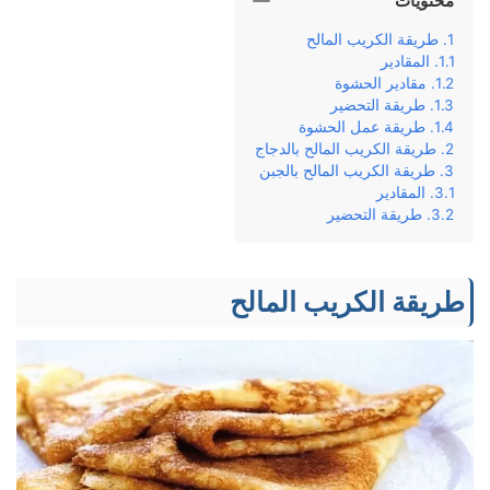
محتويات
طریقة الكریب المالح
المقادير
مقادير الحشوة
طریقة التحضير
طريقة عمل الحشوة
طریقة الكریب المالح بالدجاج
طریقة الكریب المالح بالجبن
المقادير
طریقة التحضير
طریقة الكریب المالح