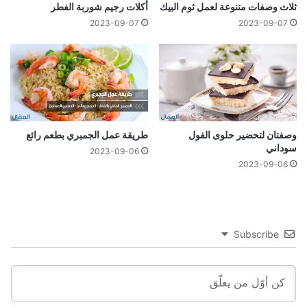
ثلاث وصفات متنوعة لعمل ثوم البيك
أكلات رجيم شوربة الفطر
2023-09-07
2023-09-07
وصفتان لتحضير حلوى الفول
طريقة عمل الجمبري بطعم رائع
سوداني
2023-09-06
2023-09-06
Subscribe