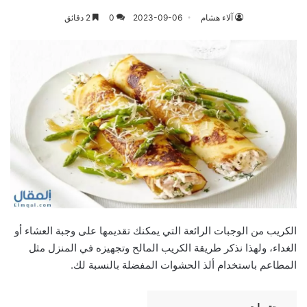
آلاء هشام
2023-09-06
0
2 دقائق
الكريب من الوجبات الرائعة التي يمكنك تقديمها على وجبة العشاء أو
الغداء، ولهذا نذكر طریقة الكریب المالح وتجهيزه في المنزل مثل
المطاعم باستخدام ألذ الحشوات المفضلة بالنسبة لك.