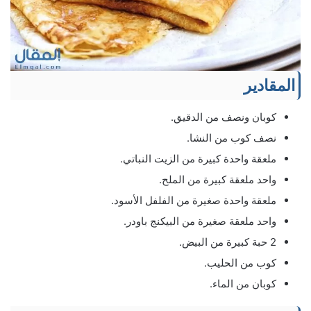
المقادير
كوبان ونصف من الدقيق.
نصف كوب من النشا.
ملعقة واحدة كبيرة من الزيت النباتي.
واحد ملعقة كبيرة من الملح.
ملعقة واحدة صغيرة من الفلفل الأسود.
واحد ملعقة صغيرة من البيكنج باودر.
2 حبة كبيرة من البيض.
كوب من الحليب.
كوبان من الماء.