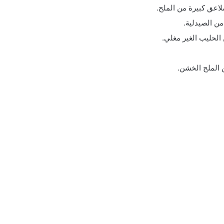
عق كبيرة من الملح.
 الصيدلية.
لحليب الغير مغلي.
 الملح الخشن.