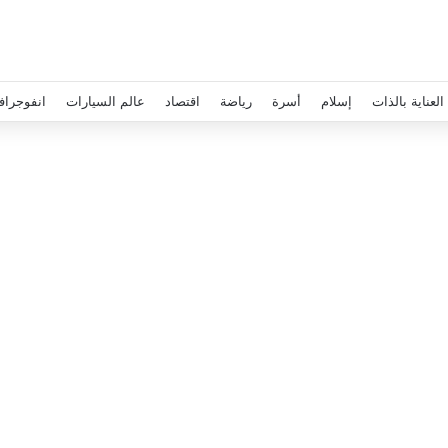
العناية بالذات
إسلام
أسرة
رياضة
اقتصاد
عالم السيارات
انفوجراف