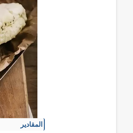
المقادير