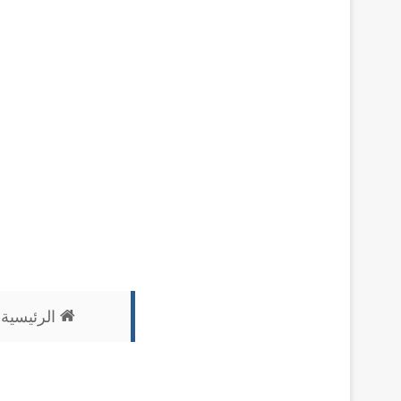
الرئيسية