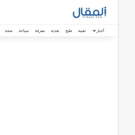
أخبار
تقنية
طبخ
تغذية
معرفة
سياحة
صحة