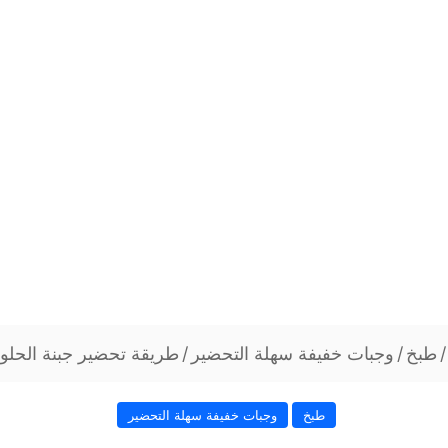
/
طبخ
/
وجبات خفيفة سهلة التحضير
/
طریقة تحضير جبنة الحلو
طبخ
وجبات خفيفة سهلة التحضير