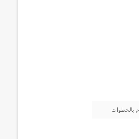
م بالخطوات