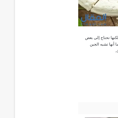
كنها تحتاج إلى بعض
أنها تشبه الجبن
.