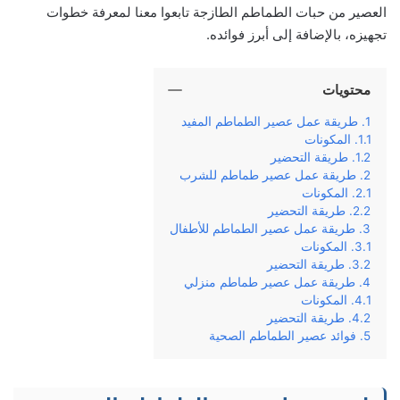
العصير من حبات الطماطم الطازجة تابعوا معنا لمعرفة خطوات
تجهيزه، بالإضافة إلى أبرز فوائده.
محتويات
طريقة عمل عصير الطماطم المفيد
المكونات
طريقة التحضير
طريقة عمل عصير طماطم للشرب
المكونات
طريقة التحضير
طريقة عمل عصير الطماطم للأطفال
المكونات
طريقة التحضير
طريقة عمل عصير طماطم منزلي
المكونات
طريقة التحضير
فوائد عصير الطماطم الصحية