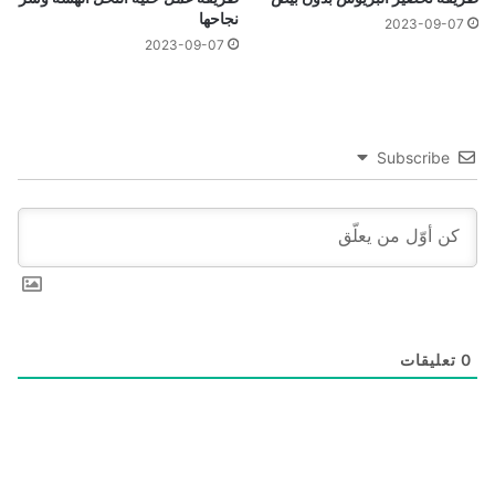
نجاحها
2023-09-07
2023-09-07
Subscribe
0
تعليقات