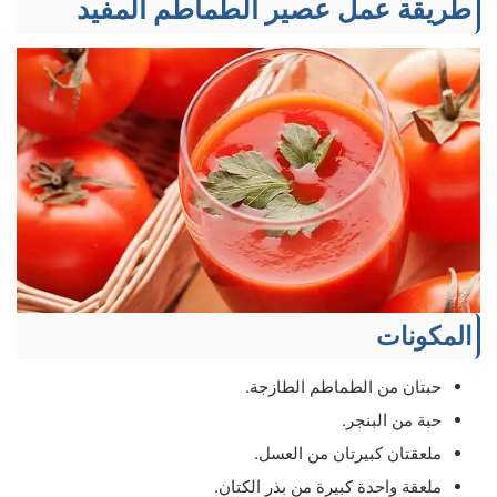
طريقة عمل عصير الطماطم المفيد
المكونات
حبتان من الطماطم الطازجة.
حبة من البنجر.
ملعقتان كبيرتان من العسل.
ملعقة واحدة كبيرة من بذر الكتان.