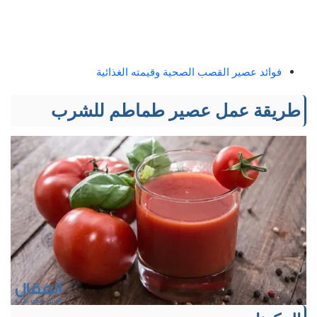
فوائد عصير القصب الصحية وقيمته الغذائية
طريقة عمل عصير طماطم للشرب