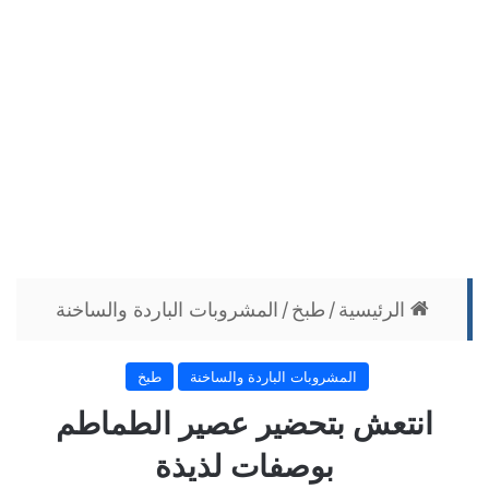
الرئيسية
/
طبخ
/
المشروبات الباردة والساخنة
المشروبات الباردة والساخنة
طبخ
انتعش بتحضير عصير الطماطم
بوصفات لذيذة