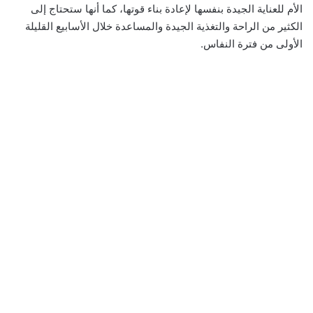
الأم للعناية الجيدة بنفسها لإعادة بناء قوتها، كما أنها ستحتاج إلى
الكثير من الراحة والتغذية الجيدة والمساعدة خلال الأسابيع القليلة
الأولى من فترة النفاس.