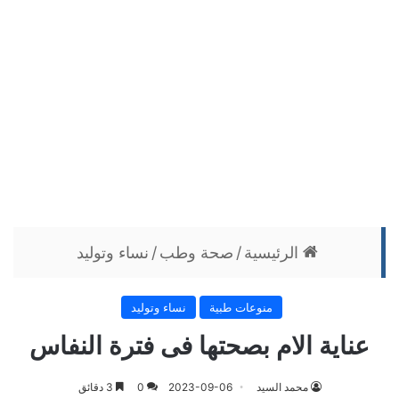
الرئيسية
/
صحة وطب
/
نساء وتوليد
منوعات طبية
نساء وتوليد
عناية الام بصحتها فى فترة النفاس
محمد السيد
2023-09-06
0
3 دقائق