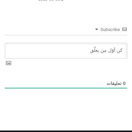
Subscribe
0
تعليقات