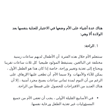
هناك عدة أشياء على الأم وضعها في الاعتبار للعناية بنفسها بعد
الولادة ألا وهي:
الراحة:
ستتعلم الأم خلال هذه الفترة أن الأطفال لديهم ساعات زمنية
مختلفة عن البالغين. يستيقظ المولود طبيعيا كل ثلاث ساعات تقريبا
ويحتاج إلى تغذية وتغيير وراحة، خاصة إذا كان هذا هو الطفل الأول ،
يمكن للآباء والأمهات ولا سيما الأم أن تطغى عليها الإرهاق. على
الرغم من أن النوم لمدة ثماني ساعات يصبح مجرد أمنية ، إلا أن
هناك العديد من الاقتراحات للحصول على قسطا من الراحة.
في الأسابيع القليلة الأولى ، يجب أن تعفى الأم من جميع
المسؤوليات غير تغذية الطفل ورعاية نفسها.