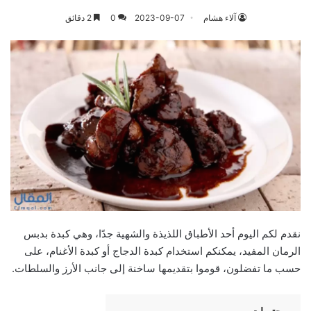
آلاء هشام
2023-09-07
0
2 دقائق
نقدم لكم اليوم أحد الأطباق اللذيذة والشهية جدًا، وهي كبدة بدبس
الرمان المفيد، يمكنكم استخدام كبدة الدجاج أو كبدة الأغنام، على
حسب ما تفضلون، قوموا بتقديمها ساخنة إلى جانب الأرز والسلطات.