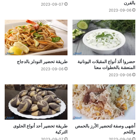
بالفرن
2023-09-07
2023-09-06
حضروا ألذ أنواع المقبلات اليونانية
طريقة تحضير النودلز بالدجاج
المنعشة بالخطوات معنا
2023-09-06
2023-09-06
أشهى وصفة لتحضير الأرز بالحمص
طريقة تحضير أحد أنواع الحلوى
واللحم
التركية
2023-09-07
2023-09-06