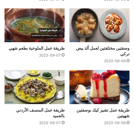
وصفتين مختلفتين لعمل ألذ بيض
طريقة عمل الملوخية بطعم شهي
تركي
2023-09-07
2023-09-06
طريقة عمل تشيز كيك بوصفتين
طريقة عمل المنسف الأردني
شهيتين
بالجميد
2023-09-07
2023-09-06