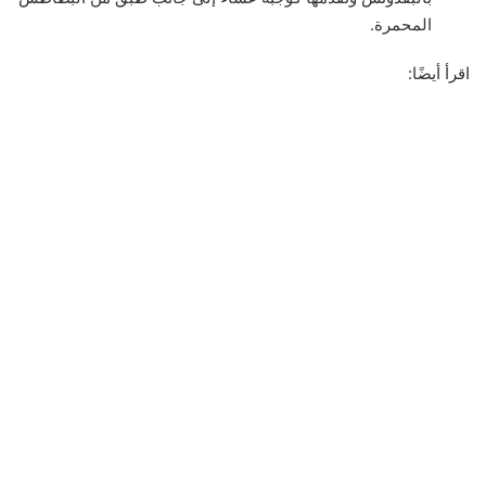
المحمرة.
اقرأ أيضًا: