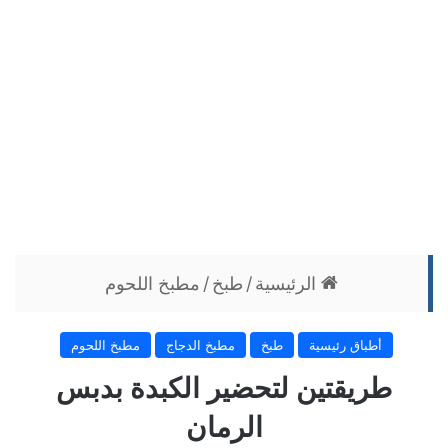
الرئيسية
/
طبخ
/
مطبخ اللحوم
أطباق رئيسية
طبخ
مطبخ الدجاج
مطبخ اللحوم
طريقتين لتحضير الكبدة بدبس
الرمان