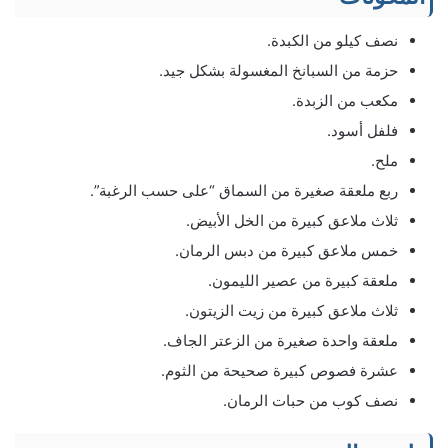
نصف كيلو من الكبدة.
حزمة من السبانخ المغسولة بشكل جيد.
مكعب من الزبدة.
فلفل أسود.
ملح.
ربع ملعقة صغيرة من السماق “على حسب الرغبة”.
ثلاث ملاعق كبيرة من الخل الأبيض.
خمس ملاعق كبيرة من دبس الرمان.
ملعقة كبيرة من عصير الليمون.
ثلاث ملاعق كبيرة من زيت الزيتون.
ملعقة واحدة صغيرة من الزعتر الجاف.
عشرة فصوص كبيرة صحيحة من الثوم.
نصف كوب من حبات الرمان.