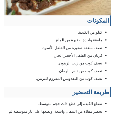
المكونات
كيلو من الكبدة.
ملعقة واحدة صغيرة من الملح.
نصف ملعقة صغيرة من الفلفل الأسود.
قرنان من الفلفل الأخضر الحار.
نصف كوب من زيت الزيتون.
نصف كوب من دبس الرمان.
نصف كوب من البقدونس المفروم للتزيين.
طريقة التحضير
نقطع الكبدة إلى قطع ذات حجم متوسط.
نحضر مقلاة من التيفال واسعة، ونضعها على نار متوسطة ثم