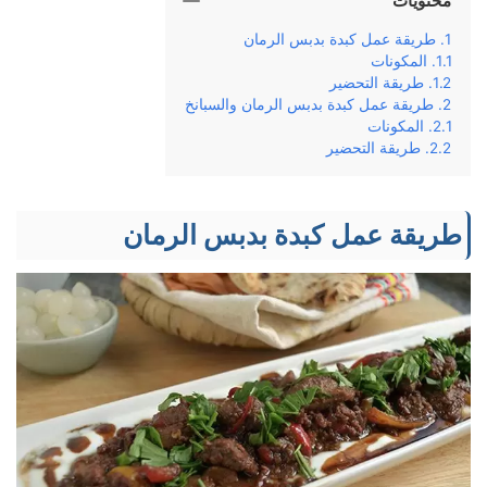
محتويات
طريقة عمل كبدة بدبس الرمان
المكونات
طريقة التحضير
طريقة عمل كبدة بدبس الرمان والسبانخ
المكونات
طريقة التحضير
طريقة عمل كبدة بدبس الرمان