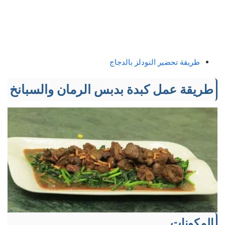
طريقة تحضير النودلز بالدجاج
طريقة عمل كبدة بدبس الرمان والسبانخ
المكونات