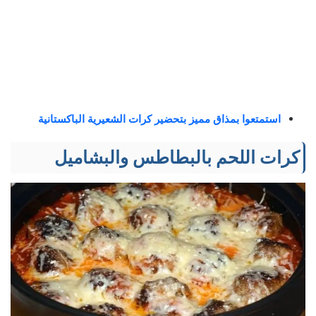
استمتعوا بمذاق مميز بتحضير كرات الشعيرية الباكستانية
كرات اللحم بالبطاطس والبشاميل