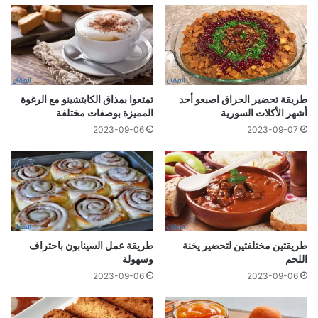
طريقة تحضير الحراق اصبعو أحد
تمتعوا بمذاق الكابتشينو مع الرغوة
أشهر الأكلات السورية
المميزة بوصفات مختلفة
2023-09-06
2023-09-07
طريقتين مختلفتين لتحضير يخنة
طريقة عمل السينابون باحتراف
اللحم
وسهولة
2023-09-06
2023-09-06