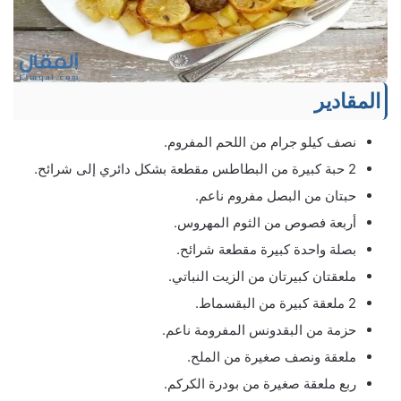
المقادير
نصف كيلو جرام من اللحم المفروم.
2 حبة كبيرة من البطاطس مقطعة بشكل دائري إلى شرائح.
حبتان من البصل مفروم ناعم.
أربعة فصوص من الثوم المهروس.
بصلة واحدة كبيرة مقطعة شرائح.
ملعقتان كبيرتان من الزيت النباتي.
2 ملعقة كبيرة من البقسماط.
حزمة من البقدونس المفرومة ناعم.
ملعقة ونصف صغيرة من الملح.
ربع ملعقة صغيرة من بودرة الكركم.