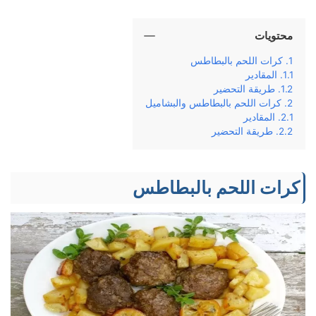
محتويات
كرات اللحم بالبطاطس
المقادير
طریقة التحضير
كرات اللحم بالبطاطس والبشاميل
المقادير
طريقة التحضير
كرات اللحم بالبطاطس