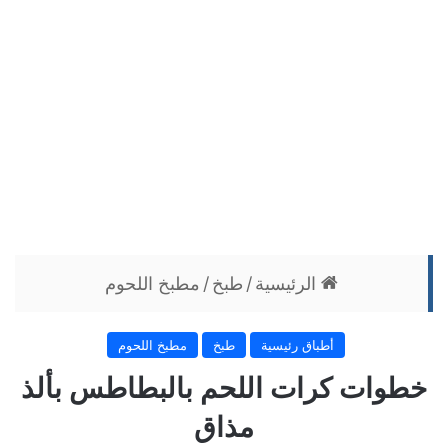
الرئيسية
/
طبخ
/
مطبخ اللحوم
أطباق رئيسية
طبخ
مطبخ اللحوم
خطوات كرات اللحم بالبطاطس بألذ
مذاق