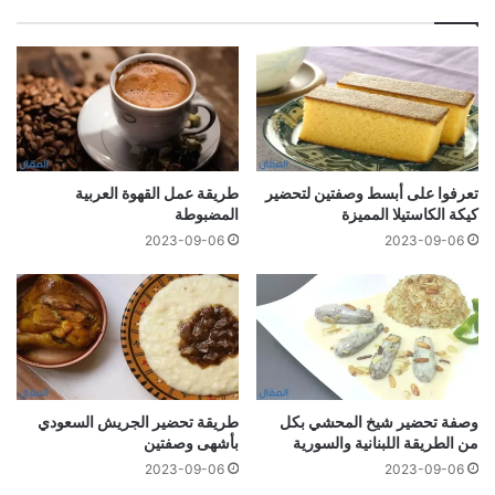
تعرفوا على أبسط وصفتين لتحضير
طريقة عمل القهوة العربية
كيكة الكاستيلا المميزة
المضبوطة
2023-09-06
2023-09-06
وصفة تحضير شيخ المحشي بكل
طريقة تحضير الجريش السعودي
من الطريقة اللبنانية والسورية
بأشهى وصفتين
2023-09-06
2023-09-06