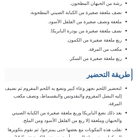
رشة من الحبهان المطحون.
نصف ملعقة صغيرة من الكبابة الصيني المطحونة.
ملعقة ونصف صغيرة من الفلفل الأسود.
نصف ملعقة صغيرة من بودرة البابريكا.
ربع ملعقة صغيرة من الكمون.
مكعب من المرقة.
ربع ملعقة صغيرة من السكر.
طریقة التحضير
لتحضير اللحم نجهز وعاء كبير ونضع به اللحم المفروم ثم نضيف
إليه البصل المفروم والبقدونس والبقسماط، ونصف مكعب
المرقة.
بعد ذلك نضع البابريكا وربع ملعقة صغيرة من الكبابة الصيني
والحبهان وملعقة إلا ربع من الفلفل الأسود ومن الملح.
نقلب هذه المكونات مع بعضها حتى يمتزجوا، ثم نقوم بتكويرها