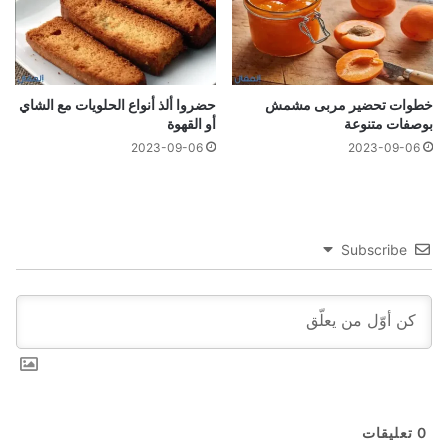
خطوات تحضير مربى مشمش
حضروا ألذ أنواع الحلويات مع الشاي
بوصفات متنوعة
أو القهوة
2023-09-06
2023-09-06
Subscribe
0
تعليقات