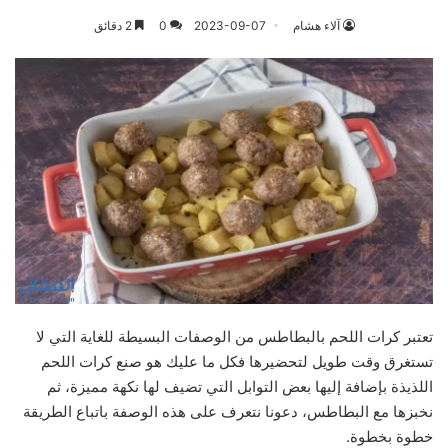
آلاء هشام
2023-09-07
0
2 دقائق
تعتبر كرات اللحم بالبطاطس من الوصفات البسيطة للغاية التي لا
تستغرق وقت طويل لتحضيرها فكل ما عليك هو صنع كرات اللحم
اللذيذة بإضافة إليها بعض التوابل التي تضيف لها نكهة مميزة، ثم
نخبزها مع البطاطس، دعونا نتعرف على هذه الوصفة باتباع الطريقة
خطوة بخطوة.