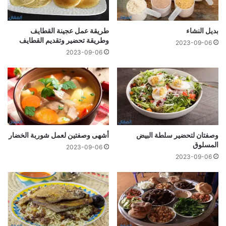
بدیل النشاء
طريقة عمل عجينة القطايف
وطريقة تحضير وتقديم القطايف
2023-09-06
2023-09-06
وصفتان لتحضير سلطة البيض
أشهى وصفتين لعمل شوربة الخضار
المسلوق
2023-09-06
2023-09-06