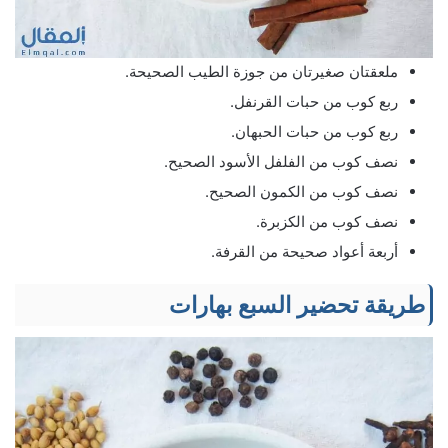
ملعقتان صغيرتان من جوزة الطيب الصحيحة.
ربع كوب من حبات القرنفل.
ربع كوب من حبات الحبهان.
نصف كوب من الفلفل الأسود الصحيح.
نصف كوب من الكمون الصحيح.
نصف كوب من الكزبرة.
أربعة أعواد صحيحة من القرفة.
طريقة تحضير السبع بهارات