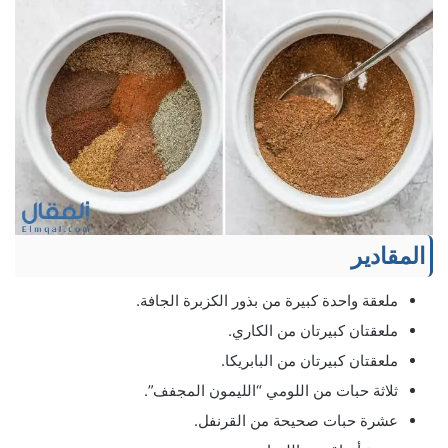
المقادير
ملعقة واحدة كبيرة من بذور الكزبرة الجافة.
ملعقتان كبيرتان من الكاري.
ملعقتان كبيرتان من البابريكا.
ثلاثة حبات من اللومي “الليمون المجفف”.
عشرة حبات صحيحة من القرنفل.