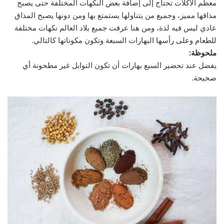
معظم الأكلات تحتاج إلى إضافة بعض النكهات المختلفة حتى يصبح
مذاقها مميز، وجميع من يتناولها يستمتع بها ومن دونها يصبح المذاق
عادي ليس فيه لذة، ومن هنا عرفت جميع بلاد العالم نكهات مختلفة
للطعام وعلى رأسها البهارات السبعة وتكون مكوناتها كالتالي.
ملحوظة:
يفضل عند تحضير السبع بهارات أن تكون التوابل غير مطحونة أي
صحيحة.