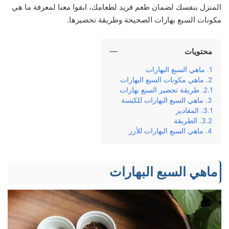
المنزل بنفسك لضمان طعم فريد لطعامك، ابقوا معنا لمعرفة ما هي
مكونات السبع بهارات الصحيحة وطريقة تحضيرها.
محتويات
ماهي السبع البهارات
ماهي مكونات السبع البهارات
طريقة تحضير السبع بهارات
ماهي السبع البهارات للكبسة
المقادير
الطريقة
ماهي السبع البهارات للأرز
ماهي السبع البهارات