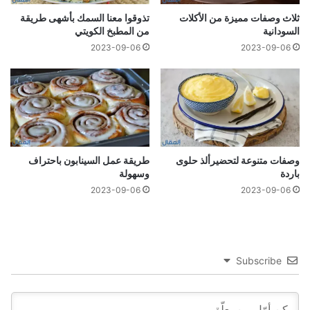
ثلاث وصفات مميزة من الأكلات
تذوقوا معنا السمك بأشهى طريقة
السودانية
من المطبخ الكويتي
2023-09-06
2023-09-06
وصفات متنوعة لتحضيرألذ حلوى
طريقة عمل السينابون باحتراف
باردة
وسهولة
2023-09-06
2023-09-06
Subscribe