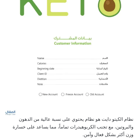
نظام الكيتو دايت هو نظام يحتوي على نسبة عالية من الدهون
والبروتين، مع تجنب الكربوهيدرات تماماً، مما يساعد على خسارة
وزن أكثر بشكل فعال وآمن.