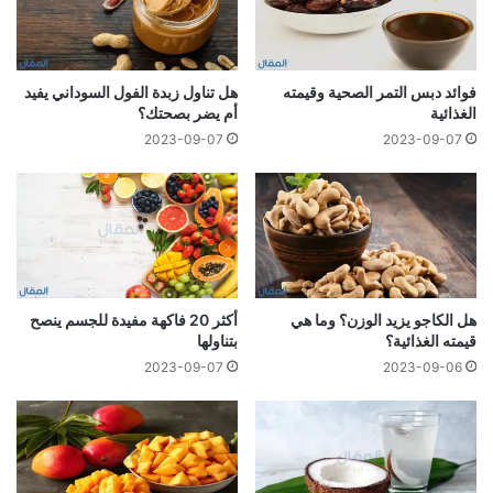
فوائد دبس التمر الصحية وقيمته
هل تناول زبدة الفول السوداني يفيد
الغذائية
أم يضر بصحتك؟
2023-09-07
2023-09-07
هل الكاجو يزيد الوزن؟ وما هي
أكثر 20 فاكهة مفيدة للجسم ينصح
قيمته الغذائية؟
بتناولها
2023-09-07
2023-09-06