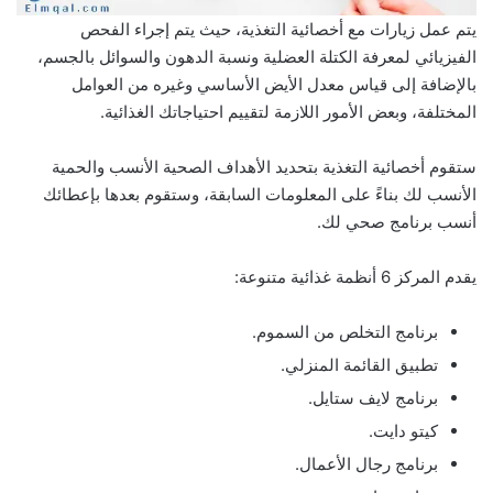
يتم عمل زيارات مع أخصائية التغذية، حيث يتم إجراء الفحص
الفيزيائي لمعرفة الكتلة العضلية ونسبة الدهون والسوائل بالجسم،
بالإضافة إلى قياس معدل الأيض الأساسي وغيره من العوامل
المختلفة، وبعض الأمور اللازمة لتقييم احتياجاتك الغذائية.
ستقوم أخصائية التغذية بتحديد الأهداف الصحية الأنسب والحمية
الأنسب لك بناءً على المعلومات السابقة، وستقوم بعدها بإعطائك
أنسب برنامج صحي لك.
يقدم المركز 6 أنظمة غذائية متنوعة:
برنامج التخلص من السموم.
تطبيق القائمة المنزلي.
برنامج لايف ستايل.
كيتو دايت.
برنامج رجال الأعمال.