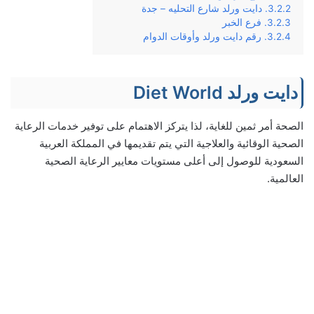
دايت ورلد شارع التحليه – جدة
فرع الخبر
رقم دايت ورلد وأوقات الدوام
دايت ورلد Diet World
الصحة أمر ثمين للغاية، لذا يتركز الاهتمام على توفير خدمات الرعاية
الصحية الوقائية والعلاجية التي يتم تقديمها في المملكة العربية
السعودية للوصول إلى أعلى مستويات معايير الرعاية الصحية
العالمية.