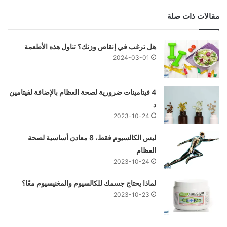
مقالات ذات صلة
هل ترغب في إنقاص وزنك؟ تناول هذه الأطعمة
2024-03-01
4 فيتامينات ضرورية لصحة العظام بالإضافة لفيتامين
د
2023-10-24
ليس الكالسيوم فقط، 8 معادن أساسية لصحة
العظام
2023-10-24
لماذا يحتاج جسمك للكالسيوم والمغنيسيوم معًا؟
2023-10-23