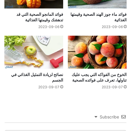
فوائد ماء جوز الهند الصحية وقيمتها
فوائد المانجو الصحية التي قد
الغذائية
تدهشك وقيمتها الغذائية
2023-09-06
2023-09-06
الخوخ من الفواكه التي يجب عليك
نصائح لزيادة التمثيل الغذائي في
تناولها، تعرف على فوائده الصحية
الجسم
2023-09-07
2023-09-07
Subscribe