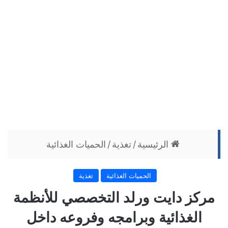
الرئيسية
/
تغذية
/
الحميات الغذائية
الحميات الغذائية
تغذية
مركز دايت ورلد التخصصي للأنظمة
الغذائية وبرامجه وفروعه داخل