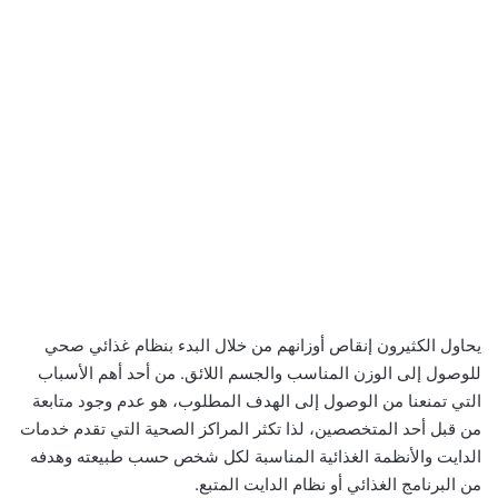
يحاول الكثيرون إنقاص أوزانهم من خلال البدء بنظام غذائي صحي
للوصول إلى الوزن المناسب والجسم اللائق. من أحد أهم الأسباب
التي تمنعنا من الوصول إلى الهدف المطلوب، هو عدم وجود متابعة
من قبل أحد المتخصصين، لذا تكثر المراكز الصحية التي تقدم خدمات
الدايت والأنظمة الغذائية المناسبة لكل شخص حسب طبيعته وهدفه
من البرنامج الغذائي أو نظام الدايت المتبع.