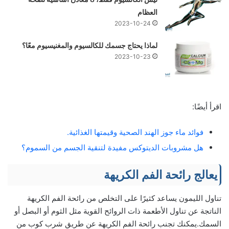
العظام
2023-10-24
لماذا يحتاج جسمك للكالسيوم والمغنيسيوم معًا؟
2023-10-23
اقرأ أيضًا:
فوائد ماء جوز الهند الصحية وقيمتها الغذائية.
هل مشروبات الديتوكس مفيدة لتنقية الجسم من السموم؟
يعالج رائحة الفم الكريهة
تناول الليمون يساعد كثيرًا على التخلص من رائحة الفم الكريهة
الناتجة عن تناول الأطعمة ذات الروائح القوية مثل الثوم أو البصل أو
السمك.يمكنك تجنب رائحة الفم الكريهة عن طريق شرب كوب من