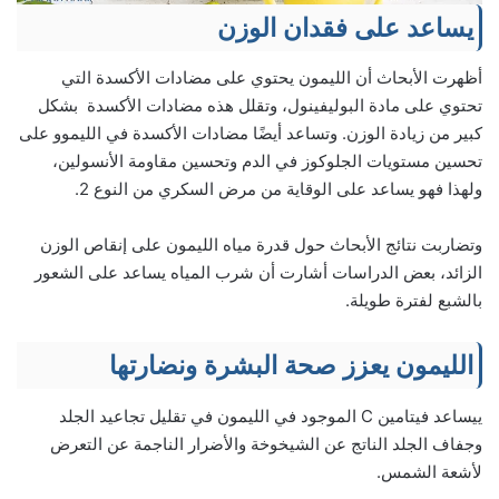
يساعد على فقدان الوزن
أظهرت الأبحاث أن الليمون يحتوي على مضادات الأكسدة التي
تحتوي على مادة البوليفينول، وتقلل هذه مضادات الأكسدة بشكل
كبير من زيادة الوزن. وتساعد أيضًا مضادات الأكسدة في الليموو على
تحسين مستويات الجلوكوز في الدم وتحسين مقاومة الأنسولين،
ولهذا فهو يساعد على الوقاية من مرض السكري من النوع 2.
وتضاربت نتائج الأبحاث حول قدرة مياه الليمون على إنقاص الوزن
الزائد، بعض الدراسات أشارت أن شرب المياه يساعد على الشعور
بالشبع لفترة طويلة.
الليمون يعزز صحة البشرة ونضارتها
ييساعد فيتامين C الموجود في الليمون في تقليل تجاعيد الجلد
وجفاف الجلد الناتج عن الشيخوخة والأضرار الناجمة عن التعرض
لأشعة الشمس.