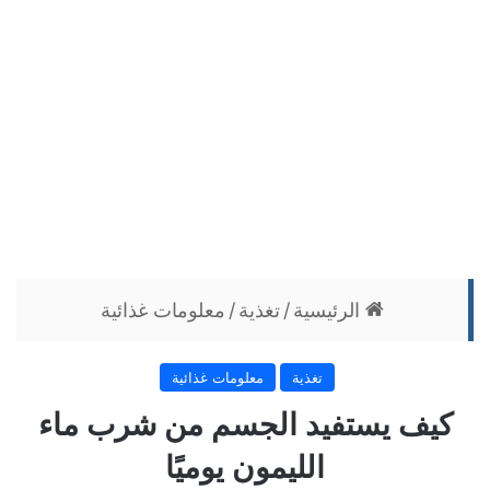
الرئيسية
/
تغذية
/
معلومات غذائية
تغذية
معلومات غذائية
كيف يستفيد الجسم من شرب ماء
الليمون يوميًا