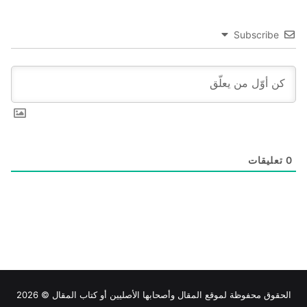
Subscribe
0
تعليقات
الحقوق محفوظة لموقع
المقال
وأصحابها الأصليين أو كتاب المقال © 2026