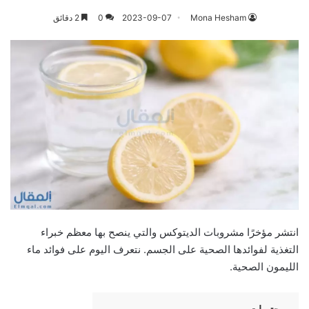
Mona Hesham
2023-09-07
0
2 دقائق
انتشر مؤخرًا مشروبات الديتوكس والتي ينصح بها معظم خبراء
التغذية لفوائدها الصحية على الجسم. نتعرف اليوم على فوائد ماء
الليمون الصحية.