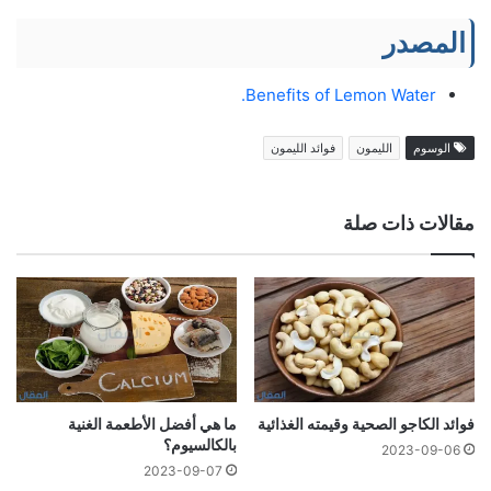
المصدر
Benefits of Lemon Water.
الوسوم
الليمون
فوائد الليمون
مقالات ذات صلة
فوائد الكاجو الصحية وقيمته الغذائية
ما هي أفضل الأطعمة الغنية
بالكالسيوم؟
2023-09-06
2023-09-07