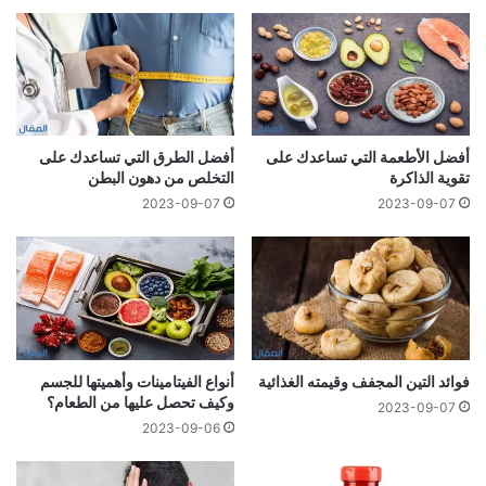
أفضل الأطعمة التي تساعدك على
أفضل الطرق التي تساعدك على
تقوية الذاكرة
التخلص من دهون البطن
2023-09-07
2023-09-07
فوائد التين المجفف وقيمته الغذائية
أنواع الفيتامينات وأهميتها للجسم
وكيف تحصل عليها من الطعام؟
2023-09-07
2023-09-06