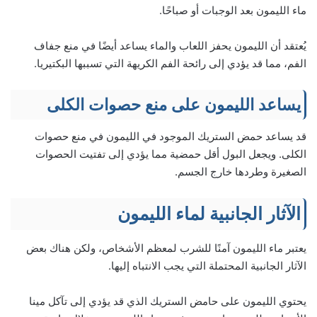
ماء الليمون بعد الوجبات أو صباحًا.
يُعتقد أن الليمون يحفز اللعاب والماء يساعد أيضًا في منع جفاف
الفم، مما قد يؤدي إلى رائحة الفم الكريهة التي تسببها البكتيريا.
يساعد الليمون على منع حصوات الكلى
قد يساعد حمض الستريك الموجود في الليمون في منع حصوات
الكلى. ويجعل البول أقل حمضية مما يؤدي إلى تفتيت الحصوات
الصغيرة وطردها خارج الجسم.
الآثار الجانبية لماء الليمون
يعتبر ماء الليمون آمنًا للشرب لمعظم الأشخاص، ولكن هناك بعض
الآثار الجانبية المحتملة التي يجب الانتباه إليها.
يحتوي الليمون على حامض الستريك الذي قد يؤدي إلى تآكل مينا