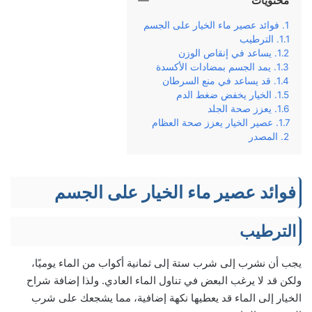
محتويات
فوائد عصير ماء الخيار على الجسم
الترطيب
يساعد في إنقاص الوزن
يمد الجسم بمضادات الأكسدة
قد يساعد في منع السرطان
الخيار يخفض ضغط الدم
يعزز صحة الجلد
عصير الخيار يعزز صحة العظام
المصدر
فوائد عصير ماء الخيار على الجسم
الترطيب
يجب أن نشرب إلى شرب ستة إلى ثمانية أكواب من الماء يوميًا،
ولكن قد لا يرغب البعض في تناول الماء العادي. ولذا إضافة شراح
الخيار إلى الماء قد يعطيها نكهة إضافية، مما يشجعك على شرب