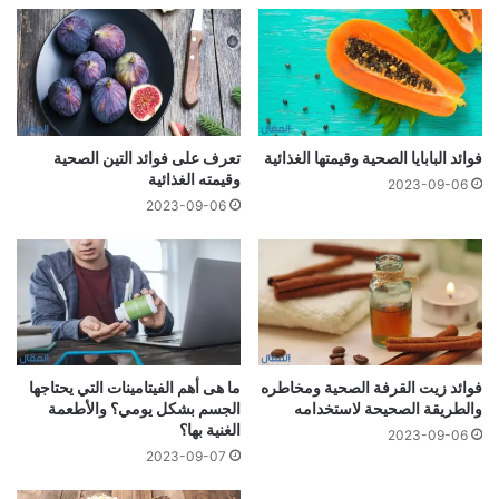
فوائد البابايا الصحية وقيمتها الغذائية
تعرف على فوائد التين الصحية
وقيمته الغذائية
2023-09-06
2023-09-06
فوائد زيت القرفة الصحية ومخاطره
ما هى أهم الفيتامينات التي يحتاجها
والطريقة الصحيحة لاستخدامه
الجسم بشكل يومي؟ والأطعمة
الغنية بها؟
2023-09-06
2023-09-07