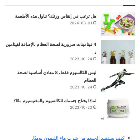
هل ترغب في إنقاص وزنك؟ تناول هذه الأطعمة
2024-03-01
4 فيتامينات ضرورية لصحة العظام بالإضافة لفيتامين
د
2023-10-24
ليس الكالسيوم فقط، 8 معادن أساسية لصحة
العظام
2023-10-24
لماذا يحتاج جسمك للكالسيوم والمغنيسيوم معًا؟
2023-10-23
كيف يستفيد الجسم من شرب ماء الليمون يوميًا.