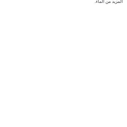
المزيد من الماء.