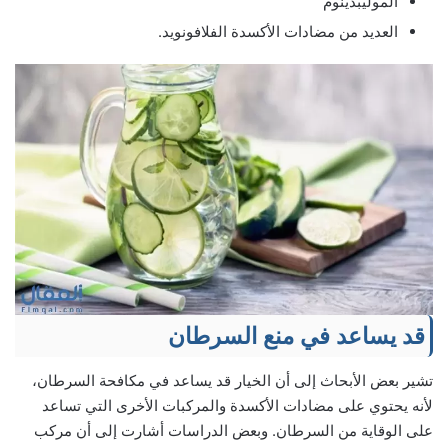
الموليبدينوم
العديد من مضادات الأكسدة الفلافونويد.
قد يساعد في منع السرطان
تشير بعض الأبحاث إلى أن الخيار قد يساعد في مكافحة السرطان،
لأنه يحتوي على مضادات الأكسدة والمركبات الأخرى التي تساعد
على الوقاية من السرطان. وبعض الدراسات أشارت إلى أن مركب