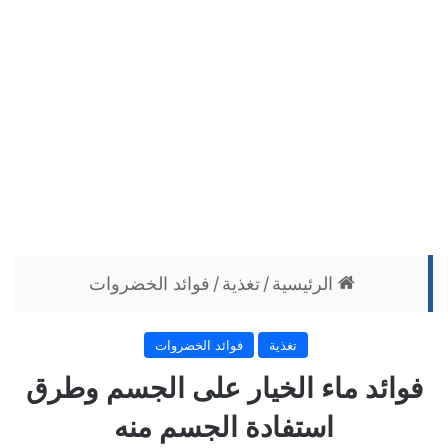
الرئيسية
/
تغذية
/
فوائد الخضروات
تغذية
فوائد الخضروات
فوائد ماء الخيار على الجسم وطرق
استفادة الجسم منه