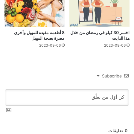
اخسر 30 كيلو في رمضان من خلال
8 أطعمة مفيدة للمهبل وأخرى
هذا الدايت
مضرة بصحة المهبل
2023-09-06
2023-09-06
Subscribe
0
تعليقات