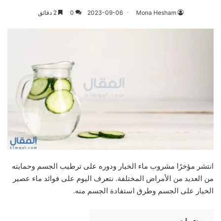
Mona Hesham
2023-09-06
0
2 دقائق
انتشر مؤخرًا مشروب ماء الخيار ودوره على ترطيب الجسم وحمايته
من العديد من الأمراض المختلفة. نتعرف اليوم على فوائد ماء عصير
الخيار على الجسم وطرق استفادة الجسم منه.