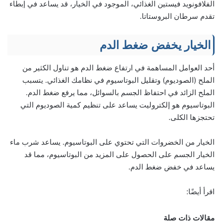
الفلافونويد فيستين الغذائي، الموجود في الخيار، قد يساعد في إبطاء
تقدم سرطان البروستاتا.
الخيار يخفض ضغط الدم
أحد العوامل المساهمة في ارتفاع ضغط الدم هو تناول الكثير من
الملح (الصوديوم) وتقليل البوتاسيوم في نظامك الغذائي. يتسبب
الملح الزائد في احتفاظ الجسم بالسوائل، مما يرفع ضغط الدم.
البوتاسيوم هو إلكتروليت يساعد على تنظيم كمية الصوديوم التي
تحتجزها الكلى.
الخيار من الخضروات التي تحتوي على البوتاسيوم. يساعد شرب ماء
الخيار الجسم على الحصول على المزيد من البوتاسيوم، مما قد
يساعد في خفض ضغط الدم.
اقرأ أيضًا:
مقالات ذات صلة