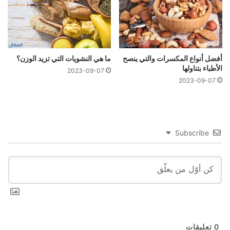
أفضل أنواع المكسرات والتي ينصح
ما هي النشويات التي تزيد الوزن؟
الأطباء بتناولها
2023-09-07
2023-09-07
Subscribe
0
تعليقات