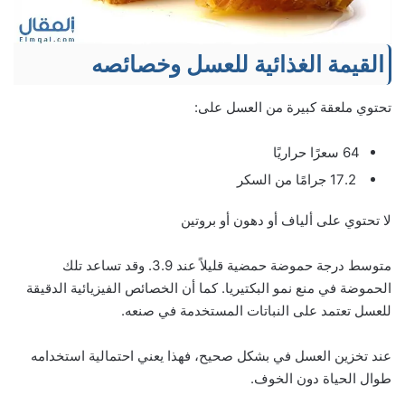
القيمة الغذائية للعسل وخصائصه
تحتوي ملعقة كبيرة من العسل على:
64 سعرًا حراريًا
17.2 جرامًا من السكر
لا تحتوي على ألياف أو دهون أو بروتين
متوسط درجة حموضة حمضية قليلاً عند 3.9. وقد تساعد تلك
الحموضة في منع نمو البكتيريا. كما أن الخصائص الفيزيائية الدقيقة
للعسل تعتمد على النباتات المستخدمة في صنعه.
عند تخزين العسل في بشكل صحيح، فهذا يعني احتمالية استخدامه
طوال الحياة دون الخوف.