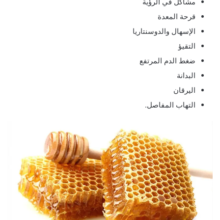
مشاكل في الرؤية
قرحة المعدة
الإسهال والدوسنتاريا
التقيؤ
ضغط الدم المرتفع
البدانة
اليرقان
التهاب المفاصل.