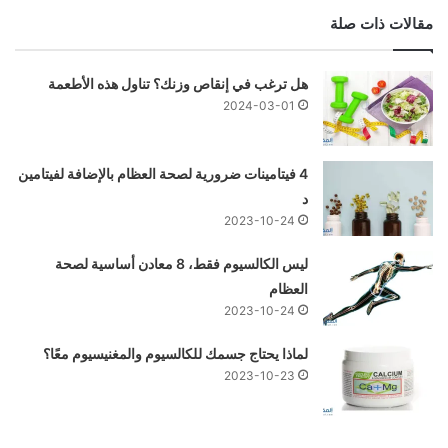
مقالات ذات صلة
هل ترغب في إنقاص وزنك؟ تناول هذه الأطعمة
2024-03-01
4 فيتامينات ضرورية لصحة العظام بالإضافة لفيتامين
د
2023-10-24
ليس الكالسيوم فقط، 8 معادن أساسية لصحة
العظام
2023-10-24
لماذا يحتاج جسمك للكالسيوم والمغنيسيوم معًا؟
2023-10-23