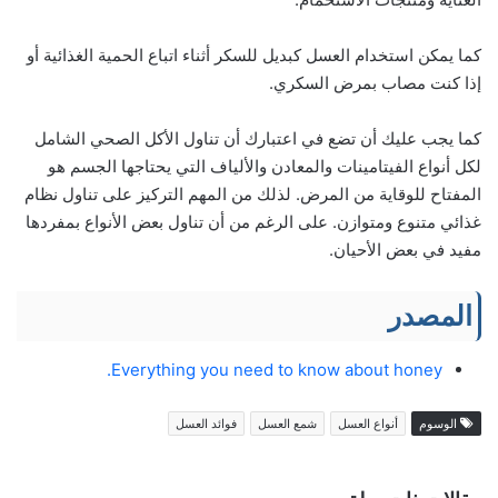
كما يمكن استخدام العسل كبديل للسكر أثناء اتباع الحمية الغذائية أو
إذا كنت مصاب بمرض السكري.
كما يجب عليك أن تضع في اعتبارك أن تناول الأكل الصحي الشامل
لكل أنواع الفيتامينات والمعادن والألياف التي يحتاجها الجسم هو
المفتاح للوقاية من المرض. لذلك من المهم التركيز على تناول نظام
غذائي متنوع ومتوازن. على الرغم من أن تناول بعض الأنواع بمفردها
مفيد في بعض الأحيان.
المصدر
Everything you need to know about honey.
الوسوم
أنواع العسل
شمع العسل
فوائد العسل