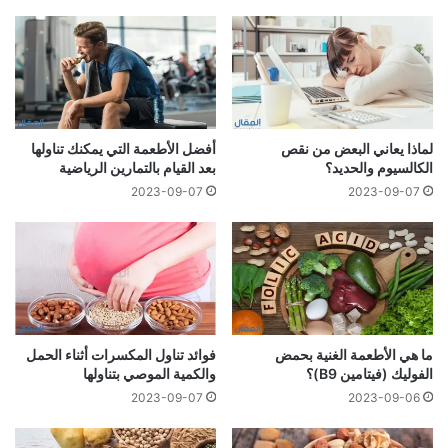
لماذا يعاني البعض من نقص
أفضل الأطعمة التي يمكنك تناولها
الكالسيوم والحديد؟
بعد القيام بالتمارين الرياضية
2023-09-07
2023-09-07
ما هي الأطعمة الغنية بحمض
فوائد تناول المكسرات أثناء الحمل
الفوليك (فيتامين B9)؟
والكمية الموصي بتناولها
2023-09-07
2023-09-06