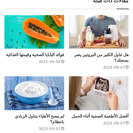
مقالات ذات صلة
هل تناول الكثير من البروتين يضر
فوائد البابايا الصحية وقيمتها الغذائية
بصحتك؟
2023-09-06
2023-09-07
أفضل الأطعمة الصحية أثناء الحمل
لم ينصح الأطباء بتناول الزبادي
بانتظام؟
2023-09-07
2023-09-07