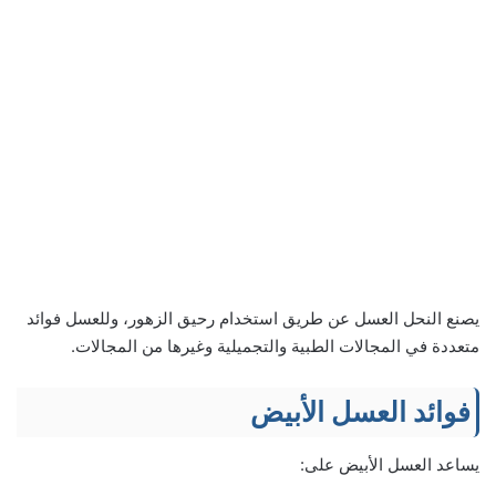
يصنع النحل العسل عن طريق استخدام رحيق الزهور، وللعسل فوائد
متعددة في المجالات الطبية والتجميلية وغيرها من المجالات.
فوائد العسل الأبيض
يساعد العسل الأبيض على: