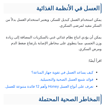
العسل في الأنظمة الغذائية
يمكن استخدام العسل كبديل للسكر، ويعتبر استخدام العسل بدلاً من
السكر مفيد لمرضى السكري.
يمكن أن يؤدي اتباع نظام غذائي غني بالسكريات المضافة إلى زيادة
وزن الجسم، مما ينطوي على مخاطر الإصابة بارتفاع ضغط الدم
ومرض السكري.
اقرأ أيضًا:
كيف يساعد العسل في تقوية جهاز المناعة؟
فوائد شمع العسل الصحية والتجميلية.
تعرف على أنواع العسل Honey وأهم 12 فائدة متنوعة للعسل.
المخاطر الصحية المحتملة