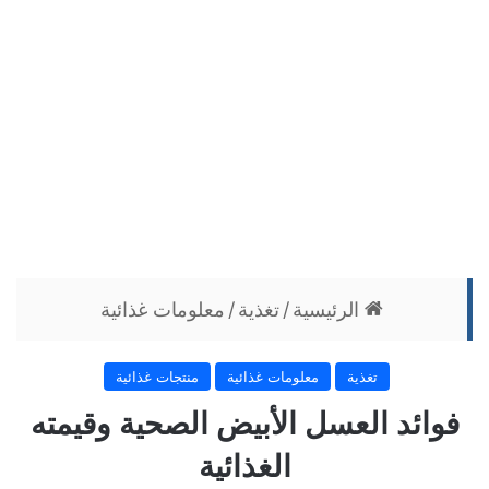
الرئيسية
/
تغذية
/
معلومات غذائية
تغذية
معلومات غذائية
منتجات غذائية
فوائد العسل الأبيض الصحية وقيمته
الغذائية