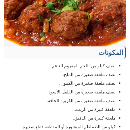
المكونات
نصف كيلو من اللحم المفروم الناعم.
نصف ملعقة صغيرة من الملح.
نصف ملعقة صغيرة من الكمون.
نصف ملعقة صغيرة من الفلفل الأسود.
نصف ملعقة صغيرة من الكزبرة الجافة.
ملعقة كبيرة من الزيت.
ملعقة كبيرة من الدقيق.
كيلو من الطماطم المبشورة أو المقطعة قطع صغيرة.