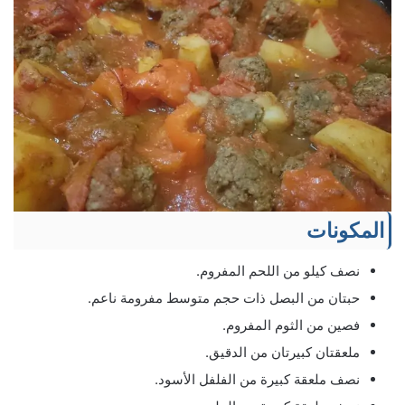
المكونات
نصف كيلو من اللحم المفروم.
حبتان من البصل ذات حجم متوسط مفرومة ناعم.
فصين من الثوم المفروم.
ملعقتان كبيرتان من الدقيق.
نصف ملعقة كبيرة من الفلفل الأسود.