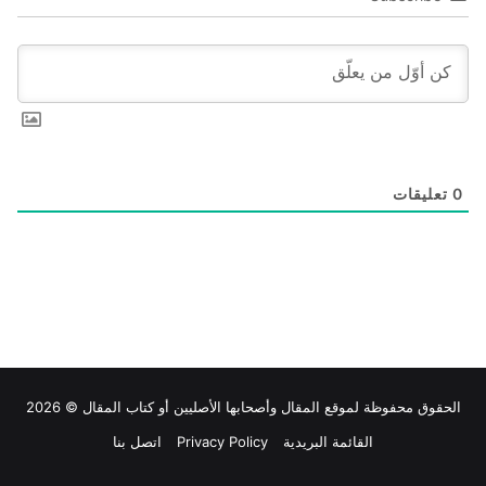
0
تعليقات
الحقوق محفوظة لموقع
المقال
وأصحابها الأصليين أو كتاب المقال © 2026
القائمة البريدية
Privacy Policy
اتصل بنا