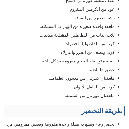
نصف ملعقة كبيرة من الملح.
عود من الكرفس المفروم.
رشة صغيرة من القرفة.
ملعقة واحدة صغيرة من البهارات المشكلة.
ثلاث حبات من البطاطس المقطعة مكعبات.
كوب من الفاصوليا الخضراء.
كوب ونصف من الجزر والبازلاء.
بصلة متوسطة الحجم مفرومة بشكل ناعم.
عصير طماطم.
ملعقتان كبيرتان من معجون الطماطم.
كوب من الفلفل الألوان.
ملعقتان كبيرتان من السمنة.
طريقة التحضير
نحضر وعاء ونضع به بصلة واحدة مفرومة وفصين مفرومين من