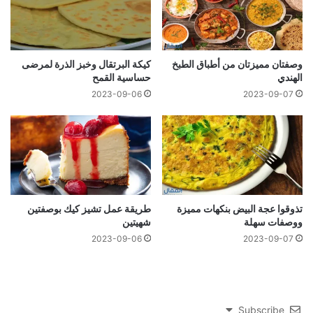
وصفتان مميزتان من أطباق الطبخ
كيكة البرتقال وخبز الذرة لمرضى
الهندي
حساسية القمح
2023-09-06
2023-09-07
تذوقوا عجة البيض بنكهات مميزة
طريقة عمل تشيز كيك بوصفتين
ووصفات سهلة
شهيتين
2023-09-06
2023-09-07
Subscribe