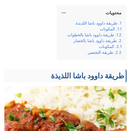
محتويات
طريقة داوود باشا اللذيذة
المكونات
طريقة داوود باشا بالخطوات
طريقة داوود باشا بالخضار
المكونات
طريقة التحضير
طريقة داوود باشا اللذيذة