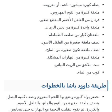
بصلة كبيرة مبشورة ناعم، أو مفرومة.
ملعقة كبيرة من الثوم المهروس.
قرنان من الفلفل الأخضر المقطع صغير.
ملعقة واحدة كبيرة من دبس الرمان.
ملعقتان كبار من صلصة الطماطم.
نصف ملعقة صغيرة من الفلفل الأسود.
نصف ملعقة تكون صغيرة من الملح.
ملعقة كبيرة من البهارات المشكلة.
ست ملاعق من الزيت النباتي.
كوب من الماء.
طريقة داوود باشا بالخطوات
نحضر بولة كبيرة ونضع بها اللحم المفروم ونصف كمية البصل
ونصف ملعقة صغيرة من الثوم والملح، والفلفل الأسود
والكزبرة، ثم نقوم بتقليب اللحمة مع البهارات حتى تتجانس.