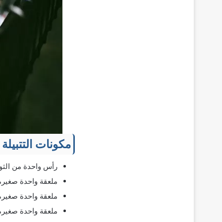
مكونات التتبيلة
رأس واحدة من الثو
ملعقة واحدة صغيرة
ملعقة واحدة صغيرة 
ملعقة واحدة صغيرة