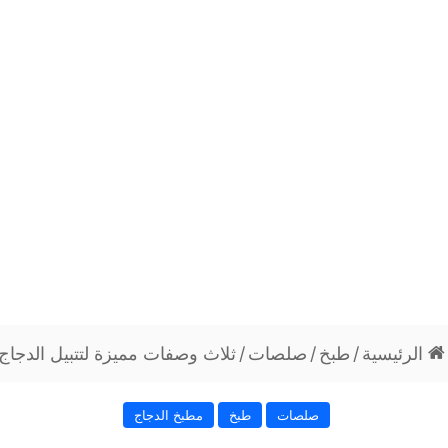
الرئيسية
/
طبخ
/
صلصات
/
ثلاث وصفات مميزة لتتبيل الدجاج
صلصات
طبخ
مطبخ الدجاج