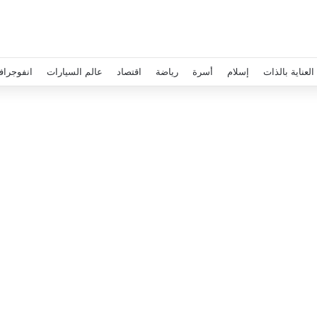
العناية بالذات
إسلام
أسرة
رياضة
اقتصاد
عالم السيارات
انفوجراف