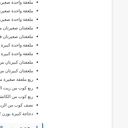
ملعقة واحدة صغيرة 
ملعقة واحدة صغيرة 
ملعقة واحدة صغيرة 
ملعقتان صغيرتان من
ملعقتان صغيرتان 
ملعقة واحدة كبيرة
ملعقة واحدة كبيرة 
ملعقتان كبيرتان من
ملعقتان كبيرتان من
ربع ملعقة صغيرة من
ربع كوب من زيت ال
ربع كوب من الكاتش
نصف كوب من الزبا
دجاجة كبيرة بوزن 2 كيلو.