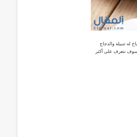
 له تتبيلة والدجاج
 وسوف نتعرف على أكثر