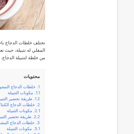
تختلف خلطات الدجاج باخت
المقلي له تتبيلة، حيث ت
من خلطة لتتبيلة الدجاج.
محتويات
خلطات الدجاج المشو
مكونات التتبيلة
طريقة تحضير التتبي
خلطات الدجاج الكنتا
مكونات التتبيلة
طريقة تحضير التتبي
خلطات الدجاج المش
مكونات التتبيلة