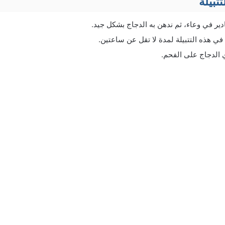
تبيلة
ير في وعاء، ثم ندهن به الدجاج بشكل جيد.
في هذه التتبيلة لمدة لا تقل عن ساعتين.
 الدجاج على الفحم.