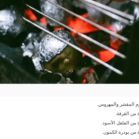
م المقشر والمهروس.
 من القرفة.
من الفلفل الأسود.
 من بودرة الكمون.