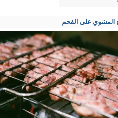
 المشوي على الفحم