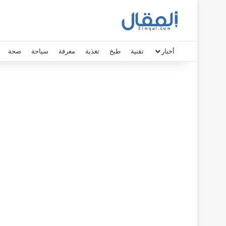
أخبار
تقنية
طبخ
تغذية
معرفة
سياحة
صحة