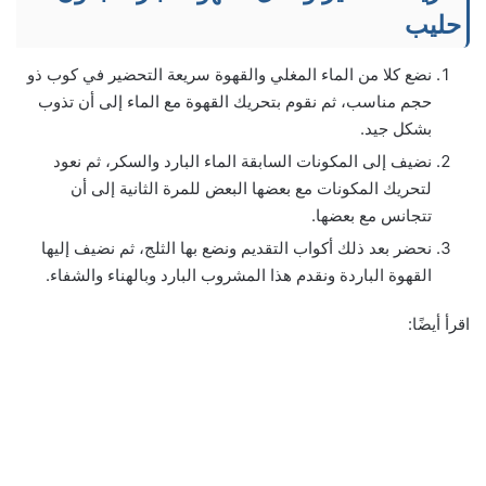
حليب
نضع كلا من الماء المغلي والقهوة سريعة التحضير في كوب ذو
حجم مناسب، ثم نقوم بتحريك القهوة مع الماء إلى أن تذوب
بشكل جيد.
نضيف إلى المكونات السابقة الماء البارد والسكر، ثم نعود
لتحريك المكونات مع بعضها البعض للمرة الثانية إلى أن
تتجانس مع بعضها.
نحضر بعد ذلك أكواب التقديم ونضع بها الثلج، ثم نضيف إليها
القهوة الباردة ونقدم هذا المشروب البارد وبالهناء والشفاء.
اقرأ أيضًا: