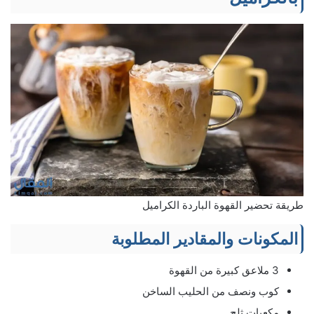
طريقة تحضير القهوة الباردة الكراميل
المكونات والمقادير المطلوبة
3 ملاعق كبيرة من القهوة
كوب ونصف من الحليب الساخن
مكعبات ثلج