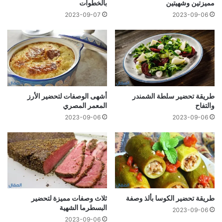
مميزتين وشهيتين
بالخطوات
2023-09-07
2023-09-06
طريقة تحضير سلطة الشمندر
أشهى الوصفات لتحضير الأرز
والتفاح
المعمر المصري
2023-09-06
2023-09-06
طريقة تحضير الكوسا بألذ وصفة
ثلاث وصفات مميزة لتحضير
البسطرما الشهية
2023-09-06
2023-09-06