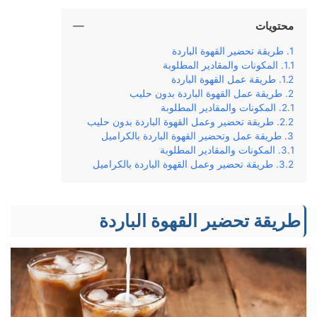
محتويات
طريقة تحضير القهوة الباردة
المكونات والمقادير المطلوبة
طريقة عمل القهوة الباردة
طريقة عمل القهوة الباردة بدون حليب
المكونات والمقادير المطلوبة
طريقة تحضير وعمل القهوة الباردة بدون حليب
طريقة عمل وتحضير القهوة الباردة بالكراميل
المكونات والمقادير المطلوبة
طريقة تحضير وعمل القهوة الباردة بالكراميل
طريقة تحضير القهوة الباردة