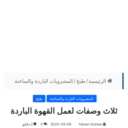
الرئيسية
/
طبخ
/
المشروبات الباردة والساخنة
المشروبات الباردة والساخنة
طبخ
ثلاث وصفات لعمل القهوة الباردة
Hanan Gomaa
2023-09-06
0
2 دقائق