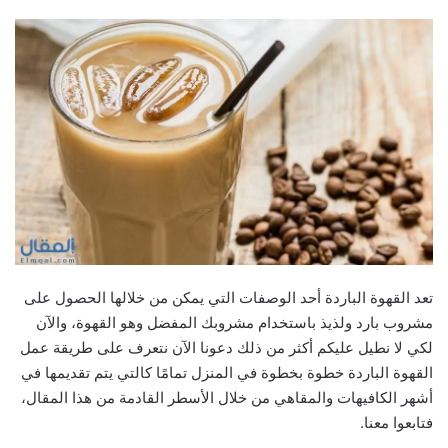
تعد القهوة الباردة أحد الوصفات التي يمكن من خلالها الحصول على
مشروب بارد ولذيذ باستخدام مشروبك المفضل وهو القهوة، والآن
لكي لا نطيل عليكم أكثر من ذلك دعونا الآن نتعرف على طريقة عمل
القهوة الباردة خطوة بخطوة في المنزل تمامًا كالتي يتم تقديمها في
أشهر الكافيهات والمقاهي من خلال الأسطر القادمة من هذا المقال،
فتابعوا معنا.