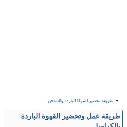
طريقة تحضير الموكا الباردة والساخن
طريقة عمل وتحضير القهوة الباردة
بالكراميل