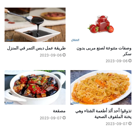
وصفات متنوعة لصنع مربى بدون
طريقة عمل دبس التمر في المنزل
سكر
2023-09-06
2023-09-06
تذوقوا أحد ألذ أطعمة الشتاء وهي
مصقعة
يخنة الملفوف الصحية
2023-09-07
2023-09-07