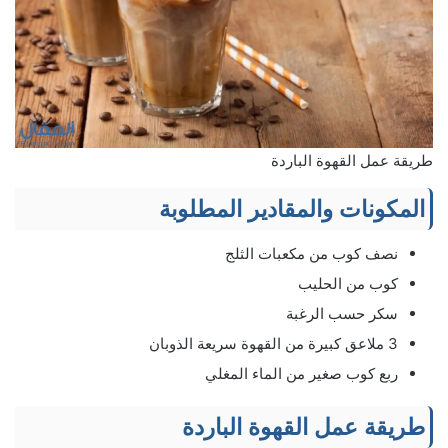
طريقة عمل القهوة الباردة
المكونات والمقادير المطلوبة
نصف كوب من مكعبات الثلج
كوب من الحليب
سكر حسب الرغبة
3 ملاعق كبيرة من القهوة سريعة الذوبان
ربع كوب صغير من الماء المغلي
طريقة عمل القهوة الباردة