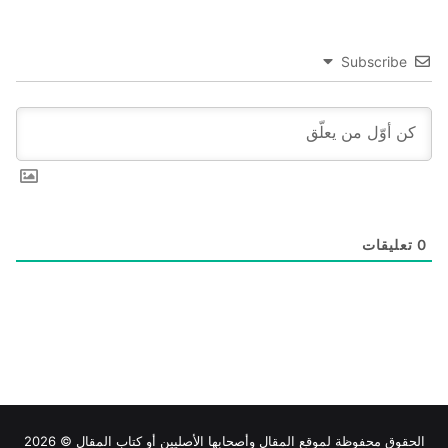
Subscribe
0
تعليقات
الحقوق محفوظة لموقع
المقال
وأصحابها الأصليين أو كتاب المقال © 2026