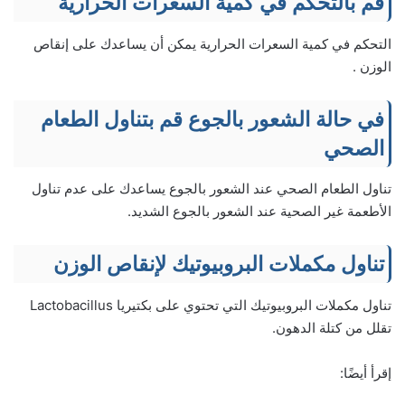
قم بالتحكم في كمية السعرات الحرارية
التحكم في كمية السعرات الحرارية يمكن أن يساعدك على إنقاص
الوزن .
في حالة الشعور بالجوع قم بتناول الطعام
الصحي
تناول الطعام الصحي عند الشعور بالجوع يساعدك على عدم تناول
الأطعمة غير الصحية عند الشعور بالجوع الشديد.
تناول مكملات البروبيوتيك لإنقاص الوزن
تناول مكملات البروبيوتيك التي تحتوي على بكتيريا Lactobacillus
تقلل من كتلة الدهون.
إقرأ أيضًا: