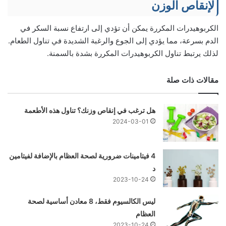
لإنقاص الوزن
الكربوهيدرات المكررة يمكن أن تؤدي إلى ارتفاع نسبة السكر في
الدم بسرعة، مما يؤدي إلى الجوع والرغبة الشديدة في تناول الطعام.
لذلك يرتبط تناول الكربوهيدرات المكررة بشدة بالسمنة.
مقالات ذات صلة
هل ترغب في إنقاص وزنك؟ تناول هذه الأطعمة
2024-03-01
4 فيتامينات ضرورية لصحة العظام بالإضافة لفيتامين
د
2023-10-24
ليس الكالسيوم فقط، 8 معادن أساسية لصحة
العظام
2023-10-24