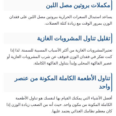
مكملات بروتين مصل اللبن
يساعد استبدال السعرات الحرارية ببروتين مصل اللبن على فقدان
الوزن بمرور الوقت مع زيادة كتلة العضلات.
تقليل تناول المشروبات الغازية
تعتبرالمشروبات الغازية من أكثر الأسباب المسببة للسمنة. لذا إذا
كنت تفكر في فقدان الوزن فتوقف عن شرب المشروبات الغازية أو
عصير الفاكهة المحلى وإبدأ بتناول الفاكهة الكاملة.
تناول الأطعمة الكاملة المكونة من عنصر
واحد
أفضل الأشياء التي يمكنك القيام بها لنفسك هو تناول الأطعمة
الكاملة المكونة من مكون واحد. حيث أنه من الصعب زيادة الوزن إذا
كان معظم نظامك الغذائي يعتمد عليها.