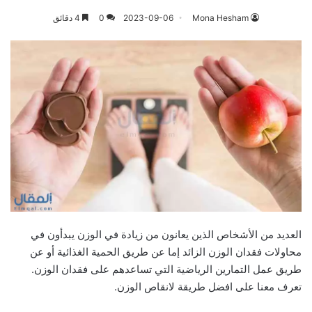
Mona Hesham
2023-09-06
0
4 دقائق
العديد من الأشخاص الذين يعانون من زيادة في الوزن يبدأون في
محاولات فقدان الوزن الزائد إما عن طريق الحمية الغذائية أو عن
طريق عمل التمارين الرياضية التي تساعدهم على فقدان الوزن.
تعرف معنا على افضل طريقة لانقاص الوزن.