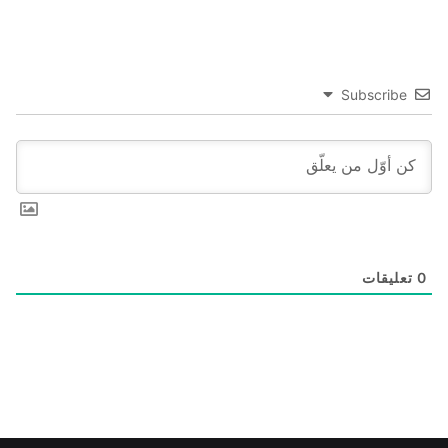
Subscribe
0
تعليقات