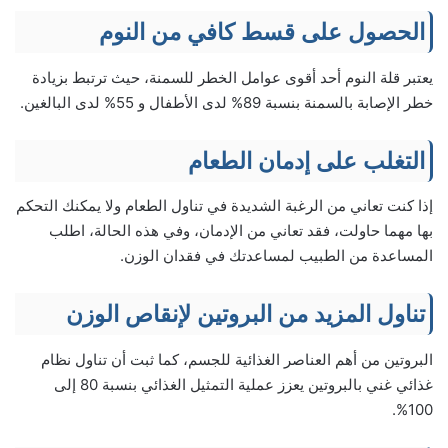
الحصول على قسط كافي من النوم
يعتبر قلة النوم أحد أقوى عوامل الخطر للسمنة، حيث ترتبط بزيادة
خطر الإصابة بالسمنة بنسبة 89% لدى الأطفال و 55% لدى البالغين.
التغلب على إدمان الطعام
إذا كنت تعاني من الرغبة الشديدة في تناول الطعام ولا يمكنك التحكم
بها مهما حاولت، فقد تعاني من الإدمان، وفي هذه الحالة، اطلب
المساعدة من الطبيب لمساعدتك في فقدان الوزن.
تناول المزيد من البروتين لإنقاص الوزن
البروتين من أهم العناصر الغذائية للجسم، كما ثبت أن تناول نظام
غذائي غني بالبروتين يعزز عملية التمثيل الغذائي بنسبة 80 إلى
100%.