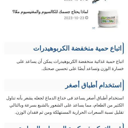
لماذا يحتاج جسمك للكالسيوم والمغنيسيوم معًا؟
2023-10-23
اتباع حمية منخفضة الكربوهيدرات
اتباع حمية غذائية منخفضة الكربوهيدرات يمكن أن يساعد على
خسارة الوزن وتساعد أيضًا على تحسين صحتك.
استخدام أطباق أصغر
استخدام أطباق أصغر يساعد فى خداع الدماغ لجعله يشعر بأنه تناول
الكثير من الطعام، مما يساعد على الشعور بالشبع بسرعة وبالتالي
تقليل نسبة السعرات الحرارية المستهلكة ومن ثم فقدان الوزن.