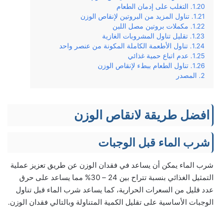
التغلب على إدمان الطعام
تناول المزيد من البروتين لإنقاص الوزن
مكملات بروتين مصل اللبن
تقليل تناول المشروبات الغازية
تناول الأطعمة الكاملة المكونة من عنصر واحد
عدم اتباع حمية غذائي
تناول الطعام ببطء لإنقاص الوزن
المصدر
افضل طريقة لانقاص الوزن
شرب الماء قبل الوجبات
شرب الماء يمكن أن يساعد في فقدان الوزن عن طريق تعزيز عملية
التمثيل الغذائي بنسبة تتراح بين 24 – 30% مما يساعد على حرق
عدد قليل من السعرات الحرارية، كما يساعد شرب الماء قبل تناول
الوجبات الأساسية على تقليل الكمية المتناولة وبالتالي فقدان الوزن.