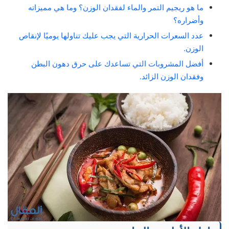
ما هو ريجيم التمر والماء لفقدان الوزن؟ وما هي مميزاته
وأضراره؟
عدد السعرات الحرارية التي يجب عليك تناولها يوميًا لإنقاص
الوزن.
أفضل المشروبات التي تساعدك على حرق دهون البطن
وفقدان الوزن الزائد.