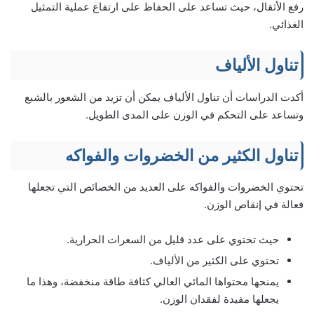
رفع الأثقال، حيث تساعد على الحفاظ على ارتفاع عملية التمثيل
الغذائي.
تناول الألياف
أكدت الدراسات أن تناول الألياف يمكن أن تزيد من الشعور بالشبع
وتساعد على التحكم في الوزن على المدى الطويل.
تناول الكثير من الخضروات والفواكه
تحتوي الخضروات والفواكه على العديد من الخصائص التي تجعلها
فعالة في إنقاص الوزن.
حيث تحتوي على عدد قليل من السعرات الحرارية.
تحتوي على الكثير من الألياف.
يمنحها محتواها المائي العالي كثافة طاقة منخفضة، وهذا ما
يجعلها مفيدة لفقدان الوزن.