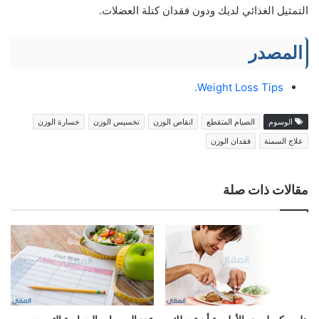
التمثيل الغذائي لديك ودون فقدان كتلة العضلات.
المصدر
Weight Loss Tips.
الوسوم
الصيام المتقطع
انقاص الوزن
تخسيس الوزن
خسارة الوزن
علاج السمنة
فقدان الوزن
مقالات ذات صلة