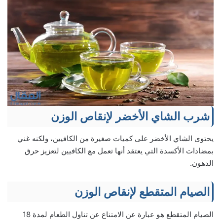
شرب الشاي الأخضر لإنقاص الوزن
يحتوى الشاي الأخضر على كميات صغيرة من الكافيين، ولكنه غني
بمضادات الأكسدة التي يعتقد أنها تعمل مع الكافيين لتعزيز حرق
الدهون.
الصيام المتقطع لإنقاص الوزن
الصيام المتقطع هو عبارة عن الامتناع عن تناول الطعام لمدة 18