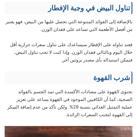
تناول البيض في وجبة الإفطار
بالإضافة إلى الفوائد المتنوعة التي تحصل عليها من البيض، فهو يعتبر
من أفضل الأطعمة التي تساعد على فقدان الوزن.
فعند تناوله على الإفطار سيساعدك على تناول سعرات حرارية أقل
خلال اليوم وبالتالي فقدان الوزن. وإذا كنت لا تحب تناول البيض،
فيمكن استبداله بأى مصدر بروتين آخر.
شرب القهوة
تحتوى القهوة على مضادات الأكسدة التي تمد الجسم بالفوائد
الصحية، كما أن الكافيين الموجود في القهوة يساعد على تعزيز
عملية التمثيل الغذائي بنسبة 29%. ولكن تأكد من عدم إضافة السكر
إلى القهوة لتجنب السعرات الزائدة.