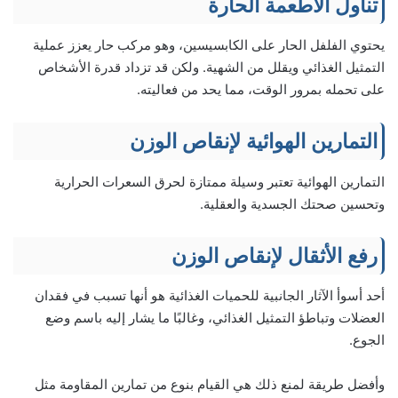
تناول الأطعمة الحارة
يحتوي الفلفل الحار على الكابسيسين، وهو مركب حار يعزز عملية
التمثيل الغذائي ويقلل من الشهية. ولكن قد تزداد قدرة الأشخاص
على تحمله بمرور الوقت، مما يحد من فعاليته.
التمارين الهوائية لإنقاص الوزن
التمارين الهوائية تعتبر وسيلة ممتازة لحرق السعرات الحرارية
وتحسين صحتك الجسدية والعقلية.
رفع الأثقال لإنقاص الوزن
أحد أسوأ الآثار الجانبية للحميات الغذائية هو أنها تسبب في فقدان
العضلات وتباطؤ التمثيل الغذائي، وغالبًا ما يشار إليه باسم وضع
الجوع.
وأفضل طريقة لمنع ذلك هي القيام بنوع من تمارين المقاومة مثل