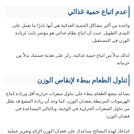
عدم اتباع حمية غذائي
واحدة من أكبر مشاكل الحمية الغذائية هي أنها نادرًا ما تعمل على
المدى الطويل. حيث أن اتباع نظام غذائي هو مؤشر ثابت لزيادة
الوزن في المستقبل.
لذلك بدلاً من اتباع حمية غذائية، ركز على تغذية جسمك بدلاً من
حرمانه.
تناول الطعام ببطء لإنقاص الوزن
يساعد مضغ الطعام ببطء على تناول سعرات حرارية أقل وزيادة إنتاج
الهرمونات المرتبطة بفقدان الوزن. كما وجد أن زيادة المضغ قد تقلل
من تناول السعرات الحرارية في الوجبة، وبالتالي المساعدة في
فقدان الوزن.
اتباعك لهذه النصائح تساعدك على فقدان الوزن الزائد وتعزيز عملية