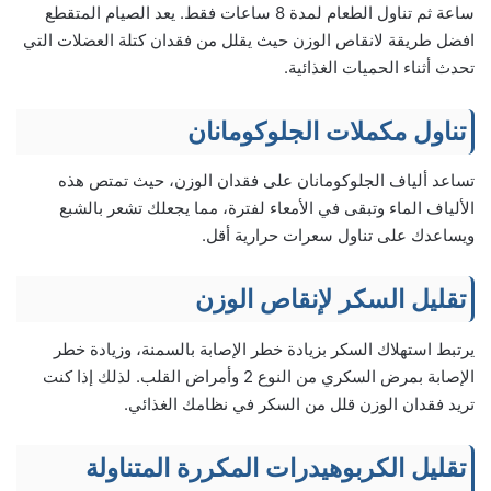
ساعة ثم تناول الطعام لمدة 8 ساعات فقط. يعد الصيام المتقطع
افضل طريقة لانقاص الوزن حيث يقلل من فقدان كتلة العضلات التي
تحدث أثناء الحميات الغذائية.
تناول مكملات الجلوكومانان
تساعد ألياف الجلوكومانان على فقدان الوزن، حيث تمتص هذه
الألياف الماء وتبقى في الأمعاء لفترة، مما يجعلك تشعر بالشبع
ويساعدك على تناول سعرات حرارية أقل.
تقليل السكر لإنقاص الوزن
يرتبط استهلاك السكر بزيادة خطر الإصابة بالسمنة، وزيادة خطر
الإصابة بمرض السكري من النوع 2 وأمراض القلب. لذلك إذا كنت
تريد فقدان الوزن قلل من السكر في نظامك الغذائي.
تقليل الكربوهيدرات المكررة المتناولة