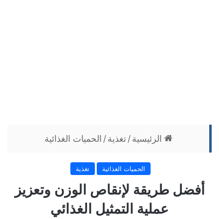
الرئيسية
/
تغذية
/
الحميات الغذائية
الحميات الغذائية
تغذية
أفضل طريقة لإنقاص الوزن وتعزيز
عملية التمثيل الغذائي