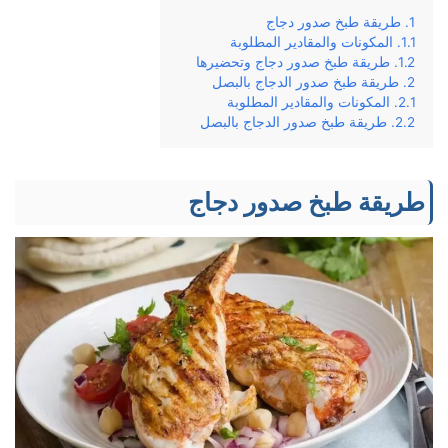
طريقة طبخ صدور دجاج
المكونات والمقادير المطلوبة
طريقة طبخ صدور دجاج وتحضيرها
طريقة طبخ صدور الدجاج بالبصل
المكونات والمقادير المطلوبة
طريقة طبخ صدور الدجاج بالبصل
طريقة طبخ صدور دجاج