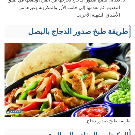
التقديم، ثم نقدمها إلى جانب الأرز والمكرونة وغيرها من
الأطباق الشهية الأخرى.
طريقة طبخ صدور الدجاج بالبصل
طريقة طبخ صدور دجاج