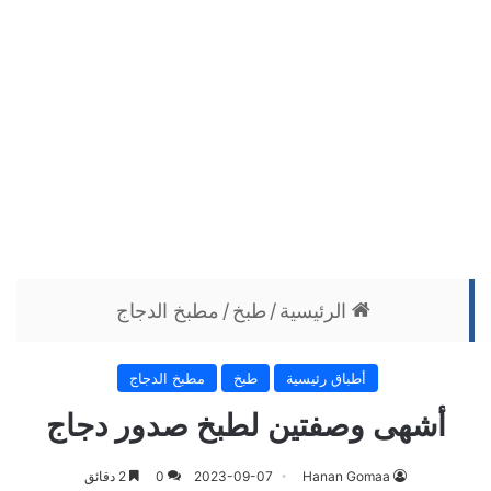
الرئيسية
/
طبخ
/
مطبخ الدجاج
أطباق رئيسية
طبخ
مطبخ الدجاج
أشهى وصفتين لطبخ صدور دجاج
Hanan Gomaa
2023-09-07
0
2 دقائق