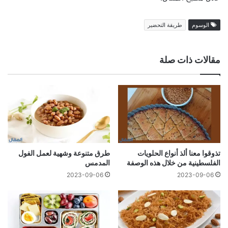
الوسوم
طريقة التحضير
مقالات ذات صلة
تذوقوا معنا ألذ أنواع الحلويات
طرق متنوعة وشهية لعمل الفول
الفلسطينية من خلال هذه الوصفة
المدمس
2023-09-06
2023-09-06