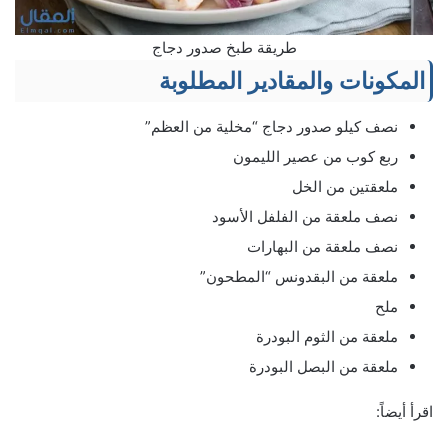
طريقة طبخ صدور دجاج
المكونات والمقادير المطلوبة
نصف كيلو صدور دجاج “مخلية من العظم”
ربع كوب من عصير الليمون
ملعقتين من الخل
نصف ملعقة من الفلفل الأسود
نصف ملعقة من البهارات
ملعقة من البقدونس “المطحون”
ملح
ملعقة من الثوم البودرة
ملعقة من البصل البودرة
اقرأ أيضاً: