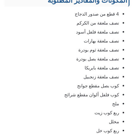
المكونات والمقادير المطلوبة
4 قطع من صدور الدجاج
نصف ملعقة من الكركم
نصف ملعقة فلفل أسود
نصف ملعقة بهارات
نصف ملعقة ثوم بودرة
نصف ملعقة بصل بودرة
نصف ملعقة بابريكا
نصف ملعقة زنجبيل
كوب بصل مقطع جوانح
كوب فلفل ألوان مقطع شرائح
ملح
ربع كوب زيت
مخلل
ربع كوب خل