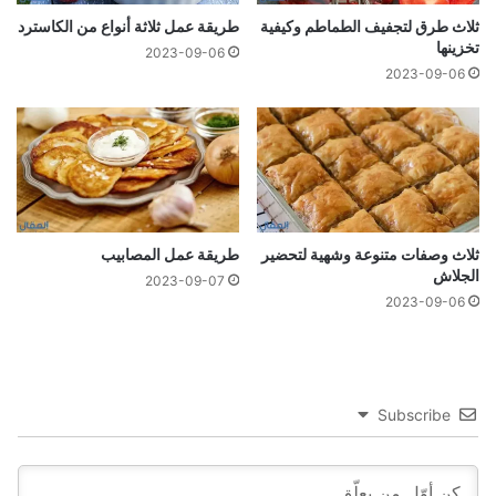
ثلاث طرق لتجفيف الطماطم وكيفية
طريقة عمل ثلاثة أنواع من الكاسترد
تخزينها
2023-09-06
2023-09-06
ثلاث وصفات متنوعة وشهية لتحضير
طريقة عمل المصابيب
الجلاش
2023-09-07
2023-09-06
Subscribe