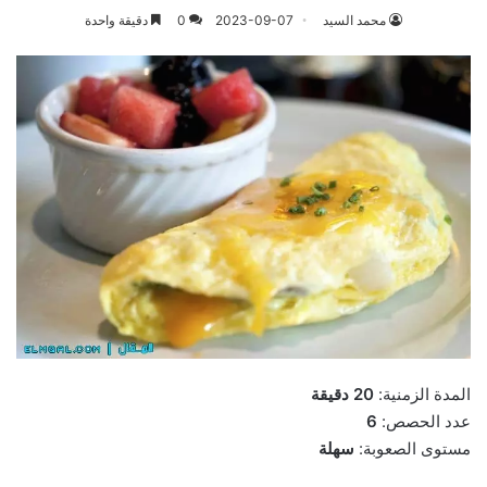
محمد السيد
2023-09-07
0
دقيقة واحدة
المدة الزمنية:
20 دقيقة
عدد الحصص:
6
مستوى الصعوبة:
سهلة