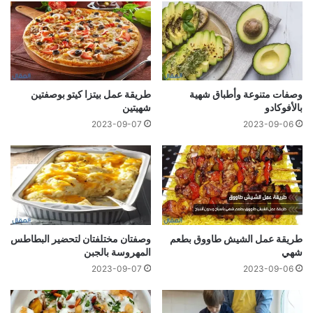
وصفات متنوعة وأطباق شهية
طريقة عمل بيتزا كيتو بوصفتين
بالأفوكادو
شهيتين
2023-09-07
2023-09-06
طريقة عمل الشيش طاووق بطعم
وصفتان مختلفتان لتحضير البطاطس
شهي
المهروسة بالجبن
2023-09-07
2023-09-06