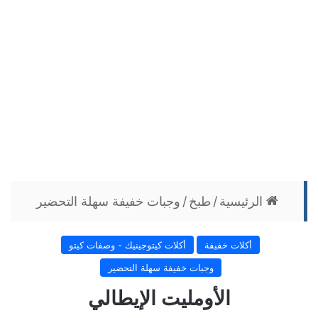
الرئيسية
/
طبخ
/
وجبات خفيفة سهلة التحضير
أكلات خفيفة
أكلات كيتوجينيك - وصفات كيتو
وجبات خفيفة سهلة التحضير
الأومليت الإيطالي