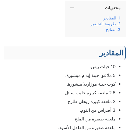
محتويات
المقادير
طريقة التحضير
نصائح
المقادير
10 حبات بيض.
5 ملاعق جبنة إيدام مبشورة.
كوب جبنة موزاريلا مبشورة.
2.5 ملعقة كبيرة حليب سائل.
2 ملعقة كبيرة ريحان طازج.
3 أضراس من الثوم.
ملعقة صغيرة من الملح.
ملعقة صغيرة من الفلفل الأسود.