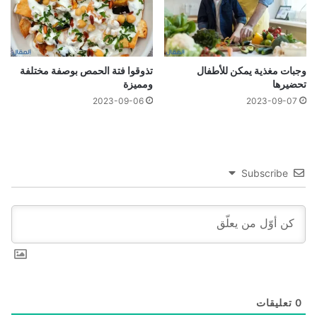
وجبات مغذية يمكن للأطفال
تذوقوا فتة الحمص بوصفة مختلفة
تحضيرها
ومميزة
2023-09-06
2023-09-07
Subscribe
0
تعليقات