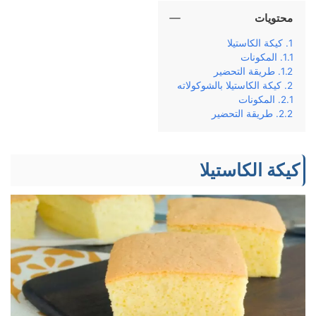
محتويات
كيكة الكاستيلا
المكونات
طريقة التحضير
كيكة الكاستيلا بالشوكولاته
المكونات
طريقة التحضير
كيكة الكاستيلا