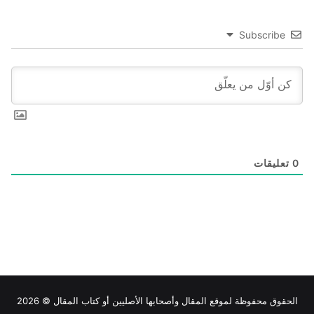
Subscribe
0
تعليقات
الحقوق محفوظة لموقع
المقال
وأصحابها الأصليين أو كتاب المقال © 2026