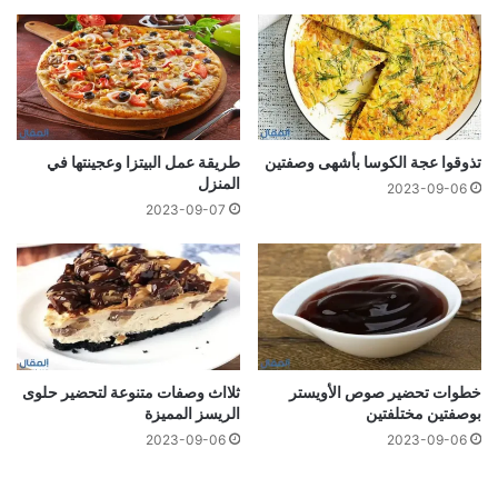
تذوقوا عجة الكوسا بأشهى وصفتين
طريقة عمل البيتزا وعجينتها في
المنزل
2023-09-06
2023-09-07
خطوات تحضير صوص الأویستر
ثلااث وصفات متنوعة لتحضير حلوى
بوصفتين مختلفتين
الريسز المميزة
2023-09-06
2023-09-06