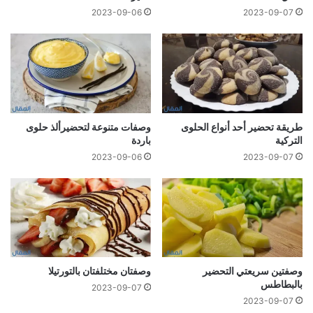
2023-09-06
2023-09-07
طريقة تحضير أحد أنواع الحلوى
وصفات متنوعة لتحضيرألذ حلوى
التركية
باردة
2023-09-06
2023-09-07
وصفتين سريعتي التحضير
وصفتان مختلفتان بالتورتيلا
بالبطاطس
2023-09-07
2023-09-07