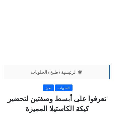
الرئيسية
/
طبخ
/
الحلويات
الحلويات
طبخ
تعرفوا على أبسط وصفتين لتحضير
كيكة الكاستيلا المميزة