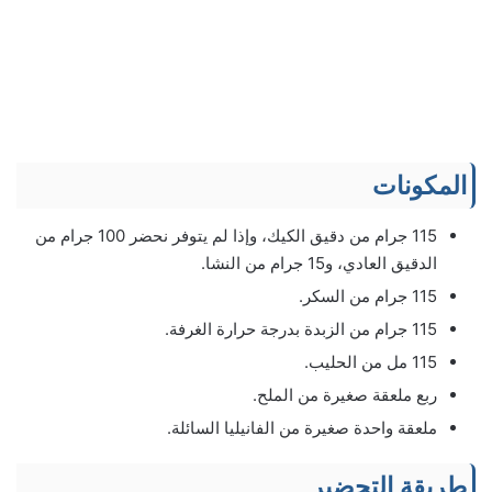
المكونات
115 جرام من دقيق الكيك، وإذا لم يتوفر نحضر 100 جرام من
الدقيق العادي، و15 جرام من النشا.
115 جرام من السكر.
115 جرام من الزبدة بدرجة حرارة الغرفة.
115 مل من الحليب.
ربع ملعقة صغيرة من الملح.
ملعقة واحدة صغيرة من الفانيليا السائلة.
طريقة التحضير