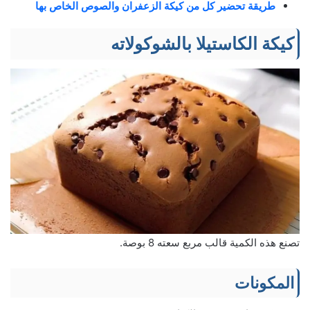
طريقة تحضير كل من كيكة الزعفران والصوص الخاص بها
كيكة الكاستيلا بالشوكولاته
تصنع هذه الكمية قالب مربع سعته 8 بوصة.
المكونات