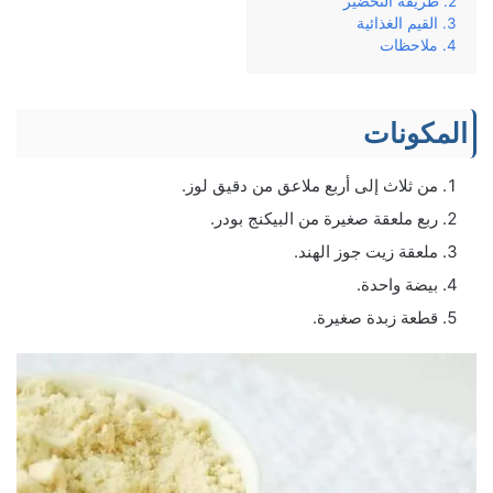
طريقة التحضير
القيم الغذائية
ملاحظات
المكونات
من ثلاث إلى أربع ملاعق من دقيق لوز.
ربع ملعقة صغيرة من البيكنج بودر.
ملعقة زيت جوز الهند.
بيضة واحدة.
قطعة زبدة صغيرة.