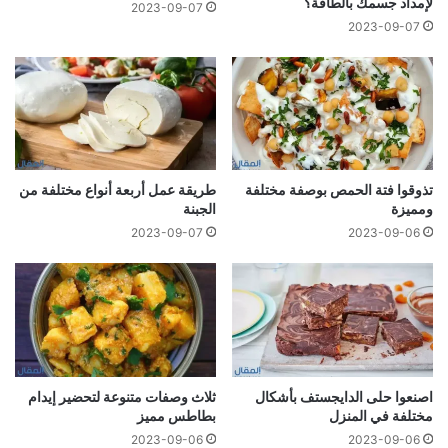
لإمداد جسمك بالطاقة؟
2023-09-07
2023-09-07
تذوقوا فتة الحمص بوصفة مختلفة
طريقة عمل أربعة أنواع مختلفة من
ومميزة
الجبنة
2023-09-07
2023-09-06
اصنعوا حلى الدايجستف بأشكال
ثلاث وصفات متنوعة لتحضير إيدام
مختلفة في المنزل
بطاطس مميز
2023-09-06
2023-09-06