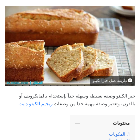
طريقة عمل خبز الكيتو
خبز الكيتو وصفة بسيطة وسهلة جداً بإستخدام بالمايكرويف أو
بالفرن، وتعتبر وصفة مهمة جدا من وصفات
ريجيم الكيتو دايت
.
محتويات
المكونات