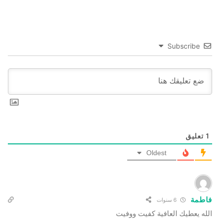
Subscribe
1
تعليق
Oldest
فاطمة
6 سنوات
الله يعطيك العافية كفيت ووفيت