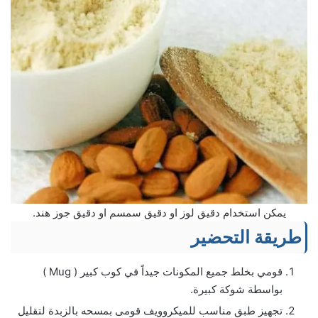
يمكن استخدام دقيق لوز او دقيق سمسم او دقيق جوز هند.
طريقة التحضير
قومي بخلط جميع المكونات جيداً في كوب كبير ( Mug )
بواسطة شوكة كبيرة.
تجهيز طبق مناسب للميكروويف قومى بمسحه بالزبدة لتقليل