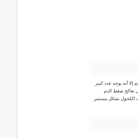
المغنسيوم إلا أنه يوجد عدد كبير
ى تعالج ضغط الدم
ب الكحول بشكل مستمر