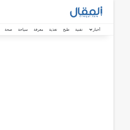
أخبار
تقنية
طبخ
تغذية
معرفة
سياحة
صحة