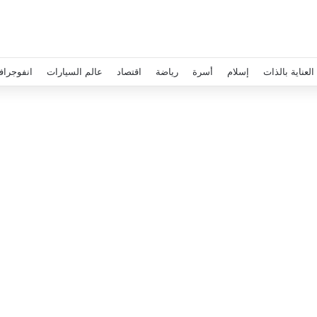
العناية بالذات
إسلام
أسرة
رياضة
اقتصاد
عالم السيارات
انفوجراف