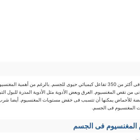
يشارك معدن المغنسيوم فى أكثر من 350 تفاعل كيميائي حيوى للجسم. بالرغم من أهمية 
نى من نقص المغنسيوم. العرق وبعض الأدوية مثل الأدوية المدرة للبول الت
خافضة للأحماض يمكنها أن تتسبب فى خفض مستويات المغنسيوم. أيضا شر
 المغنسيوم فى الجسم.
المغنسيوم فى الجسم
ت.