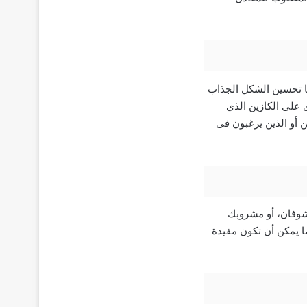
 ممتازة، ويمكنها تحسين الشكل الجذاب
 على الكازين الذي
أو الذين يرغبون فى
الشوفان، أو مشروبك
ا يمكن أن تكون مفيدة