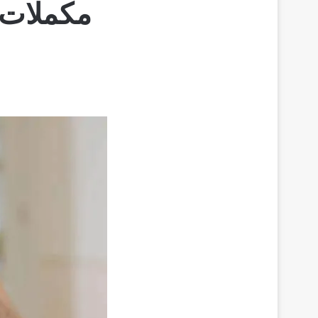
مكملات 