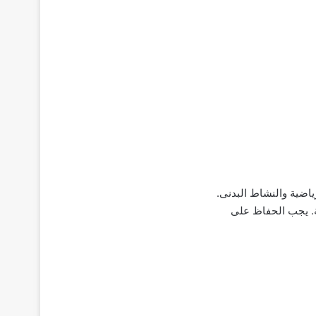
ياضية والنشاط البدنى.
ية. يجب الحفاظ على