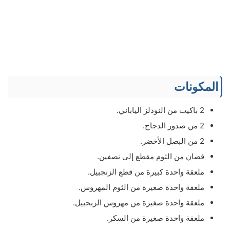
المكونات
2 باكيت من النودلز الياباني.
2 من صدور الدجاج.
2 من البصل الأخضر.
فصان من الثوم مقطع إلى نصفين.
ملعقة واحدة كبيرة من قطع الزنجبيل.
ملعقة واحدة صغيرة من الثوم المهروس.
ملعقة واحدة صغيرة من مهروس الزنجبيل.
ملعقة واحدة صغيرة من السكر.