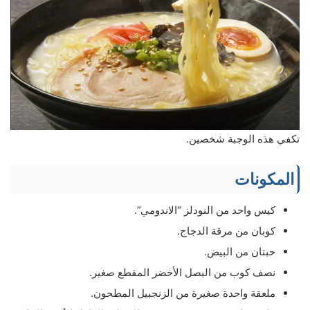
تكفي هذه الوجبة شخصين.
المكونات
كيس واحد من النودلز “الاندومي”.
كوبان من مرقة الدجاج.
حبتان من البيض.
نصف كوب من البصل الأخضر المقطع صغير.
ملعقة واحدة صغيرة من الزنجبيل المطحون.