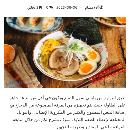
آلاء هشام
2023-09-06
0
2 دقائق
طبق اليوم رامن ياباني سهل الصنع ويكون في أقل من ساعة جاهز
على الطاولة حيث يتم تجهيزه من المرقة المصنوعة من الدجاج مع
إضافة البيض المطبوخ والكثير من المكرونة الإيطالي، والتوابل
المختلفة لإعطاء الطعم اللذيذ، سوف نشرح لكم من خلال متابعة
القراءة ما هي المقادير وطريقة التجهيز.