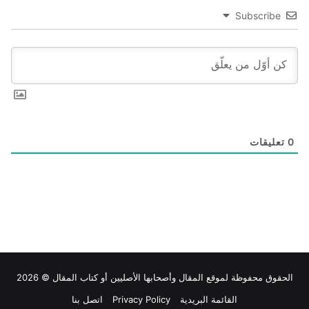
Subscribe
0
تعليقات
الحقوق محفوظة لموقع
المقال
وأصحابها الأصليين أو كتاب المقال © 2026
القائمة البريدية
Privacy Policy
اتصل بنا