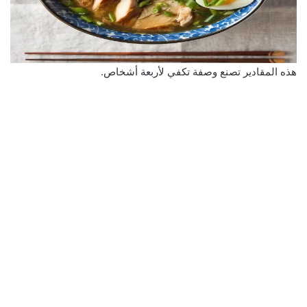
هذه المقادير تصنع وصفة تكفي لأربعة أشخاص.