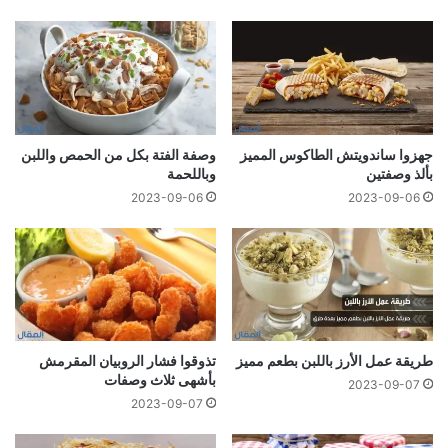
جهزوا ساندويتش الطاكوس المميز
وصفة الفتة بكل من الحمص واللبن
بألذ وصفتين
وباللحمة
2023-09-06
2023-09-06
طريقة عمل الأرز باللبن بطعم مميز
تذوقوا فشار الروبيان المقرمش
بأشهى ثلاث وصفات
2023-09-07
2023-09-07