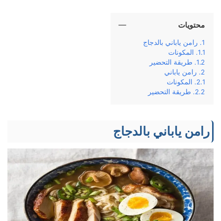
محتويات
رامن ياباني بالدجاج
المكونات
طريقة التحضير
رامن ياباني
المكونات
طريقة التحضير
رامن ياباني بالدجاج