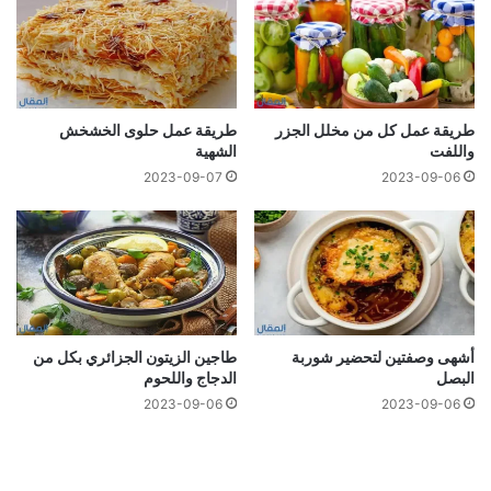
طريقة عمل كل من مخلل الجزر
طريقة عمل حلوى الخشخش
واللفت
الشهية
2023-09-07
2023-09-06
أشهى وصفتين لتحضير شوربة
طاجين الزيتون الجزائري بكل من
البصل
الدجاج واللحوم
2023-09-06
2023-09-06