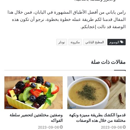
رامن ياباني من أفضل الأطباق المشهورة في اليابان، فمن خلال هذا
المقال قدمنا لكم طريقة عمله خطوة بخطوة، نرجو أن تكون هذه
الوصفة قد نالت إعجابكم.
الوسوم
المطبخ الياباني
مكرونة
نودلز
مقالات ذات صلة
قدموا الكشك بطريقة مميزة ونكهة
وصفتين مختلفتين لتحضير سلطة
مختلفة من خلال هذه الوصفات
الفواكه
2023-09-06
2023-09-06