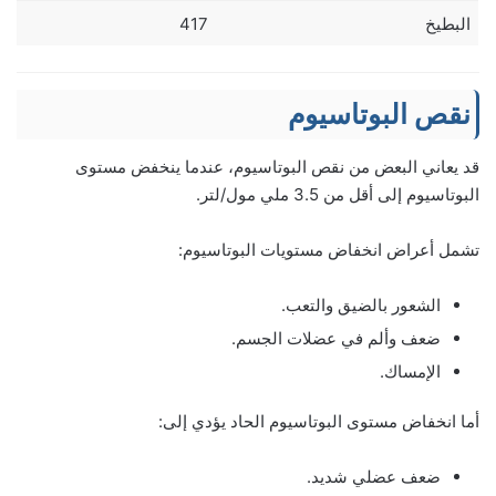
البطيخ
417
نقص البوتاسيوم
قد يعاني البعض من نقص البوتاسيوم، عندما ينخفض مستوى
البوتاسيوم إلى أقل من 3.5 ملي مول/لتر.
تشمل أعراض انخفاض مستويات البوتاسيوم:
الشعور بالضيق والتعب.
ضعف وألم في عضلات الجسم.
الإمساك.
أما انخفاض مستوى البوتاسيوم الحاد يؤدي إلى:
ضعف عضلي شديد.