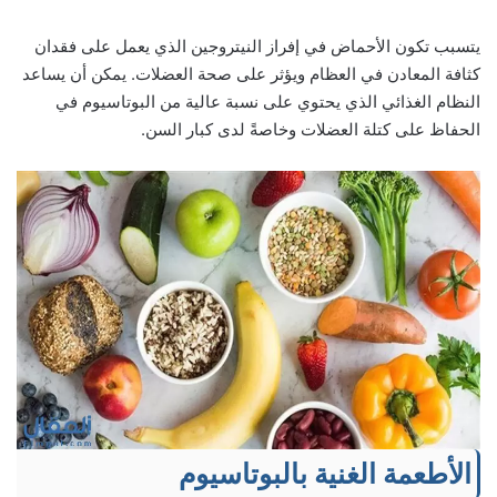
يتسبب تكون الأحماض في إفراز النيتروجين الذي يعمل على فقدان
كثافة المعادن في العظام ويؤثر على صحة العضلات. يمكن أن يساعد
النظام الغذائي الذي يحتوي على نسبة عالية من البوتاسيوم في
الحفاظ على كتلة العضلات وخاصةً لدى كبار السن.
الأطعمة الغنية بالبوتاسيوم