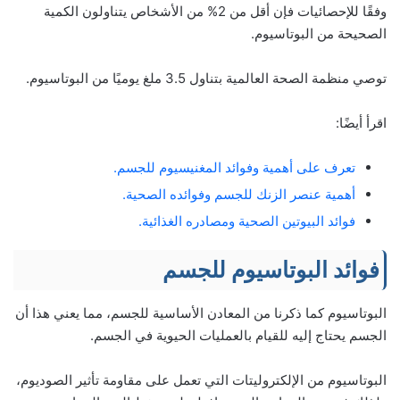
وفقًا للإحصائيات فإن أقل من 2% من الأشخاص يتناولون الكمية
الصحيحة من البوتاسيوم.
توصي منظمة الصحة العالمية بتناول 3.5 ملغ يوميًا من البوتاسيوم.
اقرأ أيضًا:
تعرف على أهمية وفوائد المغنيسيوم للجسم.
أهمية عنصر الزنك للجسم وفوائده الصحية.
فوائد البيوتين الصحية ومصادره الغذائية.
فوائد البوتاسيوم للجسم
البوتاسيوم كما ذكرنا من المعادن الأساسية للجسم، مما يعني هذا أن
الجسم يحتاج إليه للقيام بالعمليات الحيوية في الجسم.
البوتاسيوم من الإلكتروليتات التي تعمل على مقاومة تأثير الصوديوم،