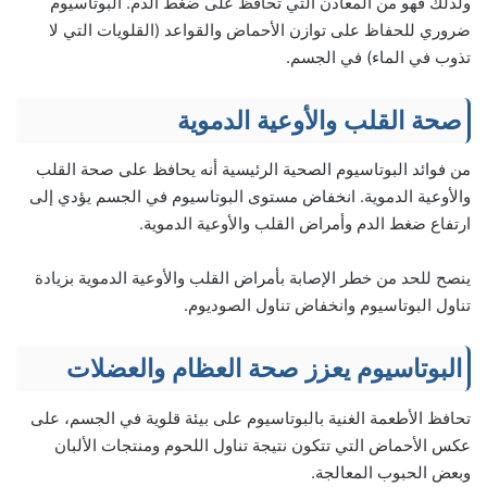
ولذلك فهو من المعادن التي تحافظ على ضغط الدم. البوتاسيوم
ضروري للحفاظ على توازن الأحماض والقواعد (القلويات التي لا
تذوب في الماء) في الجسم.
صحة القلب والأوعية الدموية
من فوائد البوتاسيوم الصحية الرئيسية أنه يحافظ على صحة القلب
والأوعية الدموية. انخفاض مستوى البوتاسيوم في الجسم يؤدي إلى
ارتفاع ضغط الدم وأمراض القلب والأوعية الدموية.
ينصح للحد من خطر الإصابة بأمراض القلب والأوعية الدموية بزيادة
تناول البوتاسيوم وانخفاض تناول الصوديوم.
البوتاسيوم يعزز صحة العظام والعضلات
تحافظ الأطعمة الغنية بالبوتاسيوم على بيئة قلوية في الجسم، على
عكس الأحماض التي تتكون نتيجة تناول اللحوم ومنتجات الألبان
وبعض الحبوب المعالجة.