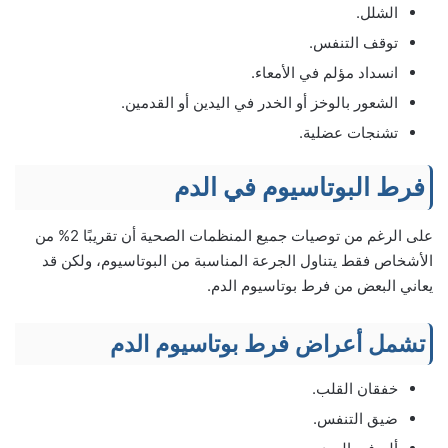
الشلل.
توقف التنفس.
انسداد مؤلم في الأمعاء.
الشعور بالوخز أو الخدر في اليدين أو القدمين.
تشنجات عضلية.
فرط البوتاسيوم في الدم
على الرغم من توصيات جميع المنظمات الصحية أن تقريبًا 2% من
الأشخاص فقط يتناول الجرعة المناسبة من البوتاسيوم، ولكن قد
يعاني البعض من فرط بوتاسيوم الدم.
تشمل أعراض فرط بوتاسيوم الدم
خفقان القلب.
ضيق التنفس.