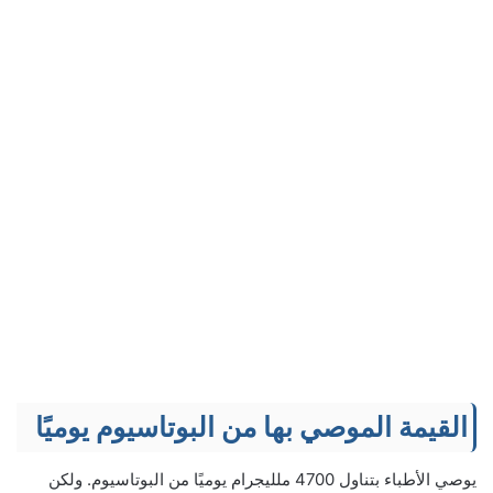
القيمة الموصي بها من البوتاسيوم يوميًا
يوصي الأطباء بتناول 4700 ملليجرام يوميًا من البوتاسيوم. ولكن