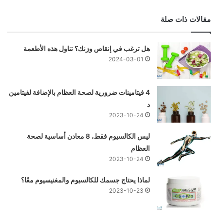
مقالات ذات صلة
هل ترغب في إنقاص وزنك؟ تناول هذه الأطعمة
2024-03-01
4 فيتامينات ضرورية لصحة العظام بالإضافة لفيتامين
د
2023-10-24
ليس الكالسيوم فقط، 8 معادن أساسية لصحة
العظام
2023-10-24
لماذا يحتاج جسمك للكالسيوم والمغنيسيوم معًا؟
2023-10-23