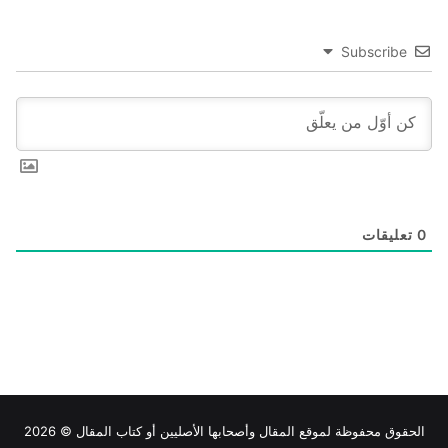
Subscribe
0
تعليقات
الحقوق محفوظة لموقع
المقال
وأصحابها الأصليين أو كتاب المقال © 2026