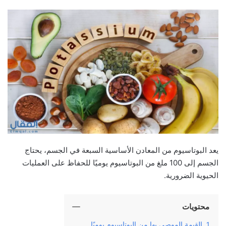
يعد البوتاسيوم من المعادن الأساسية السبعة في الجسم، يحتاج
الجسم إلى 100 ملغ من البوتاسيوم يوميًا للحفاظ على العمليات
الحيوية الضرورية.
محتويات
القيمة الموصي بها من البوتاسيوم يوميًا