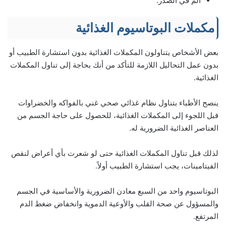
ألم في الصدر.
مكملات البوتاسيوم الغذائية
بعض الأشخاص يتناولون المكملات الغذائية بدون استشارة الطبيب أو
بدون عمل التحاليل اللازمة للتأكد من أنك بحاجة إلى تناول المكملات
الغذائية.
ينصح الأطباء بتناول نظام غذائي صحي غني بالفواكه والخضراوات
قبل اللجوء إلى المكملات الغذائية، للحصول على حاجة الجسم من
العناصر الغذائية الضرورية له.
لذلك قبل تناول المكملات الغذائية حتى لو شعرت بأي أعراض لنقص
الفيتامينات، يجب استشارة الطبيب أولاً.
البوتاسيوم واحد من السبع معادن الضرورية والأساسية في الجسم
والمسؤول عن صحة القلب والأوعية الدموية وانخفاض ضغط الدم
المرتفع.