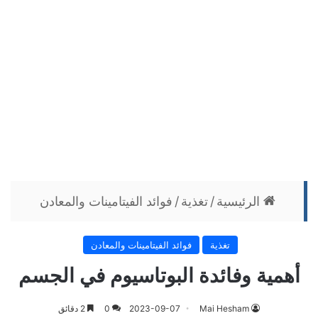
الرئيسية
/
تغذية
/
فوائد الفيتامينات والمعادن
تغذية
فوائد الفيتامينات والمعادن
أهمية وفائدة البوتاسيوم في الجسم
Mai Hesham
2023-09-07
0
2 دقائق