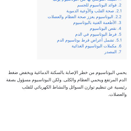
فوائد البوتاسيوم للجسم
صحة القلب والأوعية الدموية
البوتاسيوم يعزز صحة العظام والعضلات
الأطعمة الغنية بالبوتاسيوم
نقص البوتاسيوم
فرط البوتاسيوم في الدم
تشمل أعراض فرط بوتاسيوم الدم
مكملات البوتاسيوم الغذائية
المصدر
يحمي البوتاسيوم من خطر الإصابة بالسكتة الدماغية ويخفض ضغط
الدم المرتفع ويحمي العظام والكلى. ولكن البوتاسيوم مسؤول بصفة
رئيسية عن تنظيم توازن السوائل والنشاط الكهربائي للقلب
والعضلات.