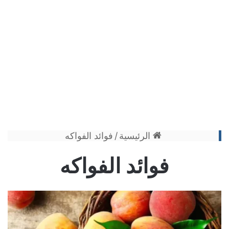
الرئيسية
/
فوائد الفواكه
فوائد الفواكه