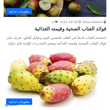
معلومات غذائية
0
2023-09-06
Mona Hesham
فوائد العناب الصحية وقيمته الغذائية
استخدم العناب قديمًا في الطب لتحسين النوم وتقليل القلق. تعرف على
فوائد العناب الصحية وقيمته الغذائية وبعض التحذيرات الهامة قبل تناوله.
معلومات غذائية