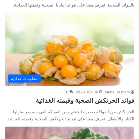
بالفوائد الصحية. تعرف معنا على فوائد البابايا الصحية وقيمتها الغذائية.
معلومات غذائية
0
2023-09-06
Mona Hesham
فوائد الحرنكش الصحية وقيمته الغذائية
الحرنكش من الفواكه صغيرة الحجم ومن الفواكه التي يستمتع بتناولها
الكبار والأطفال. تعرف معنا على فوائد الحرنكش الصحية وقيمته الغذائية.