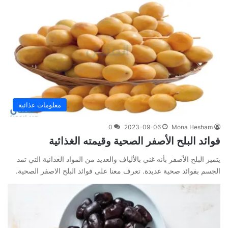
معلومات غذائية
0
2023-09-06
Mona Hesham
فوائد البلح الأصفر الصحية وقيمته الغذائية
يتميز البلح الأصفر بأنه غني بالألياف والعديد من المواد الغذائية التي تمد
الجسم بفوائد صحية عديدة. تعرف معنا على فوائد البلح الاصفر الصحية.