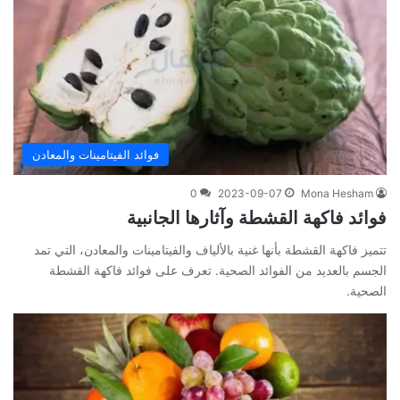
فوائد الفيتامينات والمعادن
0
2023-09-07
Mona Hesham
فوائد فاكهة القشطة وآثارها الجانبية
تتميز فاكهة القشطة بأنها غنية بالألياف والفيتامينات والمعادن، التي تمد
الجسم بالعديد من الفوائد الصحية. تعرف على فوائد فاكهة القشطة
الصحية.