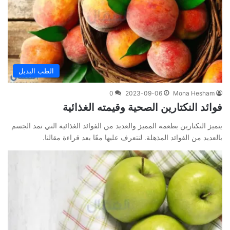
الطب البديل
0
2023-09-06
Mona Hesham
فوائد النكتارين الصحية وقيمته الغذائية
يتميز النكتارين بطعمه المميز والعديد من الفوائد الغذائية التي تمد الجسم
بالعديد من الفوائد المذهلة. لنتعرف عليها معًا بعد قراءة مقالنا.