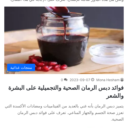
منتجات غذائية
0
2023-09-07
Mona Hesham
فوائد دبس الرمان الصحية والتجميلية على البشرة
والشعر
يتميز دبس الرمان بأنه غني بالعديد من الفيتامينات ومضادات الأكسدة التي
تعزز صحة الجسم والجهاز المناعي. تعرف على فوائد دبس الرمان
الصحية.