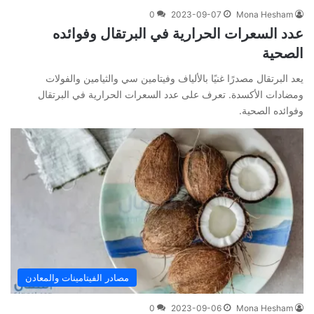
0
2023-09-07
Mona Hesham
عدد السعرات الحرارية في البرتقال وفوائده
الصحية
يعد البرتقال مصدرًا غنيًا بالألياف وفيتامين سي والثيامين والفولات
ومضادات الأكسدة. تعرف على عدد السعرات الحرارية في البرتقال
وفوائده الصحية.
مصادر الفيتامينات والمعادن
0
2023-09-06
Mona Hesham