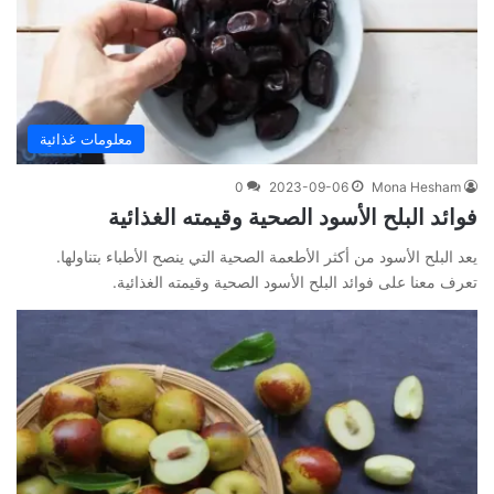
معلومات غذائية
0
2023-09-06
Mona Hesham
فوائد البلح الأسود الصحية وقيمته الغذائية
يعد البلح الأسود من أكثر الأطعمة الصحية التي ينصح الأطباء بتناولها.
تعرف معنا على فوائد البلح الأسود الصحية وقيمته الغذائية.