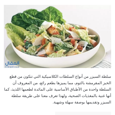
سلطة السيزر من أنواع السلطات الكلاسيكية التي تتكون من قطع
الخبز المقرمشة بالثوم، مما يميزها بطعم رائع، من المعروف أن
السلطة واحدة من الأطباق الأساسية على المائدة لطعمها اللذيذ، كما
أنها غنية بالمغذيات الصحية، ولهذا تعرف معنا على طريقة سلطة
السيزر وتقديمها بوصفة سهلة وشهية.