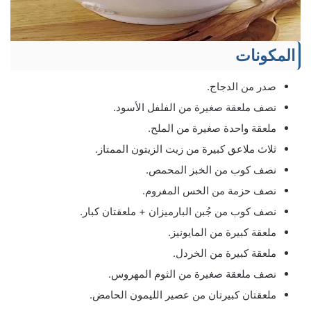
المكونات
صدر من الدجاج.
نصف ملعقة صغيرة من الفلفل الأسود.
ملعقة واحدة صغيرة من الملح.
ثلاث ملاعق كبيرة من زيت الزيتون الممتاز.
نصف كوب من الخبز المحمص.
نصف حزمة من الخس المفروم.
نصف كوب من جُبن البارميزان + ملعقتان كبار.
ملعقة كبيرة من المايونيز.
ملعقة كبيرة من الخردل.
نصف ملعقة صغيرة من الثوم المهروس.
ملعقتان كبيرتان من عصير الليمون الحامض.