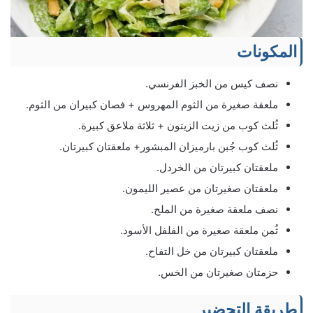
المكونات
نصف كيس من الخبز الفرنسي.
ملعقة صغيرة من الثوم المهروس + فصان كبيران من الثوم.
ثُلث كوب من زيت الزيتون + ثلاثة ملاعق كبيرة.
ثُلث كوب جُبن بارميزان المبشور+ ملعقتان كبيرتان.
ملعقتان كبيرتان من الخردل.
ملعقتان صغيرتان من عصير الليمون.
نصف ملعقة صغيرة من الملح.
ثُمن ملعقة صغيرة من الفلفل الأسود.
ملعقتان كبيرتان من خل التفاح.
حزمتان صغيرتان من الخس.
طريقة التحضير