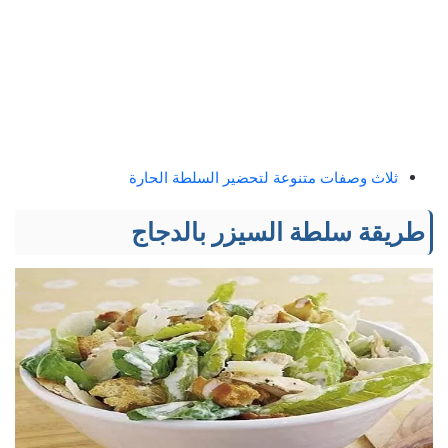
ثلاث وصفات متنوعة لتحضير السلطة الحارة
طريقة سلطة السيزر بالدجاج