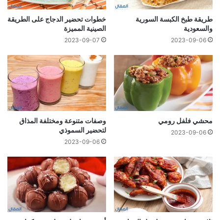
طريقة طبخ الكبسة السورية
خطوات تحضير الدجاج على الطريقة
والسعودية
الصينية المميزة
2023-09-07
2023-09-06
محشي فلفل رومي
وصفات متنوعة ومختلفة المذاق
لتحضير السموذي
2023-09-06
2023-09-06