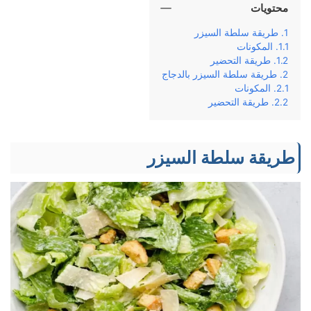
محتويات
طريقة سلطة السيزر
المكونات
طريقة التحضير
طريقة سلطة السيزر بالدجاج
المكونات
طريقة التحضير
طريقة سلطة السيزر