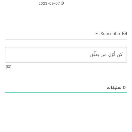
2023-09-07
Subscribe
0
تعليقات