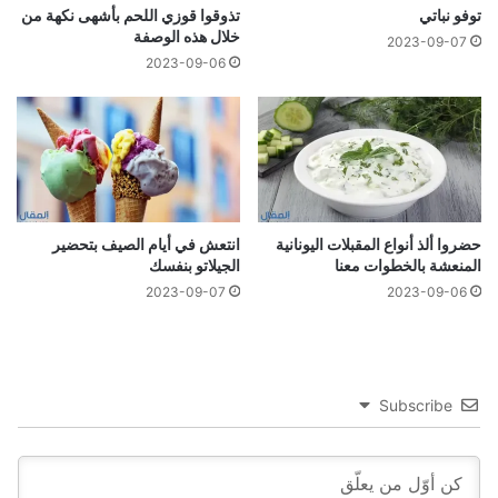
توفو نباتي
تذوقوا قوزي اللحم بأشهى نكهة من
خلال هذه الوصفة
2023-09-07
2023-09-06
حضروا ألذ أنواع المقبلات اليونانية
انتعش في أيام الصيف بتحضير
المنعشة بالخطوات معنا
الجيلاتو بنفسك
2023-09-07
2023-09-06
Subscribe