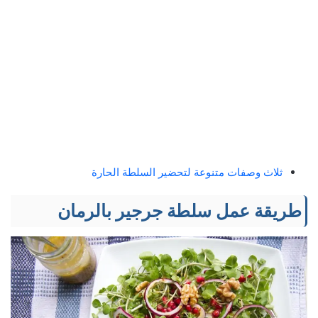
ثلاث وصفات متنوعة لتحضير السلطة الحارة
طريقة عمل سلطة جرجير بالرمان