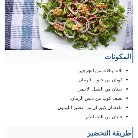
المكونات
ثلاث باقات من الجرجير.
كوبان من حبوب الرمان.
حبتان من البصل الأحمر.
نصف كوب من دبس الرمان.
ملعقتان كبيرتان من عصير الليمون.
حبتان من الطماطم.
طريقة التحضير