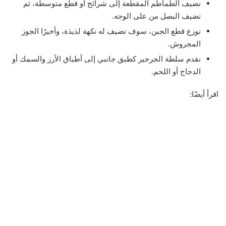
نضيف الطماطم المقطعة إلى شرائح أو قطع متوسطة، ثم
نضيف البصل من على الوجه.
نوزع قطع الجبن، سوف تضيف له نكهة لذيذة، وأخيرًا الجوز
المجروش.
نقدم سلطة الجرجير كطبق جانبي إلى أطباق الأرز والسمك أو
الدجاج أو اللحم.
اقرأ أيضًا: