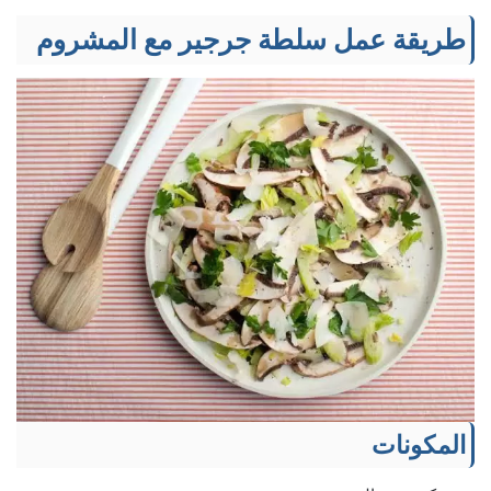
طريقة عمل سلطة جرجير مع المشروم
المكونات