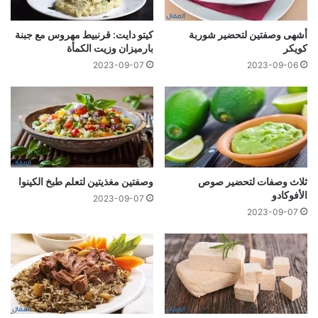
أشهى وصفتين لتحضير شوربة
كيتو دايت: قرنبيط مهروس مع جبنة
كويكر
بارميزان وزيت الكمأة
2023-09-07
2023-09-06
ثلاث وصفات لتحضير صوص
وصفتين مغذيتين لتعلم طبخ الكينوا
الأفوكادو
2023-09-07
2023-09-07