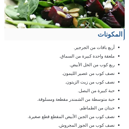
المكونات
أربع باقات من الجرجير.
ملعقة واحدة كبيرة من السماق.
ربع كوب من الخل الأبيض.
نصف كوب من عصير الليمون.
نصف كوب من زيت الزيتون.
حبة كبيرة من البصل.
حبة متوسطة من الشمندر مقطعة ومسلوقة.
حبتان من الطماطم.
نصف كوب من الجبن الأبيض المقطع قطع صغيرة.
نصف كوب من الجوز المجروش.