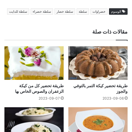
الوسوم
خضراوات
سلطة
سلطة خضار
سلطة خضراء
سلطة للدايت
مقالات ذات صلة
طريقة تحضير كيكة التمر بالتوفي
طريقة تحضير كل من كيكة
والجوز
الزعفران والصوص الخاص بها
2023-09-07
2023-09-06