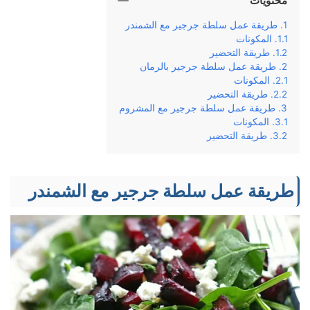
محتويات
طريقة عمل سلطة جرجير مع الشمندر
المكونات
طريقة التحضير
طريقة عمل سلطة جرجير بالرمان
المكونات
طريقة التحضير
طريقة عمل سلطة جرجير مع المشروم
المكونات
طريقة التحضير
طريقة عمل سلطة جرجير مع الشمندر