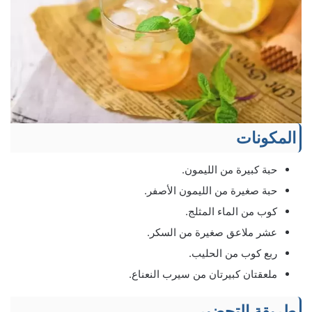
المكونات
حبة كبيرة من الليمون.
حبة صغيرة من الليمون الأصفر.
كوب من الماء المثلج.
عشر ملاعق صغيرة من السكر.
ربع كوب من الحليب.
ملعقتان كبيرتان من سيرب النعناع.
طريقة التحضير