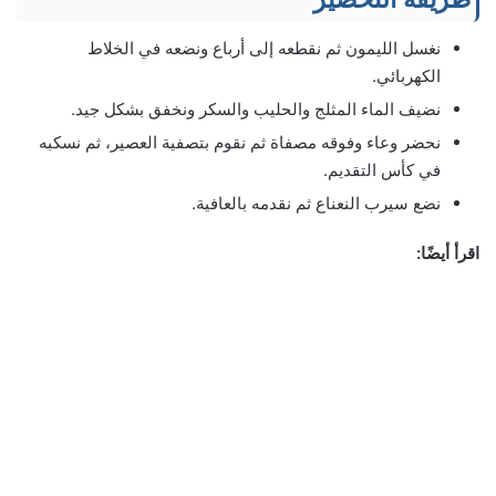
نغسل الليمون ثم نقطعه إلى أرباع ونضعه في الخلاط
الكهربائي.
نضيف الماء المثلج والحليب والسكر ونخفق بشكل جيد.
نحضر وعاء وفوقه مصفاة ثم نقوم بتصفية العصير، ثم نسكبه
في كأس التقديم.
نضع سيرب النعناع ثم نقدمه بالعافية.
اقرأ أيضًا: