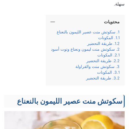
سهلة.
محتويات
سكوتش منت عصير الليمون بالنعناع
المكونات
طريقة التحضير
سكوتش منت ليمون ونعناع وتوت أسود
المكونات
طريقة التحضير
سكوتش منت والفراولة
المكونات
طريقة التحضير
سكوتش منت عصير الليمون بالنعناع