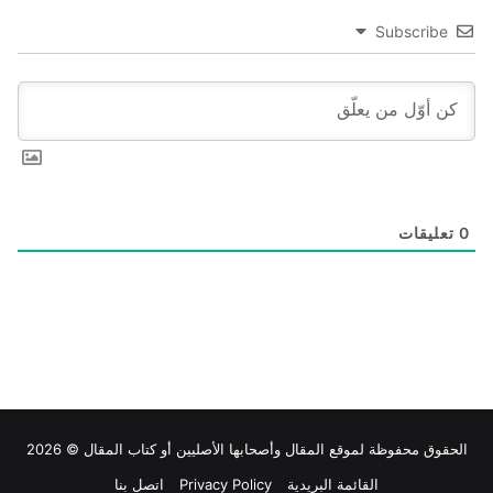
Subscribe
0
تعليقات
الحقوق محفوظة لموقع
المقال
وأصحابها الأصليين أو كتاب المقال © 2026
القائمة البريدية
Privacy Policy
اتصل بنا