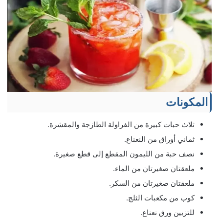
المكونات
ثلاث حبات كبيرة من الفراولة الطازجة والمقشرة.
ثماني أوراق من النعناع.
نصف حبة من الليمون المقطع إلى قطع صغيرة.
ملعقتان صغيرتان من الماء.
ملعقتان صغيرتان من السكر.
كوب من مكعبات الثلج.
للتزيين ورق نعناع.