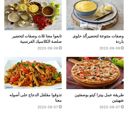
وصفات متنوعة لتحضيرألذ حلوى
تابعوا معنا ثلاث وصفات لتحضير
باردة
صلصة الكلاسیك الفرنسية
2023-09-06
2023-09-06
طريقة عمل بيتزا كيتو بوصفتين
تذوقوا مقلقل الدجاج على أصوله
شهيتين
معنا
2023-09-07
2023-09-07