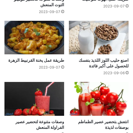
التوت المنعش
2023-09-07
2023-09-07
اصنع حليب اللوز اللذيذ بنفسك
طريقة عمل يخنة القرنبيط الزهرة
للحصول على أكبر فائدة
2023-09-07
2023-09-06
انتعش بتحضير عصير الطماطم
وصفات متنوعة لتحضير عصير
بوصفات لذيذة
الفراولة المنعش