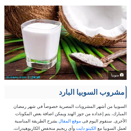
سوبيا
مشروب السوبيا البارد
السوبيا من أشهر المشروبات المصرية خصوصاً في شهر رمضان
المبارك، يتم إعداده من جوز الهند ويمكن اضافة بعض المكونات
الأخرى. سنقوم اليوم فى
موقع المقال
بشرح الطريقة المناسبة
لعمل السوبيا مع
الكيتو دايت
وأى ريجيم منخفض الكاربوهيدرات.