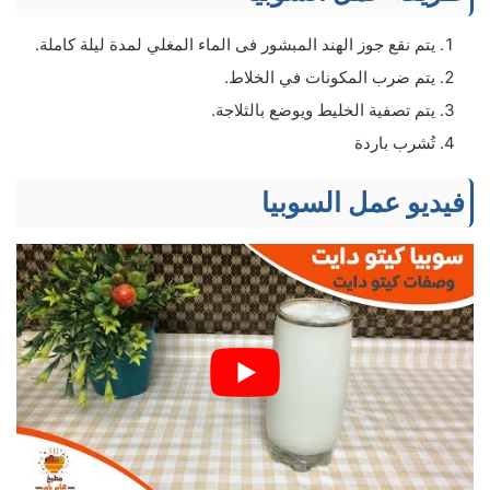
يتم نقع جوز الهند المبشور فى الماء المغلي لمدة ليلة كاملة.
يتم ضرب المكونات في الخلاط.
يتم تصفية الخليط ويوضع بالثلاجة.
تُشرب باردة
فيديو عمل السوبيا