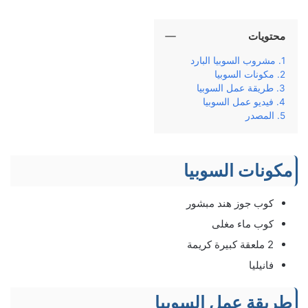
محتويات
مشروب السوبيا البارد
مكونات السوبيا
طريقة عمل السوبيا
فيديو عمل السوبيا
المصدر
مكونات السوبيا
كوب جوز هند مبشور
كوب ماء مغلى
2 ملعقة كبيرة كريمة
فانيليا
طريقة عمل السوبيا