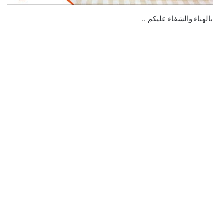
بالهناء والشفاء عليكم ..