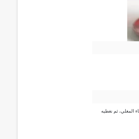
 المغلي، ثم نغطيه