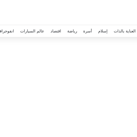
العناية بالذات
إسلام
أسرة
رياضة
اقتصاد
عالم السيارات
انفوجراف