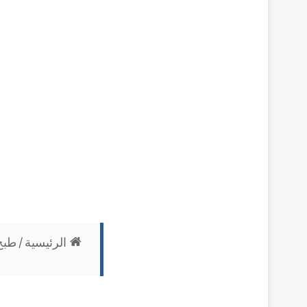
الرئيسية
/
طبخ