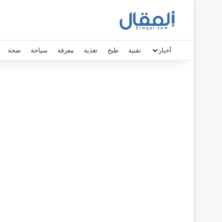
أخبار
تقنية
طبخ
تغذية
معرفة
سياحة
صحة