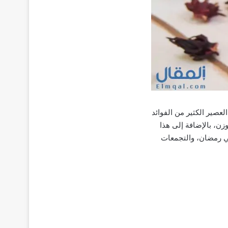
لعصير الكثير من الفوائد
ن، بالإضافة إلى هذا
في رمضان، والتجمعات