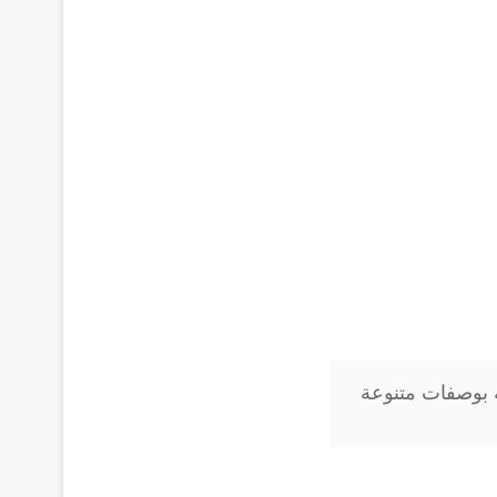
 بوصفات متنوعة