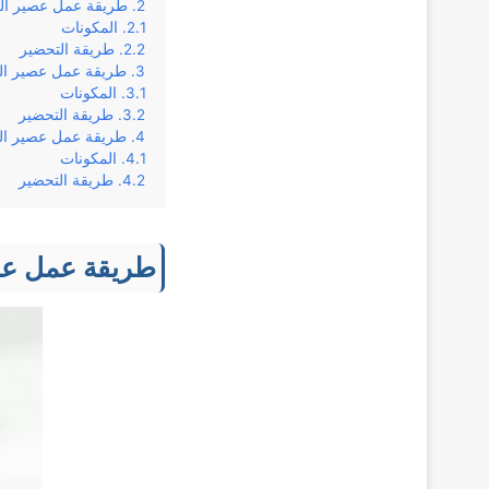
طريقة عمل عصير الك
المكونات
طريقة التحضير
طريقة عمل عصير الك
المكونات
طريقة التحضير
طريقة عمل عصير الكر
المكونات
طريقة التحضير
طريقة عمل عص