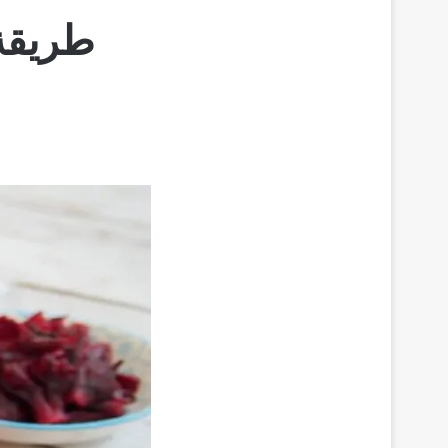
طريقة