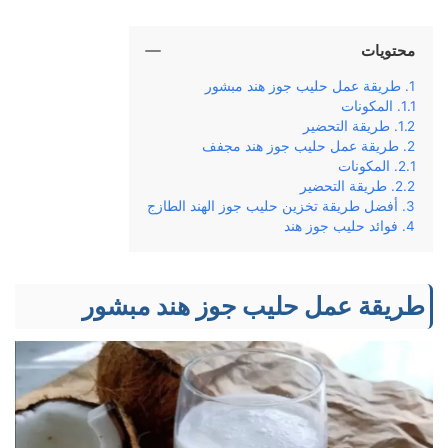
محتويات
طريقة عمل حليب جوز هند مبشور
المكونات
طريقة التحضير
طريقة عمل حليب جوز هند مجفف
المكونات
طريقة التحضير
أفضل طريقة تخزين حليب جوز الهند الطازج
فوائد حليب جوز هند
طريقة عمل حليب جوز هند مبشور