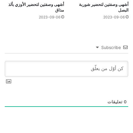
أشهى وصفتين لتحضير شوربة
أشهى وصفتين لتحضير الأوزي بألذ
البصل
مذاق
2023-09-06
2023-09-06
Subscribe
0
تعليقات