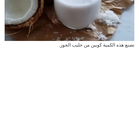
تصنع هذه الكمية كوبين من حليب الجوز.