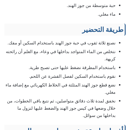
حبة متوسطة من جوز الهند.
ماء مغلي.
طريقة التحضير
نصنع ثلاثة ثقوب في حبة جوز الهند باستخدام السكين أو مفك.
نتخلص من الماء المتواجد بداخلها في وعاء، مع العلم أن رائحته
كريهة.
باستخدام المطرقة نضغط عليها حتى تصبح طرية.
نقوم باستخدام السكين لفصل القشرة عن اللحم.
نضع قطع جوز الهند المثلثة في الخلاط الكهربائي مع إضافة ماء
مغلي.
نخفق لمدة ثلاث دقائق متواصلين، ثم نتبع باقي الخطوات، من
خلال وضعها في كيس جوز الهند والضغط عليها لنزول ما
بداخلها من سوائل.