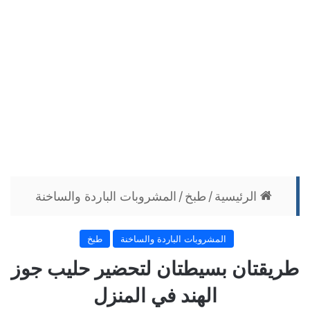
الرئيسية
/
طبخ
/
المشروبات الباردة والساخنة
المشروبات الباردة والساخنة
طبخ
طريقتان بسيطتان لتحضير حليب جوز
الهند في المنزل