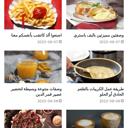
وصفتين مميزتين بالبف باستري
اصنعوا ألذ كاتشب بأنفسكم معنا
2023-09-07
2023-09-07
طريقة عمل الكريبات بالطعم
وصفات متنوعة وبسيطة لتحضير
الحادق أو الحلو
عصير قمر الدين
2023-09-06
2023-09-06