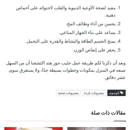
مفيد لصحة الأوعية الدموية والقلب لاحتوائه على أحماض
دهنية.
يحسن من أداء وظائف المخ.
يساعد على بناء الجهاز المناعي.
يمنح الجسم الطاقة والنشاط والقدرة على التحمل.
يحفز على إنقاص الوزن.
وبعد أن ذكرنا لكم طريقة عمل حليب جوز هند اكتشفنا أن من السهل
صنعه في المنزل بمكونات وخطوات بسيطة جدًا، ولا يستغرق سوى
عشر دقائق.
الوسوم
مشروبات باردة
مشروبات صحية
مقالات ذات صلة