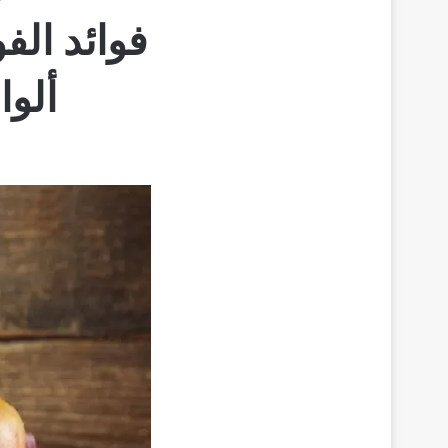
فوائد الف
ألوا