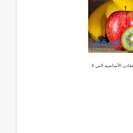
عادن الأساسية التي لا