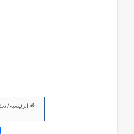
الرئيسية
/
تغذ