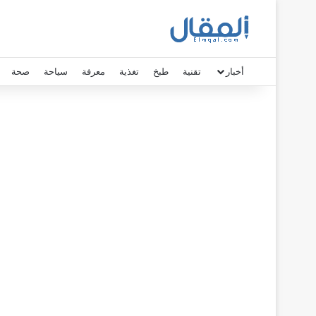
أخبار
تقنية
طبخ
تغذية
معرفة
سياحة
صحة