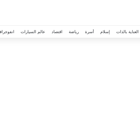
العناية بالذات
إسلام
أسرة
رياضة
اقتصاد
عالم السيارات
انفوجراف