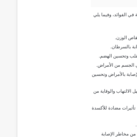
ي الفوائد، وفيما يلي
قاص الوزن.
لقلب وتحسين الهضم.
ي الجسم من الأمراض.
لإصابة بالأمراض وتحسين
 الالتهاب والوقاية من
 تأثيرات مضادة للأكسدة
 من مخاطر الإصابة