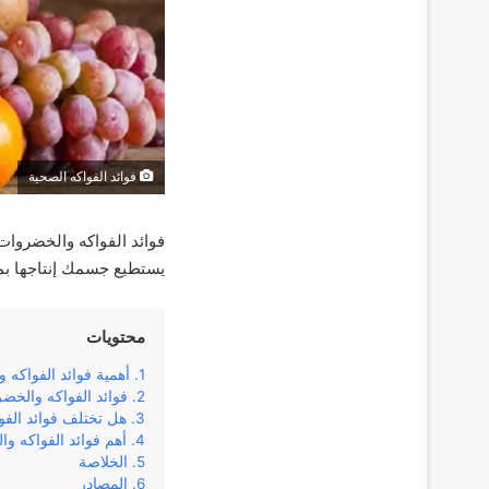
فوائد الفواكه الصحية
فوائد الفواكه والخضروات 
يستطيع جسمك إنتاجها بم
محتويات
أهمية فوائد الفواكه 
فوائد الفواكه والخض
هل تختلف فوائد الفو
أهم فوائد الفواكه و
الخلاصة
المصادر