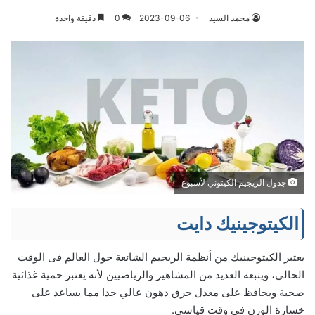
محمد السيد
2023-09-06
0
دقيقة واحدة
جدول الريجيم الكيتوني لأسبوع
الكيتوجينيك دايت
يعتبر الكيتوجينيك من أنظمة الريجيم الشائعة حول العالم فى الوقت
الحالي، ويتبعه العديد من المشاهير والرياضيين لأنه يعتبر حمية غذائية
صحية ويحافظ على معدل حرق دهون عالي جدا مما يساعد على
خسارة الوزن فى وقت قياسي.