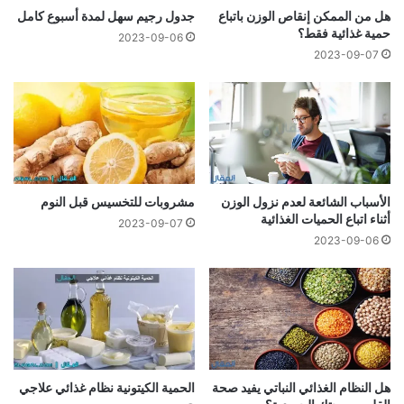
هل من الممكن إنقاص الوزن باتباع
جدول رجيم سهل لمدة أسبوع كامل
حمية غذائية فقط؟
2023-09-06
2023-09-07
الأسباب الشائعة لعدم نزول الوزن
مشروبات للتخسيس قبل النوم
أثناء اتباع الحميات الغذائية
2023-09-07
2023-09-06
هل النظام الغذائي النباتي يفيد صحة
الحمية الكيتونية نظام غذائي علاجي