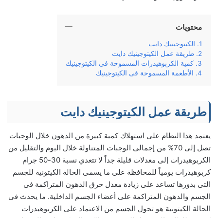
محتويات
الكيتوجينيك دايت
طريقة عمل الكيتوجينيك دايت
كمية الكربوهيدرات المسموحة فى الكيتوجينيك
الأطعمة المسموحة فى الكيتوجينيك
طريقة عمل الكيتوجينيك دايت
يعتمد هذا النظام على استهلاك كمية كبيرة من الدهون خلال الوجبات
تصل إلى 70% من إجمالى الوجبات المتناولة خلال اليوم والتقليل من
الكربوهيدرات إلى معدلات قليلة جداً لا تتعدي نسبة 30-50 جرام
كربوهيدرات يومياً للمحافظة على ما يسمى الحالة الكيتونية للجسم
التى بدورها تساعد على زيادة معدل حرق الدهون المتراكمة فى
الجسم والدهون المتراكمة على أعضاء الجسم الداخلية. ما يحدث فى
الحالة الكيتونية هو تحول الجسم من الاعتماد على الكربوهيدرات