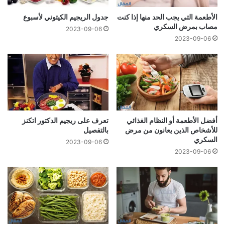
الأطعمة التي يجب الحد منها إذا كنت
جدول الريجيم الكيتوني لأسبوع
مصاب بمرض السكري
2023-09-06
2023-09-06
أفضل الأطعمة أو النظام الغذائي
تعرف على ريجيم الدكتور اتكنز
للأشخاص الذين يعانون من مرض
بالتفصيل
السكري
2023-09-06
2023-09-06