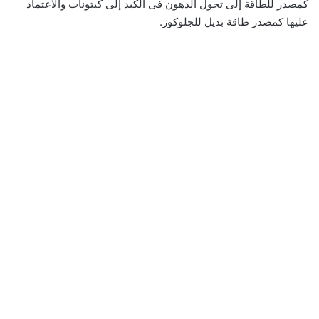
كمصدر للطاقة إلى تحول الدهون فى الكبد إلى كيتونات والاعتماد
عليها كمصدر طاقة بديل للجلوكوز.