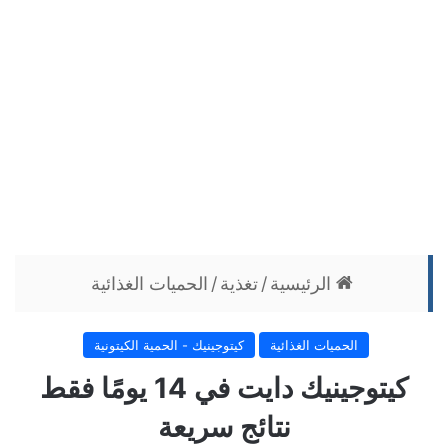
الرئيسية
/
تغذية
/
الحميات الغذائية
الحميات الغذائية
كيتوجينيك - الحمية الكيتونية
كيتوجينيك دايت في 14 يومًا فقط
نتائج سريعة