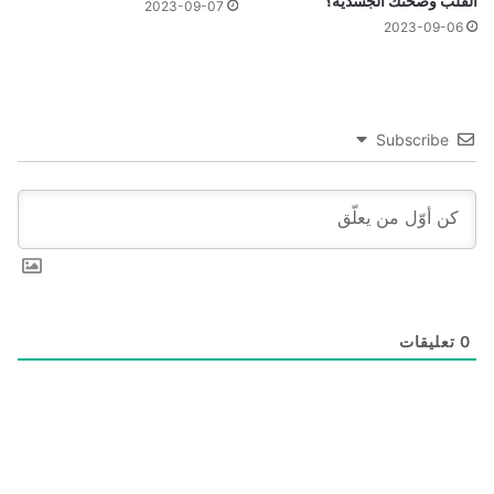
القلب وصحتك الجسدية؟
2023-09-07
2023-09-06
Subscribe
0
تعليقات