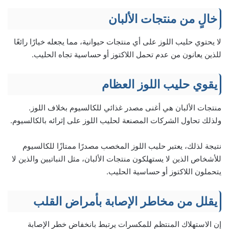
خالٍ من منتجات الألبان
لا يحتوي حليب اللوز على أي منتجات حيوانية، مما يجعله خيارًا رائعًا
للذين يعانون من عدم تحمل اللاكتوز أو حساسية تجاه الحليب.
يقوي حليب اللوز العظام
منتجات الألبان هي أغنى مصدر غذائي للكالسيوم بخلاف اللوز.
ولذلك تحاول الشركات المصنعة لحليب اللوز على إثرائه بالكالسيوم.
نتيجة لذلك، يعتبر حليب اللوز المخصب مصدرًا ممتازًا للكالسيوم
للأشخاص الذين لا يستهلكون منتجات الألبان، مثل النباتيين والذين لا
يتحملون اللاكتوز أو حساسية الحليب.
يقلل من مخاطر الإصابة بأمراض القلب
إن الاستهلاك المنتظم للمكسرات يرتبط بانخفاض خطر الإصابة