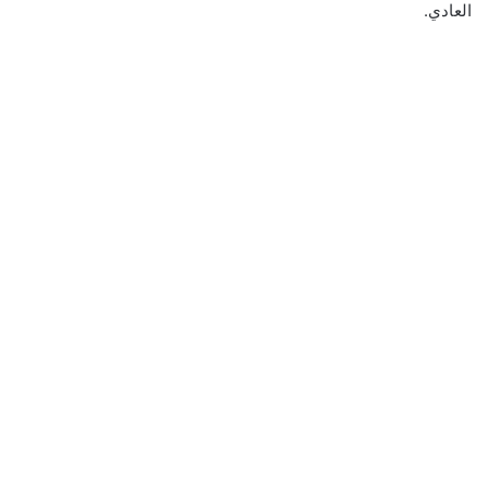
العادي.