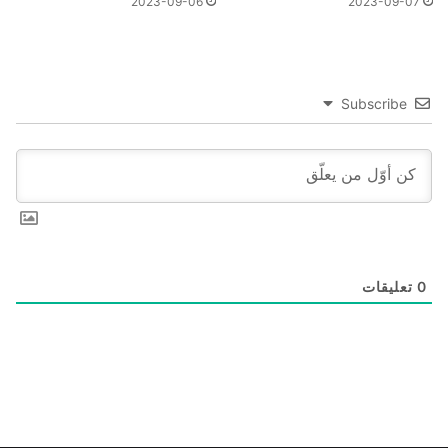
2023-09-06
2023-09-07
Subscribe
0
تعليقات