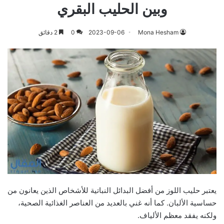
وبين الحليب البقري
Mona Hesham
2023-09-06
0
2 دقائق
يعتبر حليب اللوز من أفضل البدائل النباتية للأشخاص الذين يعانون من
حساسية الألبان. كما أنه غني بالعديد من العناصر الغذائية الصحية،
ولكنه يفقد معظم الألياف.