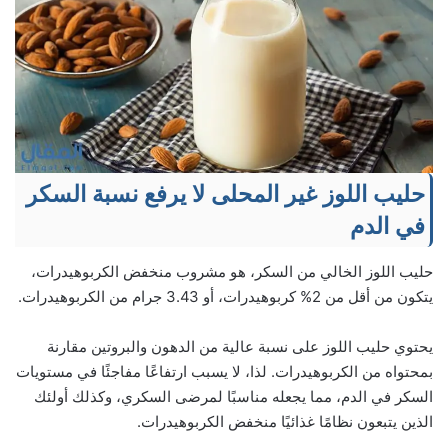
حليب اللوز غير المحلى لا يرفع نسبة السكر
في الدم
حليب اللوز الخالي من السكر، هو مشروب منخفض الكربوهيدرات،
يتكون من أقل من 2% كربوهيدرات، أو 3.43 جرام من الكربوهيدرات.
يحتوي حليب اللوز على نسبة عالية من الدهون والبروتين مقارنة
بمحتواه من الكربوهيدرات. لذا، لا يسبب ارتفاعًا مفاجئًا في مستويات
السكر في الدم، مما يجعله مناسبًا لمرضى السكري، وكذلك أولئك
الذين يتبعون نظامًا غذائيًا منخفض الكربوهيدرات.