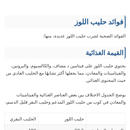
فوائد حليب اللوز
الفوائد الصحية لشرب حليب اللوز عديدة، منها:
القيمة الغذائية
يحتوي حليب اللوز على فيتامين د مضاف، والكالسيوم، والبروتين،
والفيتامينات والمعادن، مما يجعلها أكثر تشابهًا مع الحليب العادي من
حيث المحتوى الغذائي.
يوضح الجدول الاختلاف بين بعض العناصر الغذائية والفيتامينات
والمعادن في كوب من حليب اللوز المدعم وحليب البقر قليل الدسم،
حليب اللوز
الحليب البقري