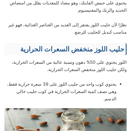
يحتوي على حمض الفايتك، وهو مضاد للمغذيات يقلل من امتصاص
الحديد والزنك والمغنيسيوم.
نظرًا لأن حليب اللوز يفتقر إلى العديد من العناصر الغذائية، فهو غير
مناسب كبديل للحليب للرضع.
حليب اللوز منخفض السعرات الحرارية
اللوز يحتوي على 50% دهون ونسبة عالية من السعرات الحرارية،
ولكن حليب اللوز منخفض السعرات الحرارية.
يحتوي كوب واحد من حليب اللوز على 39 سعرة حرارية فقط،
وهي نصف كمية السعرات الحرارية في كوب حليب خالي
الدسم.