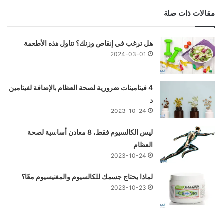
مقالات ذات صلة
هل ترغب في إنقاص وزنك؟ تناول هذه الأطعمة
2024-03-01
4 فيتامينات ضرورية لصحة العظام بالإضافة لفيتامين
د
2023-10-24
ليس الكالسيوم فقط، 8 معادن أساسية لصحة
العظام
2023-10-24
لماذا يحتاج جسمك للكالسيوم والمغنيسيوم معًا؟
2023-10-23