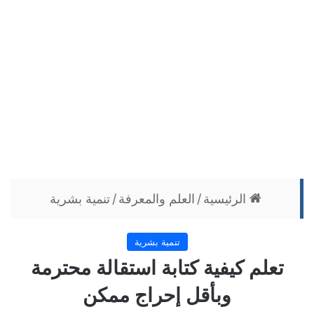
الرئيسية
/
العلم والمعرفة
/
تنمية بشرية
تنمية بشرية
تعلم كيفية كتابة استقالة محترمة
وبأقل إحراج ممكن