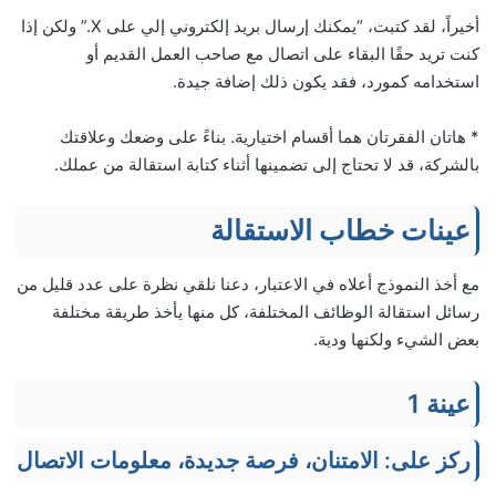
أخيراً، لقد كتبت، “يمكنك إرسال بريد إلكتروني إلي على X.” ولكن إذا
كنت تريد حقًا البقاء على اتصال مع صاحب العمل القديم أو
استخدامه كمورد، فقد يكون ذلك إضافة جيدة.
* هاتان الفقرتان هما أقسام اختيارية. بناءً على وضعك وعلاقتك
بالشركة، قد لا تحتاج إلى تضمينها أثناء كتابة استقالة من عملك.
عينات خطاب الاستقالة
مع أخذ النموذج أعلاه في الاعتبار، دعنا نلقي نظرة على عدد قليل من
رسائل استقالة الوظائف المختلفة، كل منها يأخذ طريقة مختلفة
بعض الشيء ولكنها ودية.
عينة 1
ركز على: الامتنان، فرصة جديدة، معلومات الاتصال