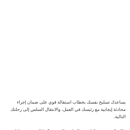
يساعدك تسليح نفسك بخطاب استقالة قوي على ضمان إجراء
محادثة إيجابية مع رئيسك في العمل، والانتقال السلس إلى رحلتك
التالية.