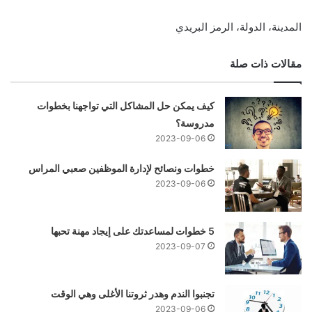
المدينة، الدولة، الرمز البريدي
مقالات ذات صلة
كيف يمكن حل المشاكل التي تواجهنا بخطوات
مدروسة؟
2023-09-06
خطوات ونصائح لإدارة الموظفين صعبي المراس
2023-09-06
5 خطوات لمساعدتك على إيجاد مهنة تحبها
2023-09-07
تجنبوا الندم وهدر ثروتنا الأغلى وهي الوقت
2023-09-06