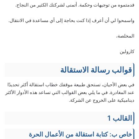
قدمتموه من توجيهات وحكمة. أتمنى لشركتك الكثير من النجاح.
واسمحوا لي أن أعرف إذا كنت بحاجة إلى أي مساعدة في الانتقال.
المخلصة،
كارولين
قوالب رسالة الاستقالة
في بعض الأحيان، تستحق طبيعة موقفك خطاب استقالة أكثر تحديدًا
عند المغادرة. في ما يلي بعض القوالب التي تساعد هذه الأدوار الأكثر
ديناميكية على الخروج عن الشركة.
القالب 1
خاص ب: كتابة استقالة من الأعمال الحرة