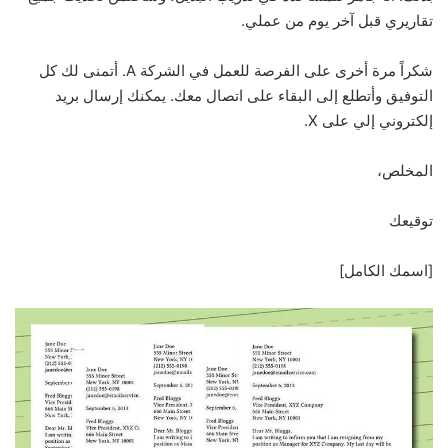
تقاريري قبل آخر يوم من عملي.
شكراً مرة أخرى على الفرصة للعمل في الشركة A. أتمنى لك كل
التوفيق وأتطلع إلى البقاء على اتصال معك. يمكنك إرسال بريد
إلكتروني إلي على X.
المخلص،
توقيعك
[اسمك الكامل]