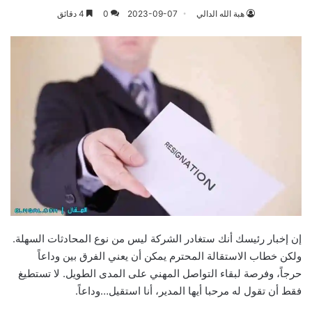
هبة الله الدالي
2023-09-07
0
4 دقائق
إن إخبار رئيسك أنك ستغادر الشركة ليس من نوع المحادثات السهلة.
ولكن خطاب الاستقالة المحترم يمكن أن يعني الفرق بين وداعاً
حرجاً، وفرصة لبقاء التواصل المهني على المدى الطويل. لا تستطيغ
فقط أن تقول له مرحبا أيها المدير، أنا استقيل…وداعاً.