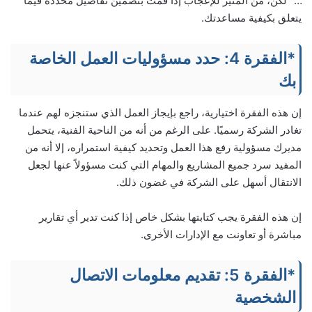
…” لكن، من المثير للإعجاب إذا قمت بتضمين تفاصيل محددة فيما
يتعلق بكيفية مساعدتك.
*الفقرة 4: حدد مسؤوليات العمل الخاصة
بك
إن هذه الفقرة اختيارية، راجع بإيجاز العمل الذي ستنجزه لهم عندما
تغادر الشركة رسميًا. على الرغم من أنه من الناحية الفنية، يتحمل
مديرك مسؤولية رفع هذا العمل وتحديد كيفية استمراره، إلا أنه من
المفيد سرد جميع المشاريع والمهام التي كنت مسؤولاً عنها لجعل
الانتقال أسهل على الشركة في غضون ذلك.
إن هذه الفقرة يجب كتابتها بشكل خاص إذا كنت تدير أي تقارير
مباشرة أو تعاونت مع الإدارات الأخرى.
*الفقرة 5: تقديم معلومات الاتصال
الشخصية