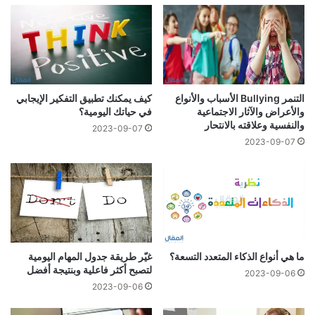
التنمر Bullying الأسباب والأنواع
كيف يمكنك تطبيق التفكير الإيجابي
والأعراض والآثار الاجتماعية
في حياتك اليومية؟
والنفسية وعلاقته بالانتحار
2023-09-07
2023-09-07
ما هي أنواع الذكاء المتعدد التسعة؟
غيّر طريقة جدول المهام اليومية
لتصبح أكثر فاعلية وبنتيجة أفضل
2023-09-06
2023-09-06