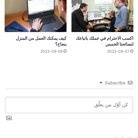
اكسب الاحترام في عملك باتباعك
كيف يمكنك العمل من المنزل
لنصائحنا الخمس
بنجاح؟
2023-09-06
2023-09-07
Subscribe