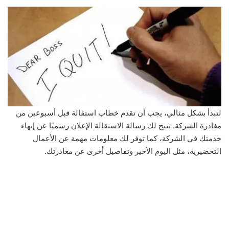
لتبدأ بشكل مثالي، يجب أن تقدم خطاب استقالة قبل أسبوعين من
مغادرة الشركة. تتيح لك رسالة الاستقالة الإعلان رسميًا عن إنهاء
خدمتك في الشركة، كما توفر لك معلومات مهمة عن الأعمال
التحضيرية، مثل اليوم الأخير وتفاصيل أخرى عن مغادرتك.