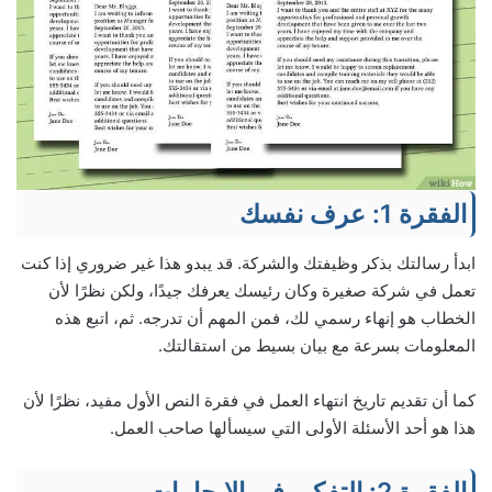
الفقرة 1: عرف نفسك
ابدأ رسالتك بذكر وظيفتك والشركة. قد يبدو هذا غير ضروري إذا كنت
تعمل في شركة صغيرة وكان رئيسك يعرفك جيدًا، ولكن نظرًا لأن
الخطاب هو إنهاء رسمي لك، فمن المهم أن تدرجه. ثم، اتبع هذه
المعلومات بسرعة مع بيان بسيط من استقالتك.
كما أن تقديم تاريخ انتهاء العمل في فقرة النص الأول مفيد، نظرًا لأن
هذا هو أحد الأسئلة الأولى التي سيسألها صاحب العمل.