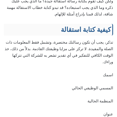
ولكن كيف تقوم بكتابة رسالة استقالة جيدة؟ ما الذي يجب عليك
ذكره وما الذي يجب استبعاده؟ قد تبدو كتابة خطاب الاستقالة مهمة
شاقة، لذلك قمنا بإدراج أمثلة للإلهام.
كيفية كتابة استقالة
تذكر، يجب أن تكون رسالتك مختصرة، وتشمل فقط المعلومات ذات
الصلة والمفيدة. لا تركز على مزايا وظيفتك القادمة. بدلاً من ذلك، خذ
الوقت الكافي للتفكير في أي تقدير تشعر به للشركة التي تتركها
وراءك.
اسمك
المسمي الوظيفي الحالي
المنظمة الحالية
عنوان