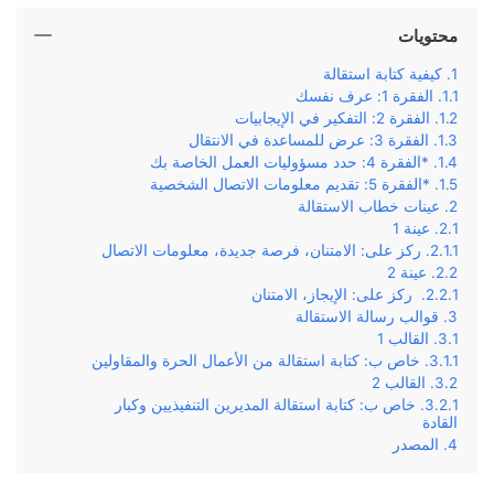
محتويات
كيفية كتابة استقالة
الفقرة 1: عرف نفسك
الفقرة 2: التفكير في الإيجابيات
الفقرة 3: عرض للمساعدة في الانتقال
*الفقرة 4: حدد مسؤوليات العمل الخاصة بك
*الفقرة 5: تقديم معلومات الاتصال الشخصية
عينات خطاب الاستقالة
عينة 1
ركز على: الامتنان، فرصة جديدة، معلومات الاتصال
عينة 2
ركز على: الإيجاز، الامتنان
قوالب رسالة الاستقالة
القالب 1
خاص ب: كتابة استقالة من الأعمال الحرة والمقاولين
القالب 2
خاص ب: كتابة استقالة المديرين التنفيذيين وكبار
القادة
المصدر