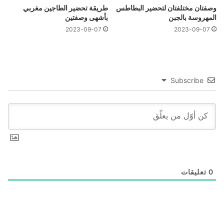
وصفتان مختلفتان لتحضير البطاطس
طريقة تحضير الطاجين مغربي
المهروسة بالجبن
بأشهى وصفتين
2023-09-07
2023-09-07
Subscribe
0
تعليقات