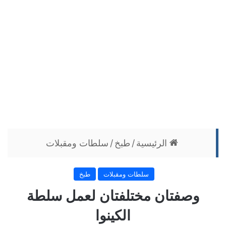
الرئيسية
/
طبخ
/
سلطات ومقبلات
سلطات ومقبلات
طبخ
وصفتان مختلفتان لعمل سلطة
الكينوا