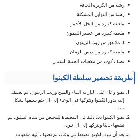
رشة من الكزبرة الجافة
رشة من التوابل المشكلة
ملعقة كبيرة من الخل الأحمر
ملعقة كبيرة من عصير الليمون
3 ملاعق من زيت الزيتون
ملعقة كبيرة من دبس الرمان
نصف كوب من مكعبات الجبنة الشيدر
طريقة تحضير سلطة الكينوا
نضع وعاء على النار به الماء والملح وزيت الزيتون، ثم نضيف
إليه بذور الكينوا ونتركها في الوعاء إلى أن يتم سلقها بشكل
جيد.
نضع الكينوا بعد ذلك في المصفاة للتخلص من مياه السلق، ثم
نضعها جانبًا ونتركها إلى أن تبرد.
بعد أن تبرد الكينوا نضعها في وعاء، ثم نضيف إليه مكعبات