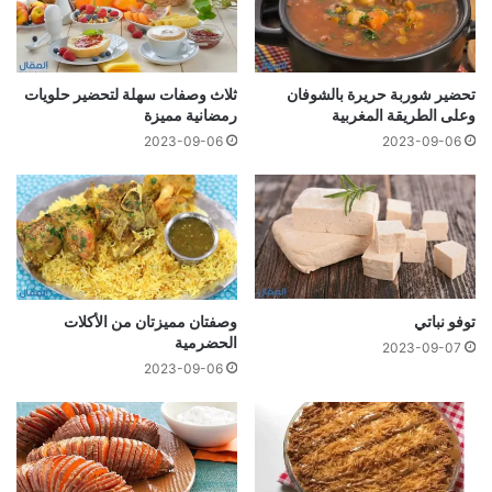
تحضير شوربة حريرة بالشوفان
ثلاث وصفات سهلة لتحضير حلويات
وعلى الطريقة المغربية
رمضانية مميزة
2023-09-06
2023-09-06
توفو نباتي
وصفتان مميزتان من الأكلات
الحضرمية
2023-09-07
2023-09-06