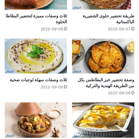
طريقة تحضير حلوى الشعيرية
ثلاث وصفات مميزة لتحضير البطاطا
الباكستانية
الحلوة
2023-09-06
2023-09-07
وصفة تحضير خبز البطاطس بكل
ثلاث وصفات سهلة لوجبات صحية
من الطريقة الهندية والتركية
2023-09-06
2023-09-06