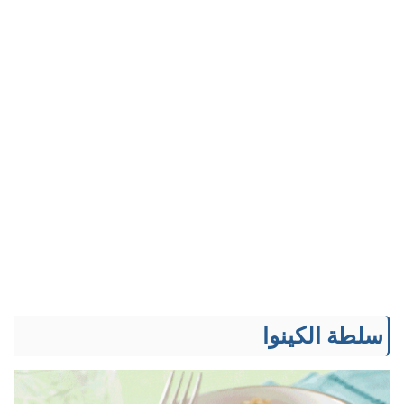
سلطة الكينوا