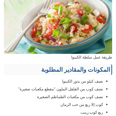
طريقة عمل سلطة الكينوا
المكونات والمقادير المطلوبة
نصف كيلو من بذور الكينوا
نصف كوب من الفلفل الملون “مقطع مكعبات صغيرة”
نصف كوب من مكعبات الطماطم الصغيرة
كوب إلا ربع من حب الرمان
ربع كوب زبيب