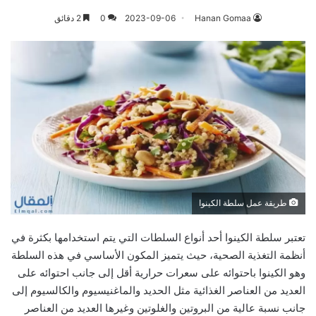
Hanan Gomaa
2023-09-06
0
2 دقائق
طريقة عمل سلطة الكينوا
تعتبر سلطة الكينوا أحد أنواع السلطات التي يتم استخدامها بكثرة في
أنظمة التغذية الصحية، حيث يتميز المكون الأساسي في هذه السلطة
وهو الكينوا باحتوائه على سعرات حرارية أقل إلى جانب احتوائه على
العديد من العناصر الغذائية مثل الحديد والماغنيسيوم والكالسيوم إلى
جانب نسبة عالية من البروتين والغلوتين وغيرها العديد من العناصر