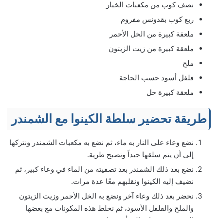
نصف كوب من مكعبات الخيار
ربع كوب بقدونس مفروم
ملعقة كبيرة من الخل الأحمر
ملعقة كبيرة من زيت الزيتون
ملح
فلفل أسود حسب الحاجة
ملعقة كبيرة خل
طريقة تحضير سلطة الكينوا مع الشمندر
نضع وعاء على النار به ماء، ثم نضع به مكعبات الشمندر ونتركها
إلى أن يتم سلقها جيداً وتصبح طرية.
نضع بعد ذلك الشمندر بعد تصفيته من الماء في وعاء كبير، ثم
نضيف إليه الكينوا ونقلبهم معًا عدة مرات.
نحضر بعد ذلك وعاء آخر ونضع به الخل الأحمر وزيت الزيتون
والملح والفلفل الأسود، ثم نخلط هذه المكونات مع بعضها