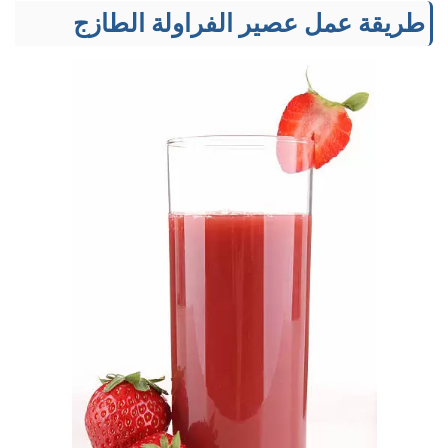
طريقة عمل عصير الفراولة الطازج