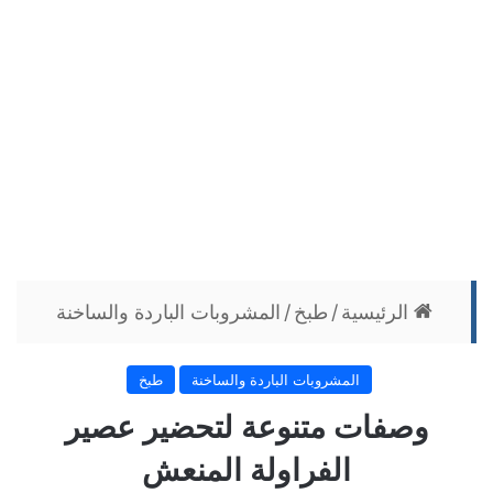
الرئيسية
/
طبخ
/
المشروبات الباردة والساخنة
المشروبات الباردة والساخنة
طبخ
وصفات متنوعة لتحضير عصير
الفراولة المنعش