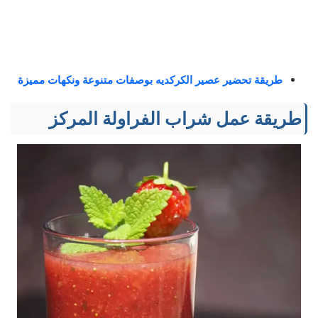
طريقة تحضير عصير الكركديه بوصفات متنوعة ونكهات مميزة
طريقة عمل شراب الفراولة المركز