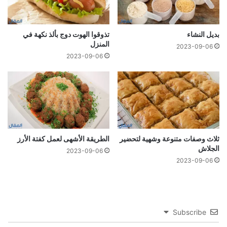
بدیل النشاء
تذوقوا الهوت دوج بألذ نكهة في
المنزل
2023-09-06
2023-09-06
ثلاث وصفات متنوعة وشهية لتحضير
الطريقة الأشهى لعمل كفتة الأرز
الجلاش
2023-09-06
2023-09-06
Subscribe