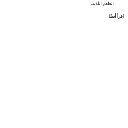
الطعم اللذيذ.
اقرأ أيضًا: