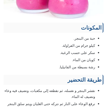
المكونات
حبة من البنجر.
كيلو جرام من الفراولة.
سكر على حسب الرغبة.
كوبان من الماء.
رشة بسيطة من الفانيليا.
طريقة التحضير
نقشر البنجر و نغسله، ثم نقطعه إلى مكعبات، ونضيف فيه وعاء
ونضيف له الماء.
نرفع الوعاء على النار ثم نتركه حتى الغليان ويتم سلق البنجر