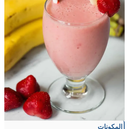
المكونات