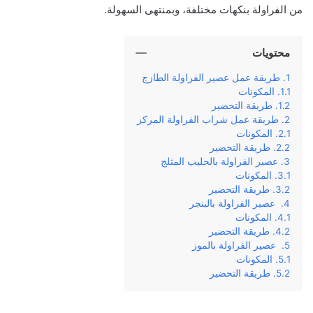
من الفراولة بنكهات مختلفة، وبمنتهى السهولة.
محتويات
طريقة عمل عصير الفراولة الطازج
المكونات
طريقة التحضير
طريقة عمل شراب الفراولة المركز
المكونات
طريقة التحضير
عصير الفراولة بالحليب المثلج
المكونات
طريقة التحضير
عصير الفراولة بالبنجر
المكونات
طريقة التحضير
عصير الفراولة بالموز
المكونات
طريقة التحضير