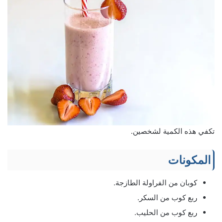
تكفي هذه الكمية لشخصين.
المكونات
كوبان من الفراولة الطازجة.
ربع كوب من السكر.
ربع كوب من الحليب.