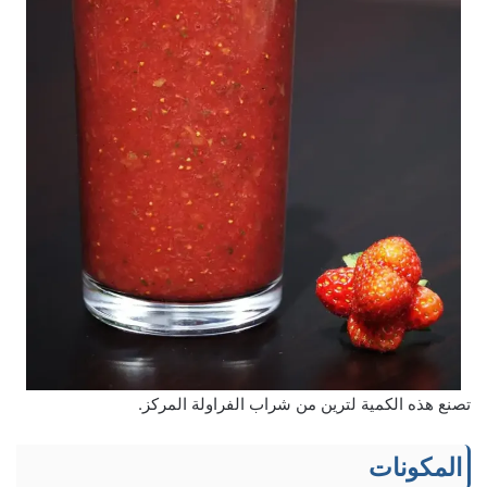
تصنع هذه الكمية لترين من شراب الفراولة المركز.
المكونات