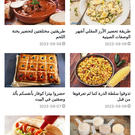
طريقة تحضير الأرز المقلي أشهر
طريقتين مختلفتين لتحضير يخنة
الوصفات الصينية
اللحم
2023-09-06
2023-09-06
تذوقوا سلطة الذرة كما لم تعرفوها
حضروا بيتزا كوفار بأنفسكم بألذ
من قبل
وصفتين في البيت
2023-09-07
2023-09-06