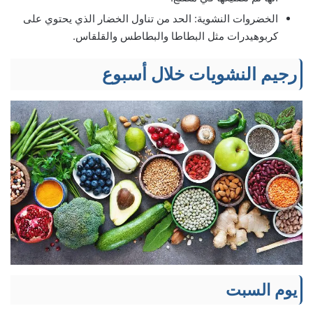
الخضروات النشوية: الحد من تناول الخضار الذي يحتوي على
كربوهيدرات مثل البطاطا والبطاطس والقلقاس.
رجيم النشويات خلال أسبوع
يوم السبت