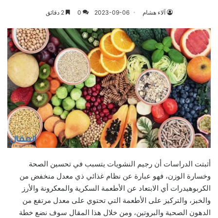
آلاء هشام
2023-09-06
0
2 دقائق
أثبتت الدراسات أن رجيم النشويات يتسبب في تحسين الصحة
وخسارة الوزن، فهو عبارة عن نظام غذائي ذي معدل منخفض من
الكربوهيدرات أي الابتعاد عن الأطعمة السكرية والمعكرونة والأرز
والخبز، والتركيز على الأطعمة التي تحتوي على معدل مرتفع من
الدهون الصحية والبروتين، ومن خلال هذا المقال سوف نضع خطة