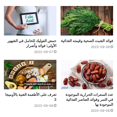
فوائد الشبت الصحية وقيمته الغذائية
حمض الفوليك للحامل في الشهور
الأولى؛ فوائد وأضرار
2023-09-06
2023-09-07
عدد السعرات الحرارية الموجودة
تعرف على الأطعمة الغنية بالأوميجا
في التمر وفوائد العناصر الغذائية
3
الموجودة بها
2023-09-06
2023-09-06