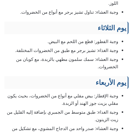
اللوز.
وجبة العشاء: تناول تشيز برجر مع أنواع من الخضروات.
يوم الثلاثاء
وجبة الفطور: قطع من اللحم مع البيض.
وجبة الغذاء: تشيز برجر مع طبق من الخضروات المختلفة.
وجبة العشاء: سمك سلمون مطهي بالزبدة، مع كوبان من
الخضروات.
يوم الأربعاء
وجبة الإفطار: بيض مقلي مع أنواع من الخضروات، بحيث يكون
مقلي بزيت جوز الهند أو الزبدة.
وجبة الغداء: طبق متوسط من الجمبري بإضافة إليه القليل من
زيت الزيتون.
وجبة العشاء: صدر واحد من الدجاج المشوي، مع تشكيل من