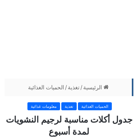
الرئيسية
/
تغذية
/
الحميات الغذائية
الحميات الغذائية
تغذية
معلومات غذائية
جدول أكلات مناسبة لرجيم النشويات
لمدة أسبوع