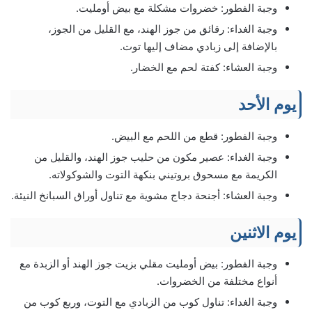
وجبة الفطور: خضروات مشكلة مع بيض أومليت.
وجبة الغداء: رقائق من جوز الهند، مع القليل من الجوز،
بالإضافة إلى زبادي مضاف إليها توت.
وجبة العشاء: كفتة لحم مع الخضار.
يوم الأحد
وجبة الفطور: قطع من اللحم مع البيض.
وجبة الغداء: عصير مكون من حليب جوز الهند، والقليل من
الكريمة مع مسحوق بروتيني بنكهة التوت والشوكولاته.
وجبة العشاء: أجنحة دجاج مشوية مع تناول أوراق السبانخ النيئة.
يوم الاثنين
وجبة الفطور: بيض أومليت مقلي بزيت جوز الهند أو الزبدة مع
أنواع مختلفة من الخضروات.
وجبة الغداء: تناول كوب من الزبادي مع التوت، وربع كوب من