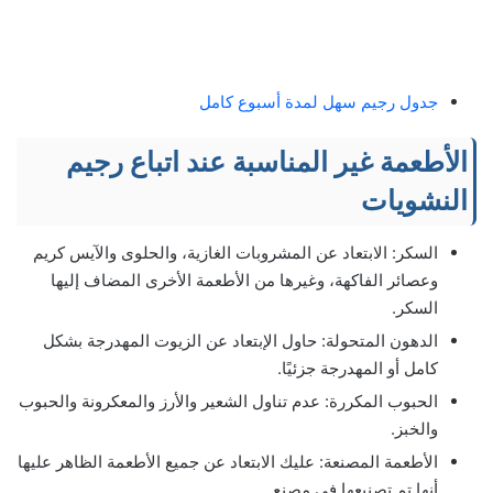
جدول رجيم سهل لمدة أسبوع كامل
الأطعمة غير المناسبة عند اتباع رجيم
النشويات
السكر: الابتعاد عن المشروبات الغازية، والحلوى والآيس كريم
وعصائر الفاكهة، وغيرها من الأطعمة الأخرى المضاف إليها
السكر.
الدهون المتحولة: حاول الإبتعاد عن الزيوت المهدرجة بشكل
كامل أو المهدرجة جزئيًا.
الحبوب المكررة: عدم تناول الشعير والأرز والمعكرونة والحبوب
والخبز.
الأطعمة المصنعة: عليك الابتعاد عن جميع الأطعمة الظاهر عليها
أنها تم تصنيعها في مصنع.