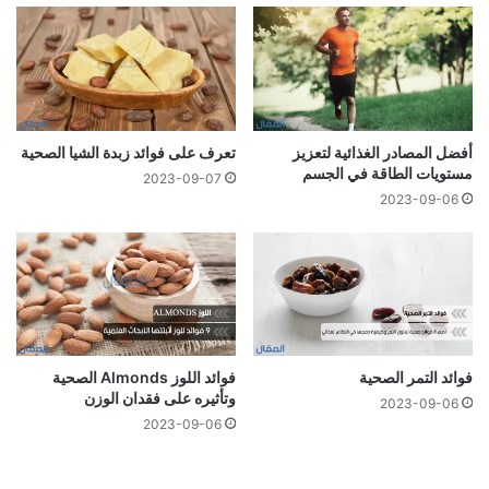
أفضل المصادر الغذائية لتعزيز
تعرف على فوائد زبدة الشيا الصحية
مستويات الطاقة في الجسم
2023-09-07
2023-09-06
فوائد التمر الصحية
فوائد اللوز Almonds الصحية
وتأثيره على فقدان الوزن
2023-09-06
2023-09-06