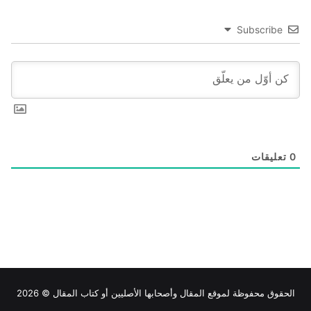
Subscribe
0
تعليقات
الحقوق محفوظة لموقع
المقال
وأصحابها الأصليين أو كتاب المقال © 2026