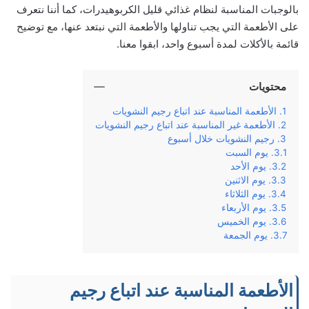
بالوجبات المناسبة لنظام غذائي قليل الكربوهيدرات، كما أننا نتعرف
على الأطعمة التي يجب تناولها والأطعمة التي نبتعد عنها، مع توضيح
قائمة بالأكلات لمدة أسبوع واحد، ابقوا معنا.
محتويات
الأطعمة المناسبة عند اتباع رجيم النشويات
الأطعمة غير المناسبة عند اتباع رجيم النشويات
رجيم النشويات خلال أسبوع
يوم السبت
يوم الأحد
يوم الاثنين
يوم الثلاثاء
يوم الأربعاء
يوم الخميس
يوم الجمعة
الأطعمة المناسبة عند اتباع رجيم