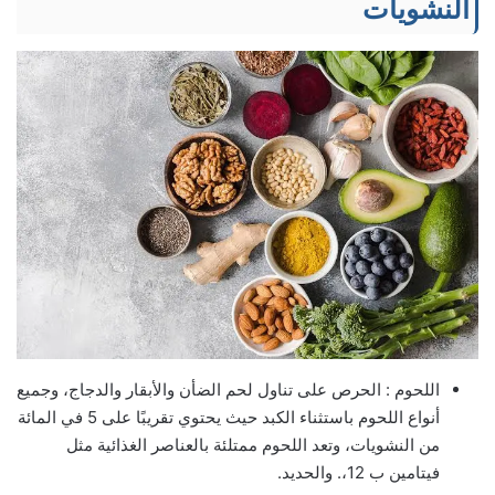
النشويات
اللحوم : الحرص على تناول لحم الضأن والأبقار والدجاج، وجميع
أنواع اللحوم باستثناء الكبد حيث يحتوي تقريبًا على 5 في المائة
من النشويات، وتعد اللحوم ممتلئة بالعناصر الغذائية مثل
فيتامين ب 12،. والحديد.