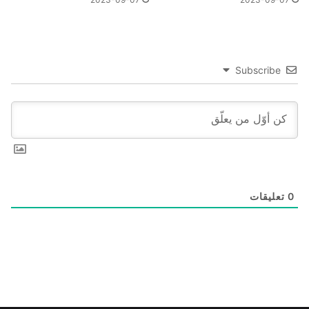
Subscribe
0
تعليقات