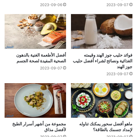
2023-09-06
2023-09-07
فوائد حليب جوز الهند وقيمته
أفضل الأطعمة الغنية بالدهون
الغذائية ونصائح لشراء أفضل حليب
الصحية المفيدة لصحة الجسم
جوز الهند
2023-09-07
2023-09-07
ماهو أفضل سحور يمكنك تناوله
مجموعة من أشهر أسرار الطبخ
لإمداد جسمك بالطاقة؟
لأفضل مذاق
2023-09-07
2023-09-07