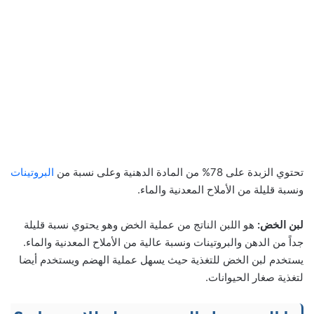
تحتوي الزبدة على 78% من المادة الدهنية وعلى نسبة من
البروتينات
ونسبة قليلة من الأملاح المعدنية والماء.
لبن الخض:
هو اللبن الناتج من عملية الخض وهو يحتوي نسبة قليلة
جداً من الدهن والبروتينات ونسبة عالية من الأملاح المعدنية والماء.
يستخدم لبن الخض للتغذية حيث يسهل عملية الهضم ويستخدم أيضا
لتغذية صغار الحيوانات.