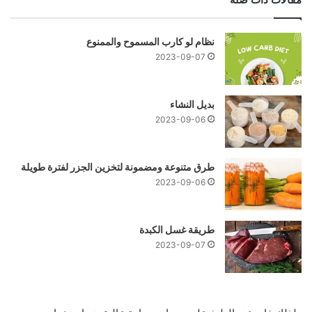
نظام لو كارب المسموح والممنوع
2023-09-07
بدیل النشاء
2023-09-06
طرق متنوعة ومضمونة لتخزین الجزر لفترة طويلة
2023-09-06
طریقة غسل الكبدة
2023-09-07