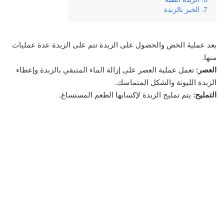
الخبز بالزبدة
بعد عملية الخض والحصول على الزبدة تتم على الزبدة عدة عمليات
منها.
العصر:
تعمل عملية العصر على إزالة الماء المتبقي بالزبدة وإعطاء
الزبدة الليونة والشكل المتماسك.
التمليح:
يتم تمليح الزبدة لإكسابها الطعم المستساغ.