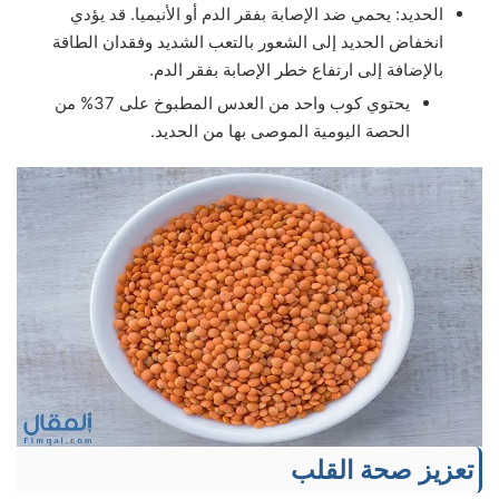
الحديد: يحمي ضد الإصابة بفقر الدم أو الأنيميا. قد يؤدي
انخفاض الحديد إلى الشعور بالتعب الشديد وفقدان الطاقة
بالإضافة إلى ارتفاع خطر الإصابة بفقر الدم.
يحتوي كوب واحد من العدس المطبوخ على 37% من
الحصة اليومية الموصى بها من الحديد.
تعزيز صحة القلب