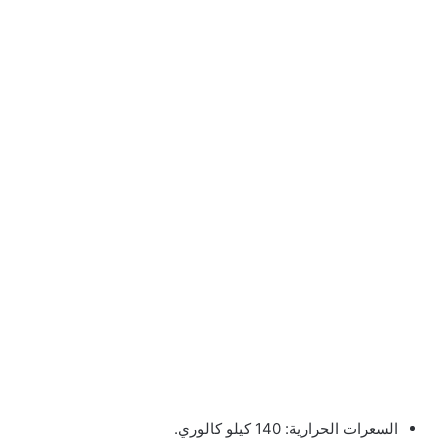
السعرات الحرارية: 140 كيلو كالوري.