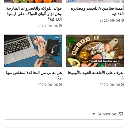
أهمية فيتامين A للجسم ومصادره
فوائد الفواكه والخضروات الطازجة؛
الغذائية
وهل تؤثر ألوان الفواكه على قيمتها
الغذائية؟
2023-09-06
2023-09-06
تعرف على الأطعمة الغنية بالأوميجا
هل تعاني من النحافة؟ لنتخلص منها
3
معًا
2023-09-06
2023-09-06
Subscribe