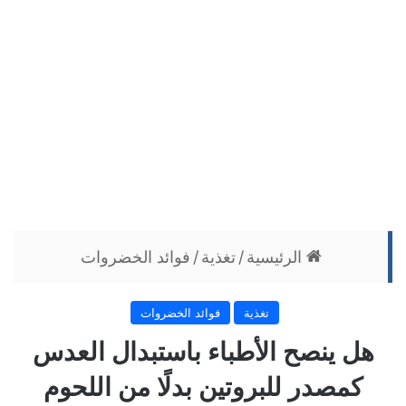
الرئيسية
/
تغذية
/
فوائد الخضروات
تغذية
فوائد الخضروات
هل ينصح الأطباء باستبدال العدس
كمصدر للبروتين بدلًا من اللحوم