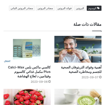
الوسوم
البروتين
فوائد البروتين
مصادر البروتين
مصادر البروتين النباتي
مقالات ذات صلة
أهمية وفوائد التربتوفان الصحية
كالسي ماكس بلس Calci-Max
للجسم ومخاطره الصحية
Plus مكمل غذائي كالسيوم
وفيتامين د لعلاج الهشاشة
2023-09-07
2023-09-06