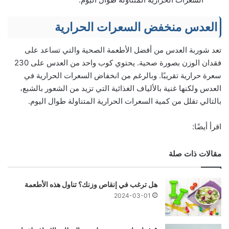
العدس منخفض السعرات الحرارية
تعد شوربة العدس من أفضل الأطعمة الصحية والتي تساعد على
فقدان الوزن بصورة صحية. يحتوي كوب واحد من العدس على 230
سعرة حرارية تقريبًا. وبالرغم من انخفاض السعرات الحرارية في
العدس ولكنها غنية بالألياف الغذائية التي تزيد من الشعور بالشبع،
بالتالي تقلل من كمية السعرات الحرارية المتناولة طوال اليوم.
اقرأ أيضًا:
مقالات ذات صلة
هل ترغب في إنقاص وزنك؟ تناول هذه الأطعمة
2024-03-01