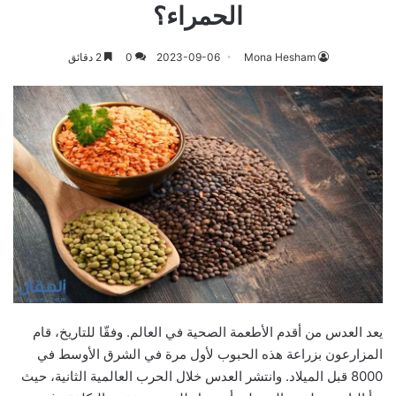
الحمراء؟
Mona Hesham
2023-09-06
0
2 دقائق
يعد العدس من أقدم الأطعمة الصحية في العالم. وفقّا للتاريخ، قام
المزارعون بزراعة هذه الحبوب لأول مرة في الشرق الأوسط في
8000 قبل الميلاد. وانتشر العدس خلال الحرب العالمية الثانية، حيث