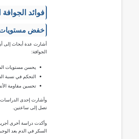
فوائد الجوافة 
خفض مستويات ا
أشارت عدة أبحاث إلى أن
الجوافة:
يحسن مستويات الس
التحكم في نسبة ال
تحسين مقاومة الأن
وأشارت إحدى الدراسات ا
تصل إلى ساعتين.
السكر في الدم بعد الوجبة ب