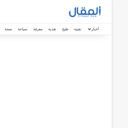
أخبار
تقنية
طبخ
تغذية
معرفة
سياحة
صحة