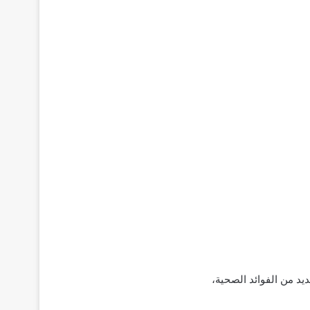
ديد من الفوائد الصحية،