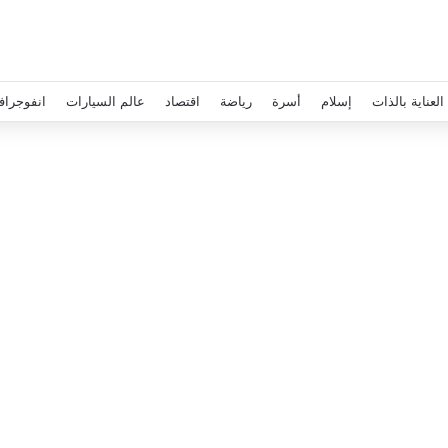
العناية بالذات
إسلام
أسرة
رياضة
اقتصاد
عالم السيارات
انفوجراف