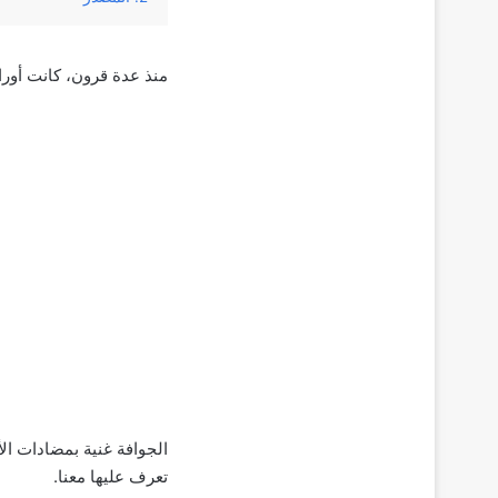
منذ عدة قرون، كانت أور
الجوافة غنية بمضادات الأ
تعرف عليها معنا.