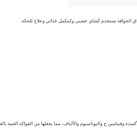
اق الجوافة تستخدم كشاي عشبي وكمكمل غذائي وعلاج للحكة.
كسدة وفيتامين ج والبوتاسيوم والألياف، مما يجعلها من الفواكه الغنية بالع