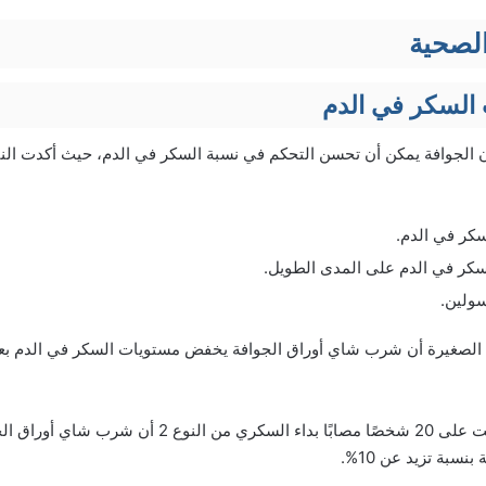
الصحية
لسكر في الدم
 الجوافة يمكن أن تحسن التحكم في نسبة السكر في الدم، حيث أكدت الن
كر في الدم.
سكر في الدم على المدى الطويل.
سولين.
لصغيرة أن شرب شاي أوراق الجوافة يخفض مستويات السكر في الدم بعد 
وأكدت دراسة أخرى أجريت على 20 شخصًا مصابًا بداء السكر
نسبة تزيد عن 10%.