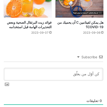
هل يمكن لفيتامين C أن يحميك من
فوائد زيت البرتقال الصحية وبعض
COVID-19؟
التحذيرات الهامة قبل استخدامه
2023-09-07
2023-09-06
Subscribe
0
تعليقات