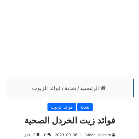
الرئيسية
/
تغذية
/
فوائد الزيوت
تغذية
فوائد الزيوت
فوائد زيت الخردل الصحية
Mona Hesham
2023-09-06
0
3 دقائق