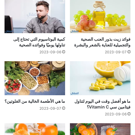
فوائد زيت بذور العنب الصحية
كمية البوتاسيوم التي تحتاج إلى
والتجميلية للعناية بالشعر والبشرة
تناولها يوميًا وفوائده الصحية
2023-09-06
2023-09-07
ما هو أفضل وقت في اليوم لتناول
ما هي الأطعمة الخالية من الغلوتين؟
فيتامين سي Vitamin C؟
2023-09-07
2023-09-06