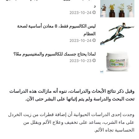
د
2023-10-24
ليس الكالسيوم فقط، 8 معادن أساسية لصحة
العظام
2023-10-24
لماذا يحتاج جسمك للكالسيوم والمغنيسيوم معًا؟
2023-10-23
وقبل ذكر نتائج الأبحاث والدراسات، ننوه أنه مازالت هذه الدراسات
تحت البحث والدراسة ولم يتم إثباتها على البشر حتى الآن.
وجدت إحدى الدراسات الحيوانية أن إضافة قطرات من زيت الخردل
على ماء الشرب، يساعد على تخفيف وعلاج الألم ويقلل من
الحساسية تجاه الألم.