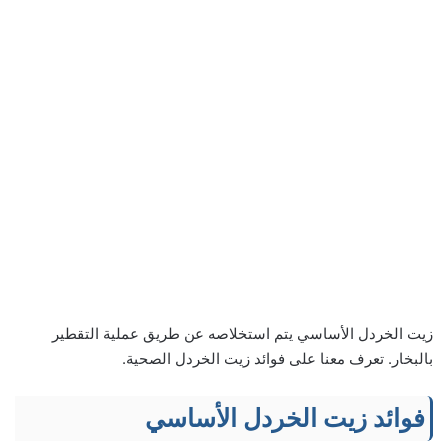
زيت الخردل الأساسي يتم استخلاصه عن طريق عملية التقطير
بالبخار. تعرف معنا على فوائد زيت الخردل الصحية.
فوائد زيت الخردل الأساسي