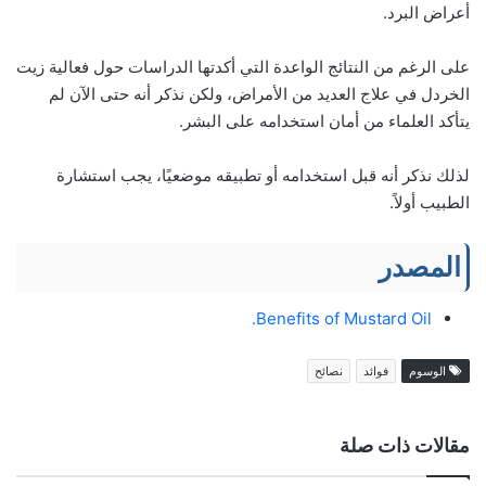
أعراض البرد.
على الرغم من النتائج الواعدة التي أكدتها الدراسات حول فعالية زيت
الخردل في علاج العديد من الأمراض، ولكن نذكر أنه حتى الآن لم
يتأكد العلماء من أمان استخدامه على البشر.
لذلك نذكر أنه قبل استخدامه أو تطبيقه موضعيًا، يجب استشارة
الطبيب أولاً.
المصدر
Benefits of Mustard Oil.
الوسوم
فوائد
نصائح
مقالات ذات صلة