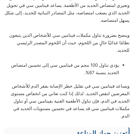
وتعيزي امتصاص الحديد من الأطعمة. يساعد فيتامين سي في تحويل
الحديد الذي يصعب امتصاصه، مثل المصادر النباتية للحديد، إلى شكل
يسهل امتصاصه.
وينصح بضرورة تناول مكملات فيتامين سي للأشخاص الذين يتبعون
نظامًا غذائيًا خالٍ من اللحوم، حيث أن اللحوم المصدر الرئيسي
للحديد.
يؤدي تناول 100 مجم من فيتامين سي إلى تحسين امتصاص
الحديد بنسبة 67%.
ويساعد فيتامين سي في تقليل خطر الإصابة بفقر الدم للأشخاص
المعرضين لنقص الحديد. لذلك إذا كنت تعاني من انخفاض مستوى
الحديد في الدم، فإن تناول الأطعمة الغنية بفيتامين سي أو تناول
مكملات فيتامين سي قد يساعد في تحسين مستويات الحديد في
الدم.
تعزيز جهاز المناعة