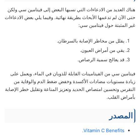
هناك العديد من الادعاءات التي نسبها البعض إلى فيتامين سي ولكن
حتى الآن لم تدعمها الأبحاث بطريقة نهائية. وفيما يلي بعض الادعاءات
غير المثبتة حول فيتامين سي:
يقلل من مخاطر الإصابة بالسرطان.
يقي من أمراض العيون.
قد يعالج سمية الرصاص.
فيتامين سي من الفيتامينات القابلة للذوبان في الماء، ويعمل على
زيادة مستويات مضادات الأكسدة وخفض ضغط الدم والوقاية من
النقرس وتحسين امتصاص الحديد وتعزيز المناعة وتقليل خطر الإصابة
بأمراض القلب.
المصدر
Vitamin C Benefits.