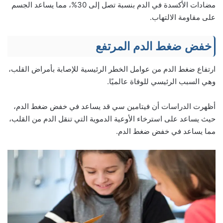
مضادات الأكسدة في الدم بنسبة تصل إلى 30%، مما يساعد الجسم
على مقاومة الالتهاب.
خفض ضغط الدم المرتفع
ارتفاع ضغط الدم من عوامل الخطر الرئيسية للإصابة بأمراض القلب،
وهي السبب الرئيسي للوفاة عالميًا.
أظهرت الدراسات أن فيتامين سي قد يساعد في خفض ضغط الدم،
حيث يساعد على استرخاء الأوعية الدموية التي تنقل الدم من القلب،
مما يساعد في خفض ضغط الدم.