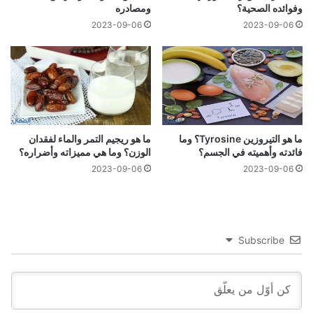
وفوائده الصحية؟
ومصادره
2023-09-06
2023-09-06
ما هو التيروزين Tyrosine؟ وما
ما هو ريجيم التمر والماء لفقدان
فائدته وأهميته في الجسم؟
الوزن؟ وما هي مميزاته وأضراره؟
2023-09-06
2023-09-06
Subscribe