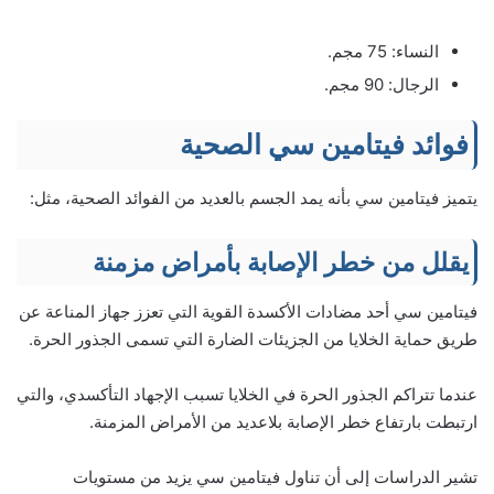
النساء: 75 مجم.
الرجال: 90 مجم.
فوائد فيتامين سي الصحية
يتميز فيتامين سي بأنه يمد الجسم بالعديد من الفوائد الصحية، مثل:
يقلل من خطر الإصابة بأمراض مزمنة
فيتامين سي أحد مضادات الأكسدة القوية التي تعزز جهاز المناعة عن
طريق حماية الخلايا من الجزيئات الضارة التي تسمى الجذور الحرة.
عندما تتراكم الجذور الحرة في الخلايا تسبب الإجهاد التأكسدي، والتي
ارتبطت بارتفاع خطر الإصابة بلاعديد من الأمراض المزمنة.
تشير الدراسات إلى أن تناول فيتامين سي يزيد من مستويات