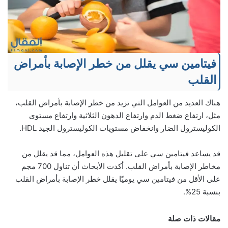
فيتامين سي يقلل من خطر الإصابة بأمراض
القلب
هناك العديد من العوامل التي تزيد من خطر الإصابة بأمراض القلب،
مثل، ارتفاع ضغط الدم وارتفاع الدهون الثلاثية وارتفاع مستوى
الكوليسترول الضار وانخفاض مستويات الكوليسترول الجيد HDL.
قد يساعد فيتامين سي على تقليل هذه العوامل، مما قد يقلل من
مخاطر الإصابة بأمراض القلب. أكدت الأبحاث أن تناول 700 مجم
على الأقل من فيتامين سي يوميًا يقلل خطر الإصابة بأمراض القلب
بنسبة 25%.
مقالات ذات صلة