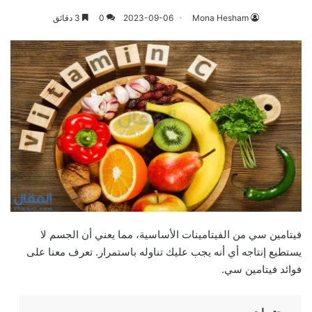
Mona Hesham
2023-09-06
0
3 دقائق
فيتامين سي من الفيتامينات الأساسية، مما يعني أن الجسم لا
يستطيع إنتاجه أي أنه يجب عليك تناوله باستمرار. تعرف معنا على
فوائد فيتامين سي.