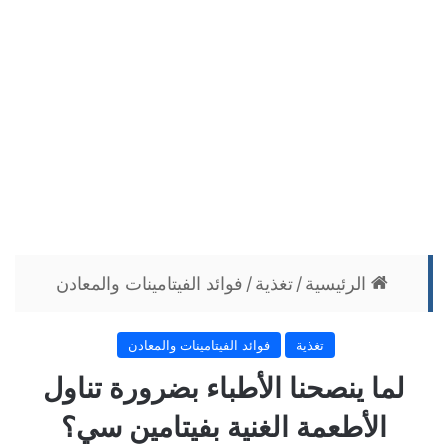
الرئيسية
/
تغذية
/
فوائد الفيتامينات والمعادن
تغذية
فوائد الفيتامينات والمعادن
لما ينصحنا الأطباء بضرورة تناول
الأطعمة الغنية بفيتامين سي؟