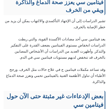
فيتامين سي يعزز صحة الدماغ والذاكرة
ويقي من الخرف
تشير الدراسات إلى أن الإجهاد التأكسدي والالتهاب يمكن أن يزيد من
خطر الإصابة بالخرف.
يعد فيتامين سي أحد مضادات الأكسدة القوية، والتي ربطت
الدراسات انخفاض مستوى الفيتامين بضعف القدرة على التفكير
والتذكر. وأظهرت العديد من الدراسات أن الأشخاص المصابين
بالخرف قد تنخفض لديهم مستويات فيتامين سي في الدم.
وقد تساعد مكملات فيتامين ج في علاج حالات مثل الخرف. ورجح
الأطباء أن تناول الأطعمة الغنية بالفيتامين تحمي وتعزز صحة الدماغ
والذاكرة.
بعض الإدعاءات غير مثبتة حتى الآن حول
فيتامين سي