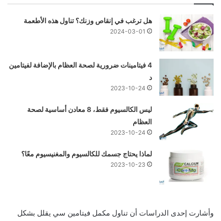
هل ترغب في إنقاص وزنك؟ تناول هذه الأطعمة
2024-03-01
4 فيتامينات ضرورية لصحة العظام بالإضافة لفيتامين
د
2023-10-24
ليس الكالسيوم فقط، 8 معادن أساسية لصحة
العظام
2023-10-24
لماذا يحتاج جسمك للكالسيوم والمغنيسيوم معًا؟
2023-10-23
وأشارت إحدى الدراسات أن تناول مكمل فيتامين سي يقلل بشكل