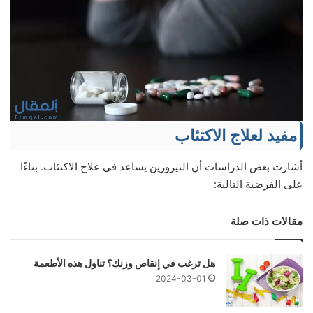
مفيد لعلاج الاكتئاب
أشارت بعض الدراسات أن التيروزين يساعد في علاج الاكتئاب. بناءًا
على الفرضية التالية:
مقالات ذات صلة
هل ترغب في إنقاص وزنك؟ تناول هذه الأطعمة
2024-03-01