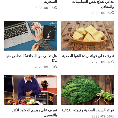
غذائي لعلاج نقص الفيتامينات
السحرية
والمعادن
2023-09-06
2023-09-06
تعرف على فوائد زبدة الشيا الصحية
هل تعاني من النحافة؟ لنتخلص منها
معًا
2023-09-07
2023-09-06
فوائد الشبت الصحية وقيمته الغذائية
تعرف على ريجيم الدكتور اتكنز
بالتفصيل
2023-09-06