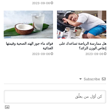
2023-09-06
هل ممارسة الرياضة تساعدك على
فوائد ماء جوز الهند الصحية وقيمتها
إنقاص الوزن الزائد؟
الغذائية
2023-09-06
2023-09-06
Subscribe