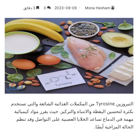
Mona Hesham
2023-09-06
0
3 دقائق
التيروزين Tyrosine من المكملات الغذائية الشائعة والتي تستخدم
بكثرة لتحسين اليقظة والانتباه والتركيز. حيث يفرز مواد كيميائية
مهمة في الدماغ تساعد الخلايا العصبية على التواصل وقد تنظم
الحالة المزاجية أيضًا.