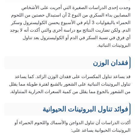
وجدت إحدى الدراسات الصغيرة التي أجريت على الأشخاص
المصابين بداء السكري من النوع 2 أن استبدال حصتين من اللحوم
الحمراء بالبقوليات 3 أيام في الأسبوع يحسن الكوليسترول وسكر
الدم. ولكن تضاربت النتائج مع دراسة أخرى والتي أكدت أنه لا يوجد
أي فرق في نسبة السكر في الدم أو الكوليسترول بعد تناول
البروتينات النباتية.
فقدان الوزن
قد يساعد تناول المكسرات على فقدان الوزن الزائد. كما يساعد
تناول البروتينات النباتية على الشعور بالشبع لفترة طويلة مما يقلل
من الشعور بالجوع مما يقلل من كمية السعرات الحرارية المتناولة.
فوائد تناول البروتينات الحيوانية
أكدت الدراسات أن تناول الدواجن والأسماك واللحوم الحمراء أو
البروتينات الحيوانية يساعد على: