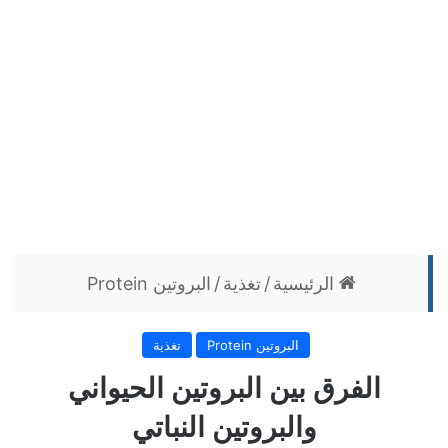
الرئيسية
/
تغذية
/
البروتين Protein
البروتين Protein
تغذية
الفرق بين البروتين الحيواني
والبروتين النباتي