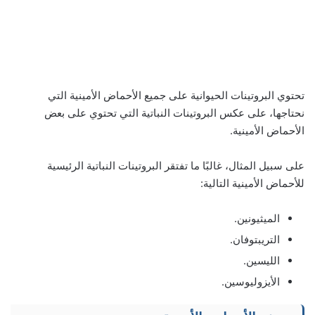
تحتوي البروتينات الحيوانية على جميع الأحماض الأمينية التي
نحتاجها، على عكس البروتينات النباتية التي تحتوي على بعض
الأحماض الأمينية.
على سبيل المثال، غالبًا ما تفتقر البروتينات النباتية الرئيسية
للأحماض الأمينية التالية:
الميثيونين.
التريبتوفان.
الليسين.
الأيزوليوسين.