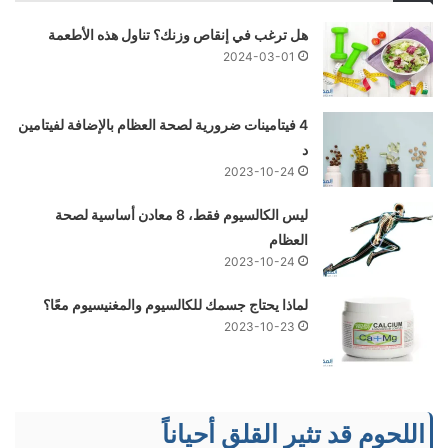
هل ترغب في إنقاص وزنك؟ تناول هذه الأطعمة
2024-03-01
4 فيتامينات ضرورية لصحة العظام بالإضافة لفيتامين
د
2023-10-24
ليس الكالسيوم فقط، 8 معادن أساسية لصحة
العظام
2023-10-24
لماذا يحتاج جسمك للكالسيوم والمغنيسيوم معًا؟
2023-10-23
اللحوم قد تثير القلق أحياناً