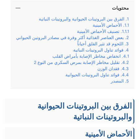
محتويات
الفرق بين البروتينات الحيوانية والبروتينات النباتية
الأحماض الأمينية
تصنيف الأحماض الأمينية
بعض العناصر الغذائية أكثر وفرة في مصادر البروتين الحيواني
اللحوم قد تثير القلق أحياناً
فوائد تناول البروتينات النباتية
انخفاض مخاطر الإصابة بأمراض القلب
تقليل مخاطر الإصابة بمرض السكري من النوع 2
فقدان الوزن
فوائد تناول البروتينات الحيوانية
المصدر
الفرق بين البروتينات الحيوانية
والبروتينات النباتية
الأحماض الأمينية