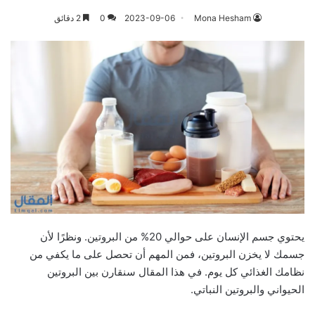
Mona Hesham
2023-09-06
0
2 دقائق
يحتوي جسم الإنسان على حوالي 20% من البروتين. ونظرًا لأن
جسمك لا يخزن البروتين، فمن المهم أن تحصل على ما يكفي من
نظامك الغذائي كل يوم. في هذا المقال سنقارن بين البروتين
الحيواني والبروتين النباتي.