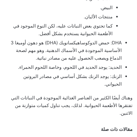
البيض.
منتجات الألبان.
كما تحتوي بعض النباتات عليه، لكن النوع الموجود في
الأطعمة الحيوانية يستخدم بشكل أفضل.
DHA: حمض الدوكوساهيكسانويك (DHA) هو دهون أوميغا 3
الأساسية الموجودة في الأسماك الدهنية. وهو مهم لصحة
الدماغ ويصعب الحصول عليه من مصادر نباتية.
الحديد: يوجد الحديد في اللحوم، وخاصة اللحوم الحمراء.
الزنك: يوجد الزنك بشكل أساسي في مصادر البروتين
الحيواني.
وهناك أيضًا الكثير من العناصر الغذائية الموجودة في النباتات التي
تفتقرها الأطعمة الحيوانية. لذلك، يجب تناول كميات متوازنة من
الاثنين.
مقالات ذات صلة