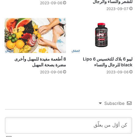
للشعر والنساء والرجال
2023-09-06
2023-09-07
ليبو 6 بلاك للتخسيس Lipo 6
8 أطعمة مفيدة للمهبل وأخرى
black للرجال والنساء
مضرة بصحة المهبل
2023-09-06
2023-09-06
Subscribe