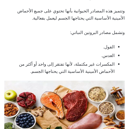
وتتميز هذه المصادر الحيوانية بأنها تحتوي على جميع الأحماض
الأمينية الأساسية التي يحتاجها الجسم ليعمل بفعالية.
وتشمل مصادر البروتين النباتي:
الفول.
العدس.
المكسرات غير مكتملة، لأنها تفتقر إلى واحد أو أكثر من
الأحماض الأمينية الأساسية التي يحتاجها الجسم.