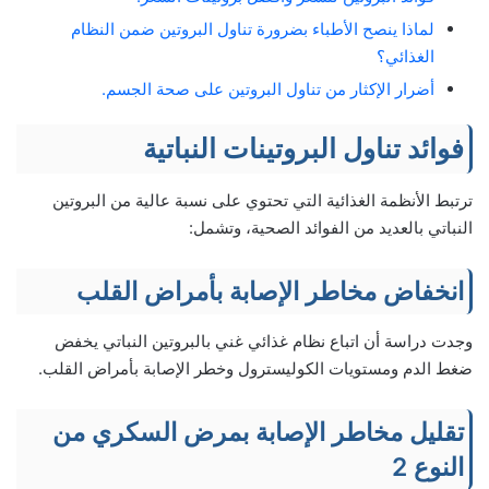
لماذا ينصح الأطباء بضرورة تناول البروتين ضمن النظام
الغذائي؟
أضرار الإكثار من تناول البروتين على صحة الجسم.
فوائد تناول البروتينات النباتية
ترتبط الأنظمة الغذائية التي تحتوي على نسبة عالية من البروتين
النباتي بالعديد من الفوائد الصحية، وتشمل:
انخفاض مخاطر الإصابة بأمراض القلب
وجدت دراسة أن اتباع نظام غذائي غني بالبروتين النباتي يخفض
ضغط الدم ومستويات الكوليسترول وخطر الإصابة بأمراض القلب.
تقليل مخاطر الإصابة بمرض السكري من
النوع 2