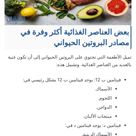
بعض العناصر الغذائية أكثر وفرة في
مصادر البروتين الحيواني
تميل الأطعمة التي تحتوي على البروتين الحيواني إلى أن تكون غنية
بالعديد من العناصر الغذائية. وتشمل هذه:
فيتامين ب 12: يوجد فيتامين ب 12 بشكل رئيسي في:
الأسماك.
اللحوم.
الدواجن.
منتجات الألبان.
فيتامين د: يوجد فيتامين د في:
الأسماك الزيتية.