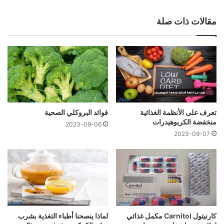
مقالات ذات صلة
تعرف على الأنظمة الغذائية
فوائد البروكلي الصحية
منخفضة الكربوهيدرات
2023-09-06
2023-09-07
كارنيتول Carnitol مكمل غذائي
لماذا ينصحنا أطباء التغذية بشرب