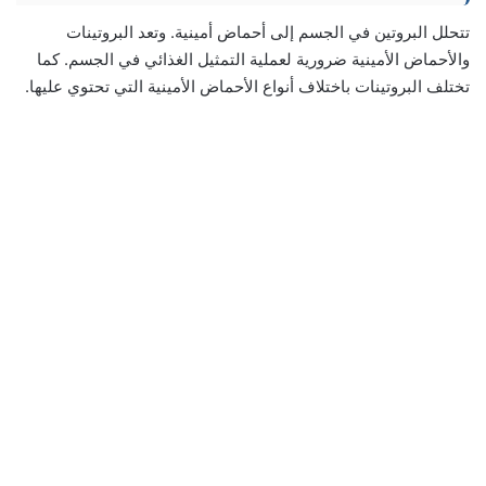
تتحلل البروتين في الجسم إلى أحماض أمينية. وتعد البروتينات
والأحماض الأمينية ضرورية لعملية التمثيل الغذائي في الجسم. كما
تختلف البروتينات باختلاف أنواع الأحماض الأمينية التي تحتوي عليها.