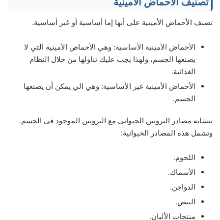
تصنيف الأحماض الأمينية
تصنف الأحماض الأمينية على أنها إما أساسية أو غير أساسية.
الأحماض الأمينية الأساسية: وهي الأحماض الأمينية التي لا
يصنعها الجسم، ولهذا يجب عليك تناولها من خلال النظام
الغذائية.
الأحماض الأمينية غير الأساسية: وهي الي يمكن أن يصنعها
الجسم.
تتشابه مصادر البروتين الحيواني مع البروتين الموجود في الجسم.
وتشمل هذه المصادر الحيوانية:
اللحوم.
الأسماك.
الدواجن.
البيض.
منتجات الألبان.